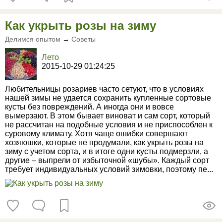
Как укрыть розы на зиму
Делимся опытом
→
Советы
Лето
2015-10-29 01:24:25
Любительницы розариев часто сетуют, что в условиях
нашей зимы не удается сохранить купленные сортовые
кусты без повреждений. А иногда они и вовсе
вымерзают. В этом бывает виноват и сам сорт, который
не рассчитан на подобные условия и не приспособлен к
суровому климату. Хотя чаще ошибки совершают
хозяюшки, которые не продумали, как укрыть розы на
зиму с учетом сорта, и в итоге одни кусты подмерзли, а
другие – выпрели от избыточной «шубы». Каждый сорт
требует индивидуальных условий зимовки, поэтому пе...