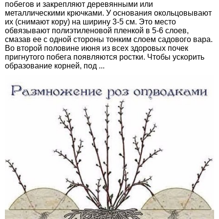
побегов и закрепляют деревянными или
металлическими крючками. У основания окольцовывают
их (снимают кору) на ширину 3-5 см. Это место
обвязывают полиэтиленовой пленкой в 5-6 слоев,
смазав ее с одной стороны тонким слоем садового вара.
Во второй половине июня из всех здоровых почек
пригнутого побега появляются ростки. Чтобы ускорить
образование корней, под ...