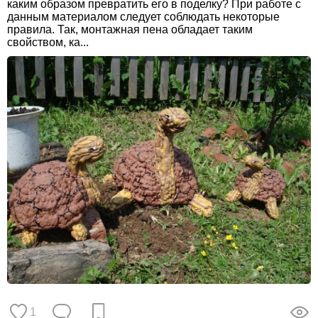
каким образом превратить его в поделку? При работе с
данным материалом следует соблюдать некоторые
правила. Так, монтажная пена обладает таким
свойством, ка...
1