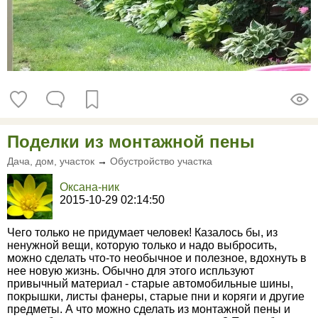
Поделки из монтажной пены
Дача, дом, участок
→
Обустройство участка
Оксана-ник
2015-10-29 02:14:50
Чего только не придумает человек! Казалось бы, из
ненужной вещи, которую только и надо выбросить,
можно сделать что-то необычное и полезное, вдохнуть в
нее новую жизнь. Обычно для этого испльзуют
привычный материал - старые автомобильные шины,
покрышки, листы фанеры, старые пни и коряги и другие
предметы. А что можно сделать из монтажной пены и