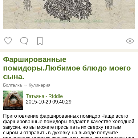
Фаршированные
помидоры.Любимое блюдо моего
сына.
Болталка
→
Кулинария
Татьяна - Riddle
2015-10-29 09:40:29
Приготовление фаршированных помидор Чаще всего
фаршированные помидоры подают в качестве холодной
закуски, но вы можете присыпать их сверху тертым
сыром и отправить в духовку, на выходе получите