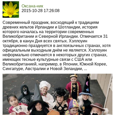
Оксана-ник
2015-10-28 17:26:08
Современный праздник, восходящий к традициям
древних кельтов Ирландии и Шотландии, история
которого началась на территории современных
Великобритании и Северной Ирландии. Отмечается 31
октября, в канун Дня всех святых. Хэллоуин
традиционно празднуется в англоязычных странах, хотя
официальным выходным днём не является. Хэллоуин
неформально отмечается в некоторых других странах,
имеющих тесные культурные связи с США или
Великобританией, например, в Японии, Южной Корее,
Сингапуре, Австралии и Новой Зеландии, ...