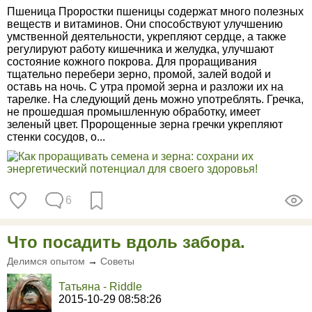
Пшеница Проростки пшеницы содержат много полезных
веществ и витаминов. Они способствуют улучшению
умственной деятельности, укрепляют сердце, а также
регулируют работу кишечника и желудка, улучшают
состояние кожного покрова. Для проращивания
тщательно перебери зерно, промой, залей водой и
оставь на ночь. С утра промой зерна и разложи их на
тарелке. На следующий день можно употреблять. Гречка,
не прошедшая промышленную обработку, имеет
зеленый цвет. Пророщенные зерна гречки укрепляют
стенки сосудов, о...
6
Что посадить вдоль забора.
Делимся опытом
→
Советы
Татьяна - Riddle
2015-10-29 08:58:26