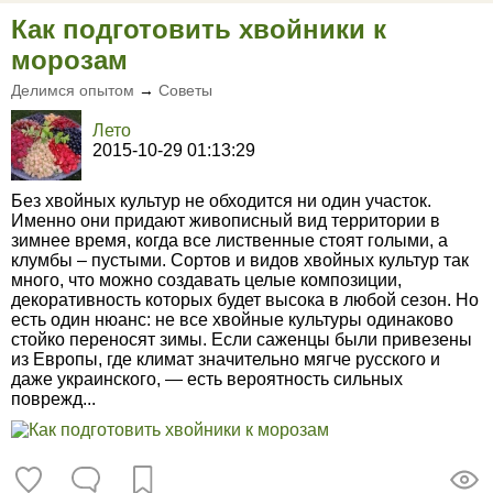
Как подготовить хвойники к
морозам
Делимся опытом
→
Советы
Лето
2015-10-29 01:13:29
Без хвойных культур не обходится ни один участок.
Именно они придают живописный вид территории в
зимнее время, когда все лиственные стоят голыми, а
клумбы – пустыми. Сортов и видов хвойных культур так
много, что можно создавать целые композиции,
декоративность которых будет высока в любой сезон. Но
есть один нюанс: не все хвойные культуры одинаково
стойко переносят зимы. Если саженцы были привезены
из Европы, где климат значительно мягче русского и
даже украинского, — есть вероятность сильных
поврежд...