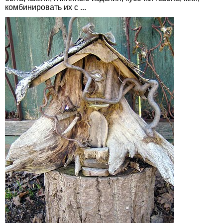
комбинировать их с ...