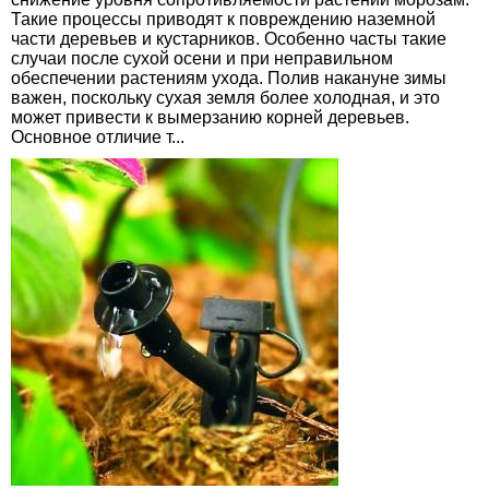
Такие процессы приводят к повреждению наземной
части деревьев и кустарников. Особенно часты такие
случаи после сухой осени и при неправильном
обеспечении растениям ухода. Полив накануне зимы
важен, поскольку сухая земля более холодная, и это
может привести к вымерзанию корней деревьев.
Основное отличие т...