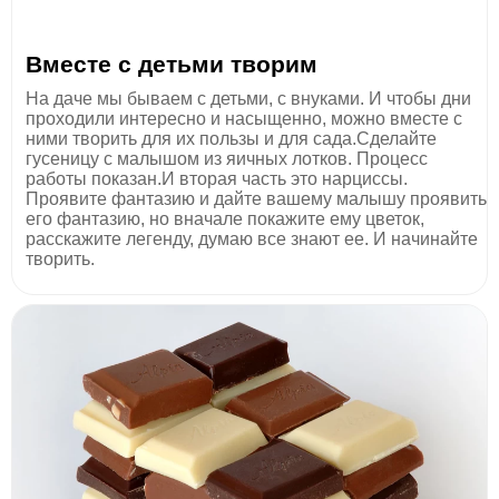
Вместе с детьми творим
На даче мы бываем с детьми, с внуками. И чтобы дни
проходили интересно и насыщенно, можно вместе с
ними творить для их пользы и для сада.Сделайте
гусеницу с малышом из яичных лотков. Процесс
работы показан.И вторая часть это нарциссы.
Проявите фантазию и дайте вашему малышу проявить
его фантазию, но вначале покажите ему цветок,
расскажите легенду, думаю все знают ее. И начинайте
творить.