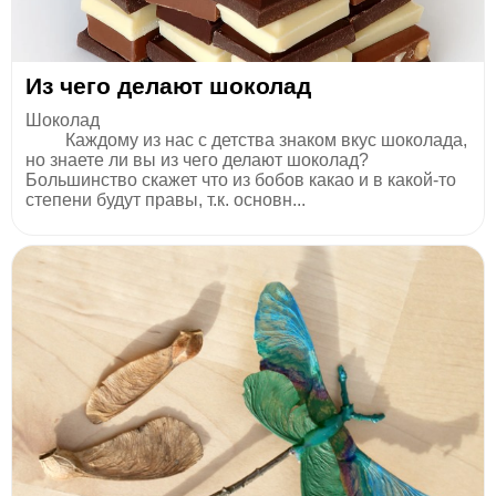
Из чего делают шоколад
Шоколад
Каждому из нас с детства знаком вкус шоколада,
но знаете ли вы из чего делают шоколад?
Большинство скажет что из бобов какао и в какой-то
степени будут правы, т.к. основн...