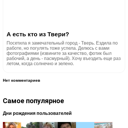
А есть кто из Твери?
Посетила я замечательный город - Тверь. Ездила по
работе, но погулять тоже успела. Делюсь с вами
фотографиями (извините за качество, фотик был
рабочий, а день - пасмурный). Хочу въездить еще раз
летом, когда солнечно и зелено.
Нет комментариев
Самое популярное
Дни рождения пользователей