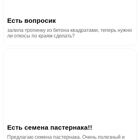
Есть вопросик
залила тропинку из бетона квадратами, теперь нужно
ли откосы по краям сделать?
Есть семена пастернака!!
Предлагаю семена пастернака. Очень полезный и