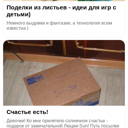
Поделки из листьев - идеи для игр с
детьми)
Немного выдумки и фантазии, а технология всем
известна )
Счастье есть!
Девочки! Ко мне прилетело солнечное счастье -
подарок от замечательной Люции-Sun! Путь посылки