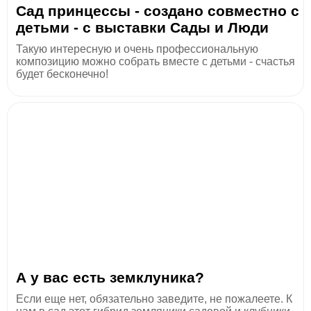
Сад принцессы - создано совместно с
детьми - с выставки Сады и Люди
Такую интересную и очень профессиональную
композицию можно собрать вместе с детьми - счастья
будет бесконечно!
А у вас есть земклуника?
Если еще нет, обязательно заведите, не пожалеете. К