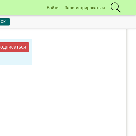
Войти
Зарегистрироваться
ОК
одписаться