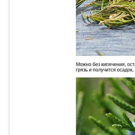
Можно без кипячения, ост
грязь и получится осадок,