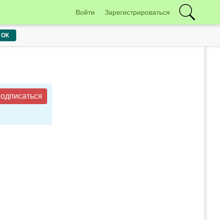
Войти
Зарегистрироваться
ОК
одписаться