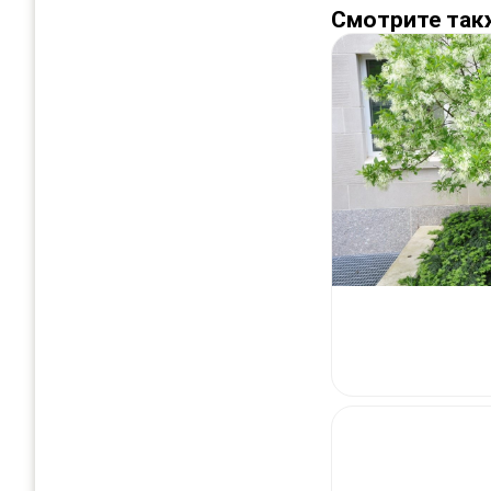
Смотрите так