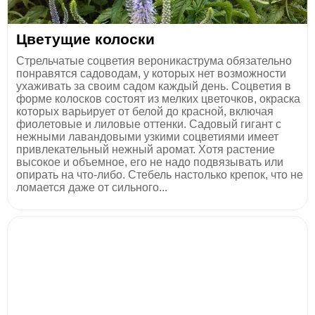
Цветущие колоски
Стрельчатые соцветия вероникаструма обязательно
понравятся садоводам, у которых нет возможности
ухаживать за своим садом каждый день. Соцветия в
форме колосков состоят из мелких цветочков, окраска
которых варьирует от белой до красной, включая
фиолетовые и лиловые оттенки. Садовый гигант с
нежными лавандовыми узкими соцветиями имеет
привлекательный нежный аромат. Хотя растение
высокое и объемное, его не надо подвязывать или
опирать на что-либо. Стебель настолько крепок, что не
ломается даже от сильного...