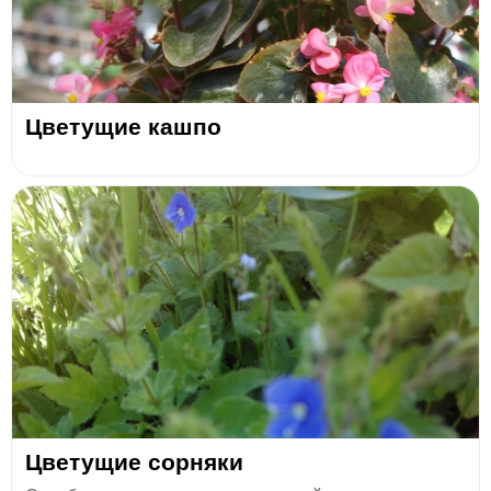
Цветущие кашпо
Цветущие сорняки