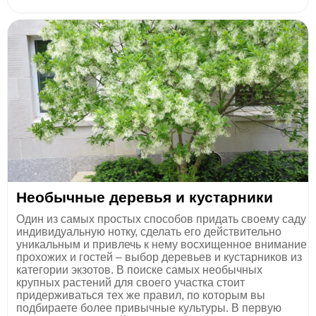
Необычные деревья и кустарники
Один из самых простых способов придать своему саду
индивидуальную нотку, сделать его действительно
уникальным и привлечь к нему восхищенное внимание
прохожих и гостей – выбор деревьев и кустарников из
категории экзотов. В поиске самых необычных
крупных растений для своего участка стоит
придерживаться тех же правил, по которым вы
подбираете более привычные культуры. В первую