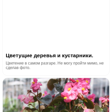
Цветущие деревья и кустарники.
Цветение в самом разгаре. Не могу пройти мимо, не
сделав фото.