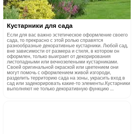
Кустарники для сада
Если для вас важно эстетическое оформление своего
сада, то прекрасно с этой ролью справятся
разнообразные декоративные кустарники. Любой сад,
вне зависимости от размера и стиля, в котором он
оформлен, только выиграет от декорирования
листопадными или вечнозелеными кустарниками.
Своей оригинальной окраской или цветением они
могут помочь с оформлением живой изгороди,
разделить территорию сада на зоны, украсить вход в
сад или задекорировать какие-то элементы.Кустарники
выполняют не только декоративную функцию ...