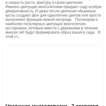
и скорость роста, фактуру и сроки цветения.
Именно цветущие многолетники придают саду особую
декоративность. И даже после цветения объемные
кусты создают фон для однолетних цветов или просто
выполняют функцию живой изгороди. Поговорим о
наиболее популярных цветущих многолетних
кустарниках, которые вместе с деревьями в течение
многих лет будут формировать образ вашего сада. В
этой ст...
Цветущие многолетники - 7 секретов