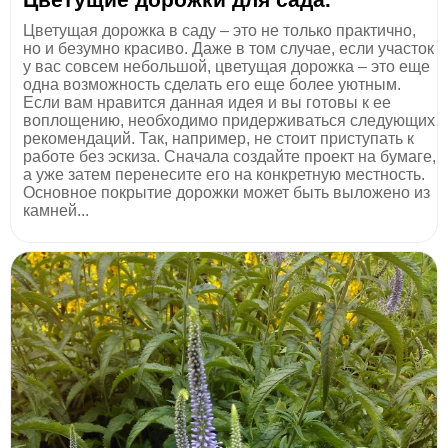
Цветущая дорожка в саду – это не только практично,
но и безумно красиво. Даже в том случае, если участок
у вас совсем небольшой, цветущая дорожка – это еще
одна возможность сделать его еще более уютным.
Если вам нравится данная идея и вы готовы к ее
воплощению, необходимо придерживаться следующих
рекомендаций. Так, например, не стоит приступать к
работе без эскиза. Сначала создайте проект на бумаге,
а уже затем перенесите его на конкретную местность.
Основное покрытие дорожки может быть выложено из
камней...