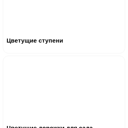
Цветущие ступени
Цветущие дорожки для сада.