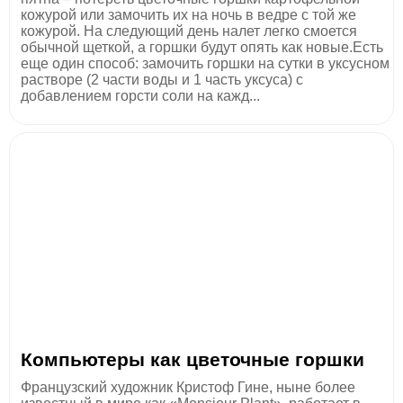
кожурой или замочить их на ночь в ведре с той же
кожурой. На следующий день налет легко смоется
обычной щеткой, а горшки будут опять как новые.Есть
еще один способ: замочить горшки на сутки в уксусном
растворе (2 части воды и 1 часть уксуса) с
добавлением горсти соли на кажд...
Компьютеры как цветочные горшки
Французский художник Кристоф Гине, ныне более