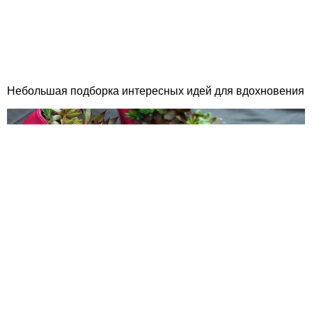
Небольшая подборка интересных идей для вдохновения