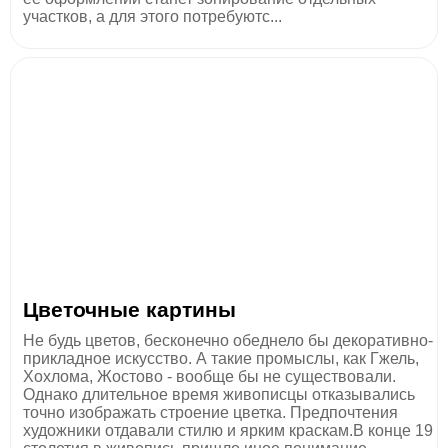
участков, а для этого потребуютс...
Цветочные картины
Не будь цветов, бесконечно обеднело бы декоративно-
прикладное искусство. А такие промыслы, как Гжель,
Хохлома, Жостово - вообще бы не существовали.
Однако длительное время живописцы отказывались
точно изображать строение цветка. Предпочтения
художники отдавали стилю и ярким краскам.В конце 19