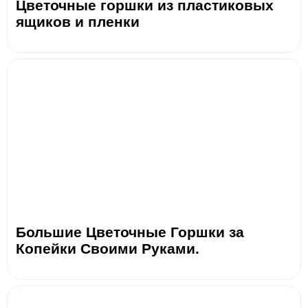
Цветочные горшки из пластиковых
ящиков и пленки
Большие Цветочные Горшки за
Копейки Своими Руками.