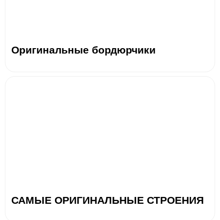
Оригинальные бордюрчики
САМЫЕ ОРИГИНАЛЬНЫЕ СТРОЕНИЯ