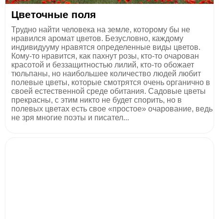
Цветочные поля
Трудно найти человека на земле, которому бы не
нравился аромат цветов. Безусловно, каждому
индивидууму нравятся определенные виды цветов.
Кому-то нравится, как пахнут розы, кто-то очарован
красотой и беззащитностью лилий, кто-то обожает
тюльпаны, но наибольшее количество людей любит
полевые цветы, которые смотрятся очень органично в
своей естественной среде обитания. Садовые цветы
прекрасны, с этим никто не будет спорить, но в
полевых цветах есть свое «простое» очарование, ведь
не зря многие поэты и писател...