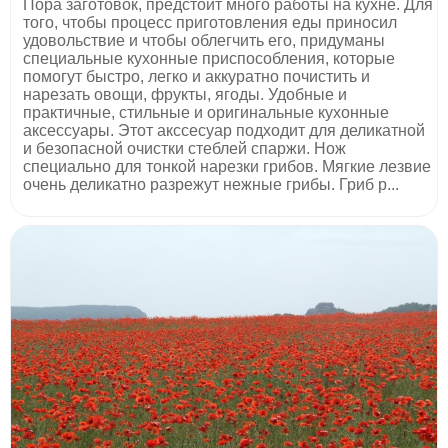
Пора заготовок, предстоит много работы на кухне. Для
того, чтобы процесс приготовления еды приносил
удовольствие и чтобы облегчить его, придуманы
специальные кухонные приспособления, которые
помогут быстро, легко и аккуратно почистить и
нарезать овощи, фрукты, ягоды. Удобные и
практичные, стильные и оригинальные кухонные
аксессуары. Этот акссесуар подходит для деликатной
и безопасной очистки стеблей спаржи. Нож
специально для тонкой нарезки грибов. Мягкие лезвие
очень деликатно разрежут нежные грибы. Гриб р...