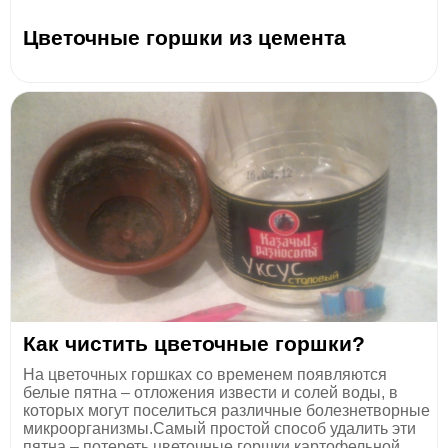
Цветочные горшки из цемента
Как чистить цветочные горшки?
На цветочных горшках со временем появляются
белые пятна – отложения извести и солей воды, в
которых могут поселиться различные болезнетворные
микроорганизмы.Самый простой способ удалить эти
пятна – потереть цветочные горшки картофельной