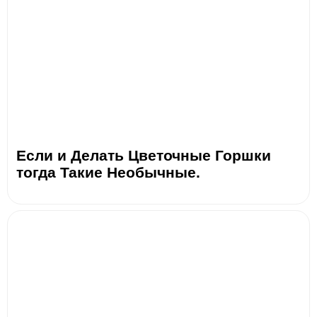
Если и Делать Цветочные Горшки
тогда Такие Необычные.