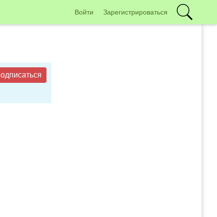
Войти
Зарегистрироваться
одписаться