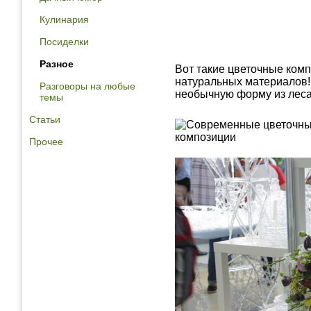
Кулинария
Посиделки
Разное
Вот такие цветочные комп
натуральных материалов! 
Разговоры на любые
необычную форму из лес
темы
Статьи
Прочее