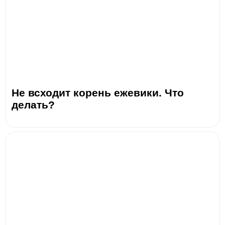
Не всходит корень ежевики. Что
делать?