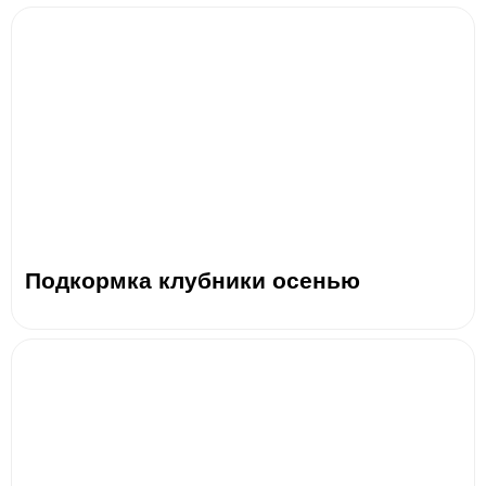
Подкормка клубники осенью