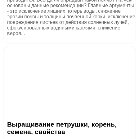
основаны данные рекомендации? Главные аргументы
- это исключение лишних потерь воды, снижение
эрозии почвы и толщины почвенной корки, исключение
повреждения листьев от действия солнечных лучей,
сфокусированных водяными каплями, снижение
вероя...
Выращивание петрушки, корень,
семена, свойства