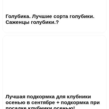
Голубика. Лучшие сорта голубики.
Саженцы голубики.?
Лучшая подкормка для клубники
осенью в сентябре + подкормка при
посадке клубники осенью!