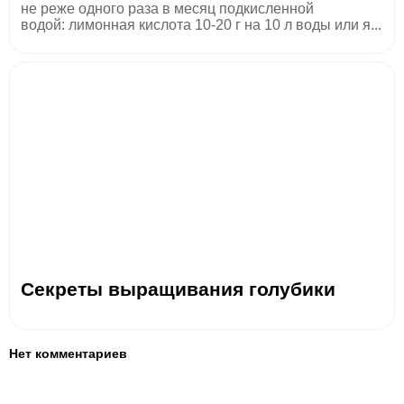
не реже одного раза в месяц подкисленной
водой: лимонная кислота 10-20 г на 10 л воды или я...
Секреты выращивания голубики
Нет комментариев