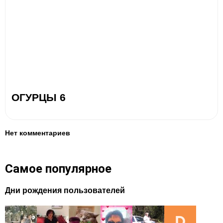
ОГУРЦЫ 6
Нет комментариев
Самое популярное
Дни рождения пользователей