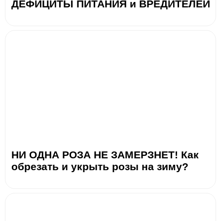
ДЕФИЦИТЫ ПИТАНИЯ и ВРЕДИТЕЛЕЙ
НИ ОДНА РОЗА НЕ ЗАМЕРЗНЕТ! Как
обрезать и укрыть розы на зиму?