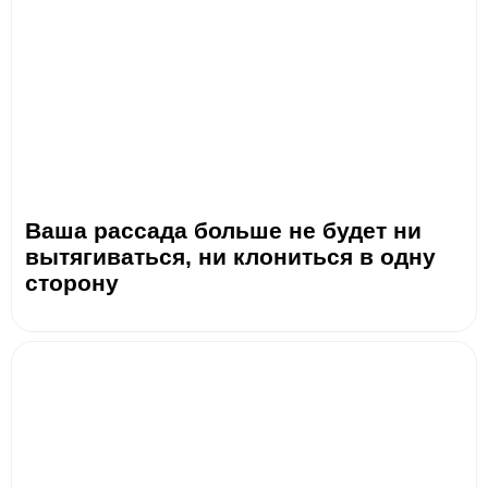
Ваша рассада больше не будет ни
вытягиваться, ни клониться в одну
сторону