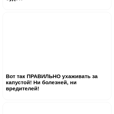
Вот так ПРАВИЛЬНО ухаживать за
капустой! Ни болезней, ни
вредителей!