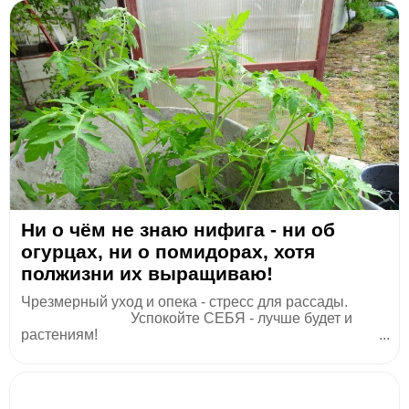
Ни о чём не знаю нифига - ни об
огурцах, ни о помидорах, хотя
полжизни их выращиваю!
Чрезмерный уход и опека - стресс для рассады.
Успокойте СЕБЯ - лучше будет и
растениям! ...