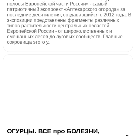
полосы Европейской части России» - самый
патриотичный экопроект «Аптекарского огорода» за
последние десятилетия, создававшийся с 2012 года. В
экспозиции представлены фрагменты различных
типов растительности центральных областей
Европейской России - от широколиственных и
смешанных лесов до луговых сообществ. Главные
сокровища этого у...
ОГУРЦЫ. ВСЕ про БОЛЕЗНИ,