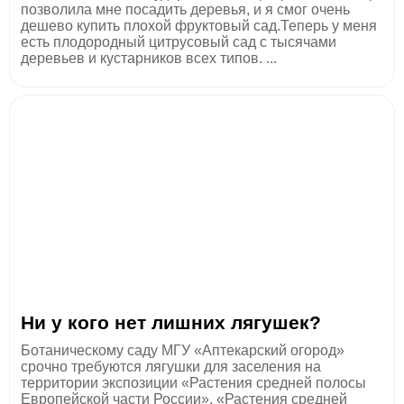
позволила мне посадить деревья, и я смог очень
дешево купить плохой фруктовый сад.Теперь у меня
есть плодородный цитрусовый сад с тысячами
деревьев и кустарников всех типов. ...
Ни у кого нет лишних лягушек?
Ботаническому саду МГУ «Аптекарский огород»
срочно требуются лягушки для заселения на
территории экспозиции «Растения средней полосы
Европейской части России». «Растения средней