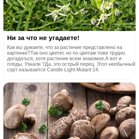
Ни за что не угадаете!
Как вы думаете, что за растение представлено на
картинке?Так оно цветет, но по цветам тоже трудно
догадаться, хотя растение всем знакомое.А вот и
плоды. Узнали ?Да, это острый перец. Этот необычный
сорт называется Candle Light Mutant 14.