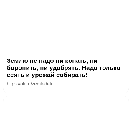
Землю не надо ни копать, ни
боронить, ни удобрять. Надо только
сеять и урожай собирать!
https://ok.ru/zemledeli