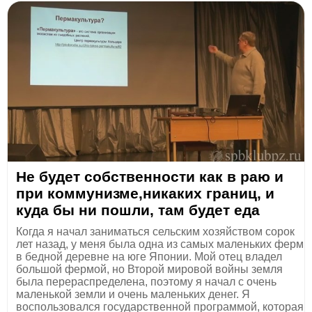
Не будет собственности как в раю и
при коммунизме,никаких границ, и
куда бы ни пошли, там будет еда
Когда я начал заниматься сельским хозяйством сорок
лет назад, у меня была одна из самых маленьких ферм
в бедной деревне на юге Японии. Мой отец владел
большой фермой, но Второй мировой войны земля
была перераспределена, поэтому я начал с очень
маленькой земли и очень маленьких денег. Я
воспользовался государственной программой, которая