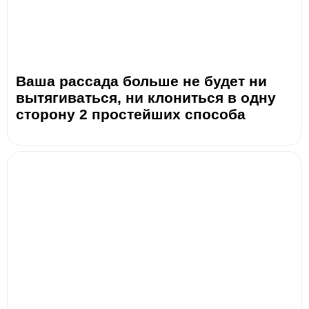
Ваша рассада больше не будет ни
вытягиваться, ни клониться в одну
сторону 2 простейших способа