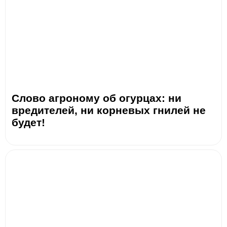
Слово агроному об огурцах: ни
вредителей, ни корневых гнилей не
будет!