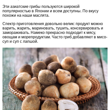
Эти азиатские грибы пользуются широкой
популярностью в Японии и всем доступны. По вкусу
похожи на наши маслята.
Спектр приготовления довольно велик: продукт можно
варить, жарить, мариновать, тушить, консервировать и
замораживать. Намеко прекрасно подходит к мясу,
овощам и морепродуктам. Часто гриб добавляют в мисо-
суп и суп с лапшой.