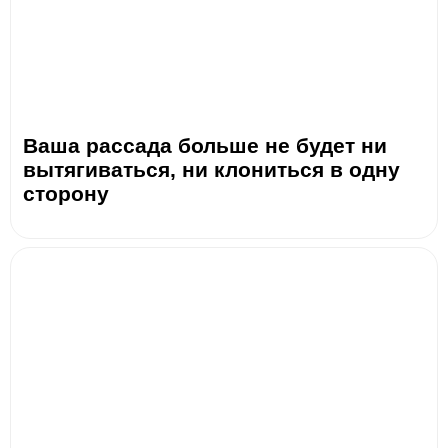
Ваша рассада больше не будет ни
вытягиваться, ни клониться в одну
сторону