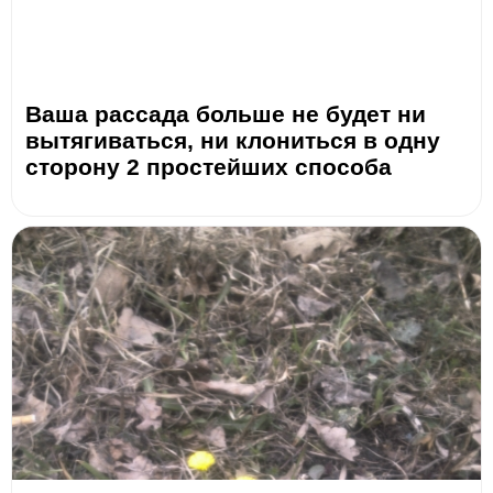
Ваша рассада больше не будет ни
вытягиваться, ни клониться в одну
сторону 2 простейших способа