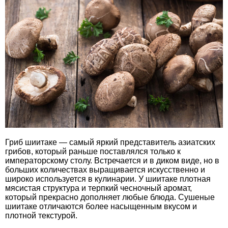
Гриб шиитаке — самый яркий представитель азиатских
грибов, который раньше поставлялся только к
императорскому столу. Встречается и в диком виде, но в
больших количествах выращивается искусственно и
широко используется в кулинарии. У шиитаке плотная
мясистая структура и терпкий чесночный аромат,
который прекрасно дополняет любые блюда. Сушеные
шиитаке отличаются более насыщенным вкусом и
плотной текстурой.