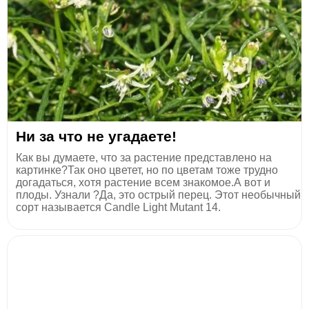
Ни за что не угадаете!
Как вы думаете, что за растение представлено на
картинке?Так оно цветет, но по цветам тоже трудно
догадаться, хотя растение всем знакомое.А вот и
плоды. Узнали ?Да, это острый перец. Этот необычный
сорт называется Candle Light Mutant 14.