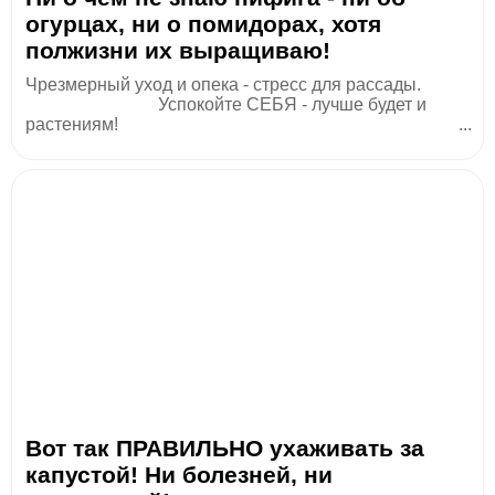
огурцах, ни о помидорах, хотя
полжизни их выращиваю!
Чрезмерный уход и опека - стресс для рассады.
Успокойте СЕБЯ - лучше будет и
растениям! ...
Вот так ПРАВИЛЬНО ухаживать за
капустой! Ни болезней, ни