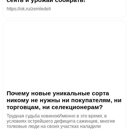
https://ok.ru/zemledeli
Почему новые уникальные сорта
никому не нужны ни покупателям, ни
торговцам, ни селекционерам?
Трудная судьба новинокИменно в это время, в
условиях острейшего дефицита саженцев, многие
толковые люди на своих участках наладили