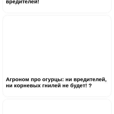
вредителей!
Агроном про огурцы: ни вредителей,
ни корневых гнилей не будет! ?