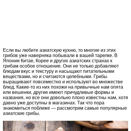
Если вы любите азиатскую кухню, то многие из этих
грибов уже наверняка побывали в вашей тарелке. В
Японии Китае, Корее и других азиатских странах к
грибам особое отношение. Они не только добавляют
блюдам вкус и текстуру и насыщают питательными
веществами, но и считаются целебными. Грибы
выращивают повсеместно и используют во множестве
блюд. Какие-то из них похожи на привычные нам опята
или вешенки, другие имеют причудливые формы и
названия, но все они довольно плохо известны нам, хотя
давно уже доступны в магазинах. Так что пора
знакомиться поближе — рассмотрим самые популярные
азиатские грибы.