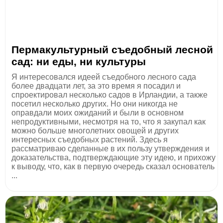
Пермакультурный съедобный лесной
сад: ни еды, ни культуры
Я интересовался идеей съедобного лесного сада
более двадцати лет, за это время я посадил и
спроектировал несколько садов в Ирландии, а также
посетил несколько других. Но они никогда не
оправдали моих ожиданий и были в основном
непродуктивными, несмотря на то, что я закупал как
можно больше многолетних овощей и других
интересных съедобных растений. Здесь я
рассматриваю сделанные в их пользу утверждения и
доказательства, подтверждающие эту идею, и прихожу
к выводу, что, как в первую очередь сказал основатель
...