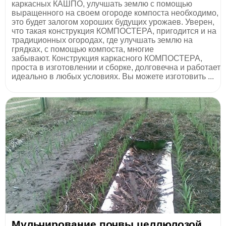
каркасных КАШПО, улучшать землю с помощью
выращенного на своем огороде компоста необходимо,
это будет залогом хороших будущих урожаев. Уверен,
что такая конструкция КОМПОСТЕРА, пригодится и на
традиционных огородах, где улучшать землю на
грядках, с помощью компоста, многие
забывают. Конструкция каркасного КОМПОСТЕРА,
проста в изготовлении и сборке, долговечна и работает
идеально в любых условиях. Вы можете изготовить ...
Мульчирование почвы целлюлозой