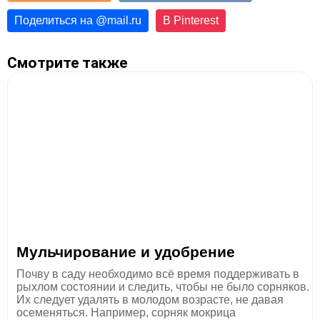
Поделиться на
@
mail.ru
В Pinterest
Смотрите также
Мульчирование и удобрение
Почву в саду необходимо всё время поддерживать в
рыхлом состоянии и следить, чтобы не было сорняков.
Их следует удалять в молодом возрасте, не давая
осеменяться. Например, сорняк мокрица