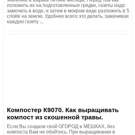
положить их на подготовленные грядки, газеты надо
замочить в воде, и затем в мокром виде разложить в 5
слоёв на землю. Удобнее всего это делать, замачивая
каждую газету ...
Компостер К9070. Как выращивать
компост из скошенной травы.
Если Вы создали свой ОГОРОД в МЕШКАХ, без
компоста Вам не обойтись. При выращивании в