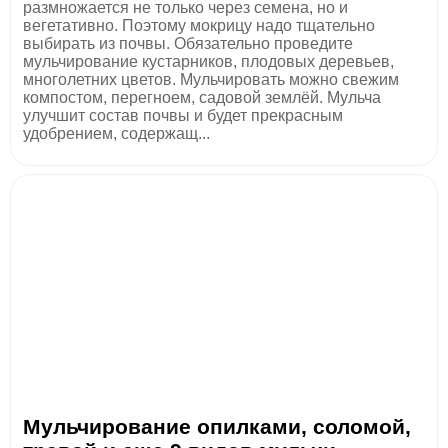
размножается не только через семена, но и
вегетативно. Поэтому мокрицу надо тщательно
выбирать из почвы. Обязательно проведите
мульчирование кустарников, плодовых деревьев,
многолетних цветов. Мульчировать можно свежим
компостом, перегноем, садовой землёй. Мульча
улучшит состав почвы и будет прекрасным
удобрением, содержащ...
Мульчирование опилками, соломой,