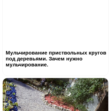
Мульчирование приствольных кругов
под деревьями. Зачем нужно
мульчирование.