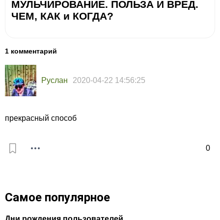
МУЛЬЧИРОВАНИЕ. ПОЛЬЗА И ВРЕД.
ЧЕМ, КАК и КОГДА?
1 комментарий
Руслан
2020-04-22 14:56:25
прекрасный способ
0
Самое популярное
Дни рождения пользователей