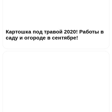
Картошка под травой 2020! Работы в
саду и огороде в сентябре!