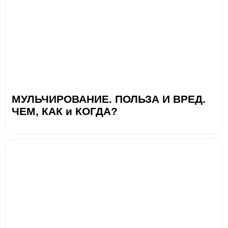
МУЛЬЧИРОВАНИЕ. ПОЛЬЗА И ВРЕД.
ЧЕМ, КАК и КОГДА?