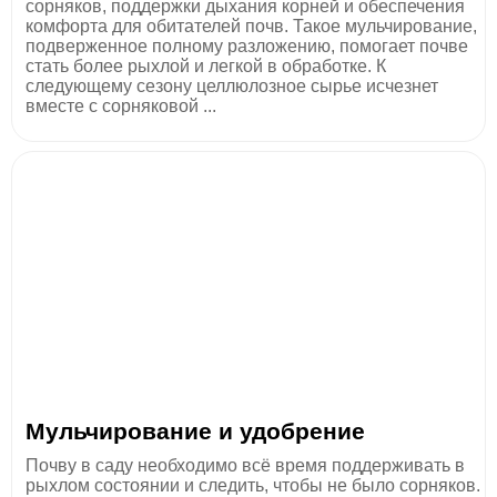
сорняков, поддержки дыхания корней и обеспечения
комфорта для обитателей почв. Такое мульчирование,
подверженное полному разложению, помогает почве
стать более рыхлой и легкой в обработке. К
следующему сезону целлюлозное сырье исчезнет
вместе с сорняковой ...
Мульчирование и удобрение
Почву в саду необходимо всё время поддерживать в
рыхлом состоянии и следить, чтобы не было сорняков.