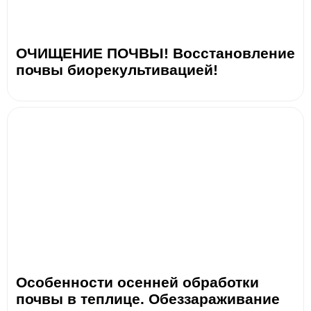
ОЧИЩЕНИЕ ПОЧВЫ! Восстановление
почвы биорекультивацией!
Особенности осенней обработки
почвы в теплице. Обеззараживание