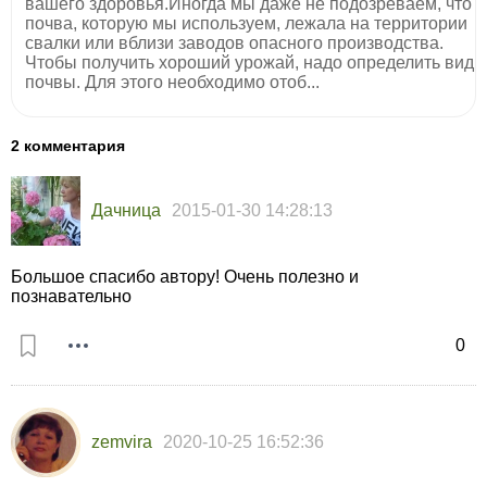
вашего здоровья.Иногда мы даже не подозреваем, что
почва, которую мы используем, лежала на территории
свалки или вблизи заводов опасного производства.
Чтобы получить хороший урожай, надо определить вид
почвы. Для этого необходимо отоб...
2 комментария
Дачница
2015-01-30 14:28:13
Большое спасибо автору! Очень полезно и
познавательно
0
zemvira
2020-10-25 16:52:36