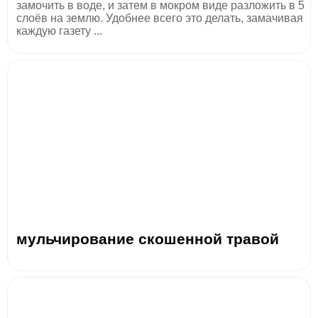
замочить в воде, и затем в мокром виде разложить в 5
слоёв на землю. Удобнее всего это делать, замачивая
каждую газету ...
мульчирование скошенной травой