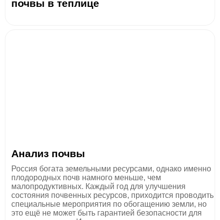
почвы в теплице
Анализ почвы
Россия богата земельными ресурсами, однако именно
плодородных почв намного меньше, чем
малопродуктивных. Каждый год для улучшения
состояния почвенных ресурсов, приходится проводить
специальные мероприятия по обогащению земли, но
это ещё не может быть гарантией безопасности для