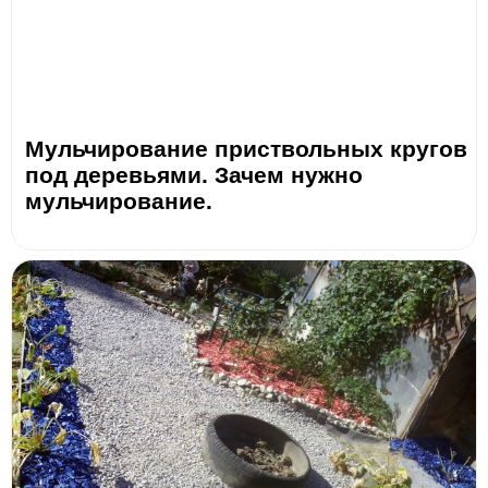
Мульчирование приствольных кругов
под деревьями. Зачем нужно
мульчирование.