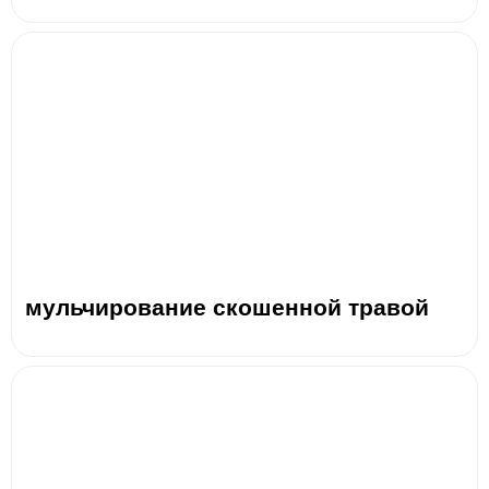
мульчирование скошенной травой