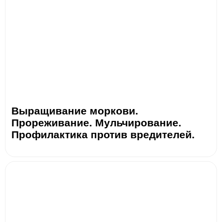
Выращивание моркови.
Прореживание. Мульчирование.
Профилактика против вредителей.