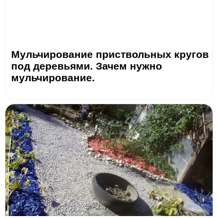
Мульчирование приствольных кругов
под деревьями. Зачем нужно
мульчирование.