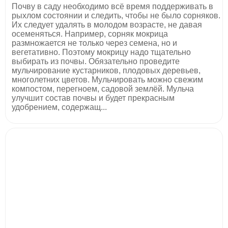
Почву в саду необходимо всё время поддерживать в
рыхлом состоянии и следить, чтобы не было сорняков.
Их следует удалять в молодом возрасте, не давая
осеменяться. Например, сорняк мокрица
размножается не только через семена, но и
вегетативно. Поэтому мокрицу надо тщательно
выбирать из почвы. Обязательно проведите
мульчирование кустарников, плодовых деревьев,
многолетних цветов. Мульчировать можно свежим
компостом, перегноем, садовой землёй. Мульча
улучшит состав почвы и будет прекрасным
удобрением, содержащ...