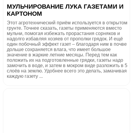
МУЛЬЧИРОВАНИЕ ЛУКА ГАЗЕТАМИ И
КАРТОНОМ
Этот агротехнический приём используется в открытом
грунте. Точнее сказать, газеты применяются вместо
мульчи, помогая избежать прорастания сорняков и
надолго избавляя хозяев от прополки грядок. И ещё
один побочный эффект газет – благодаря ним в почве
дольше сохраняется влага, что имеет большое
значение в жаркие летние месяцы. Перед тем как
положить их на подготовленные грядки, газеты надо
замочить в воде, и затем в мокром виде разложить в 5
слоёв на землю. Удобнее всего это делать, замачивая
каждую газету ...