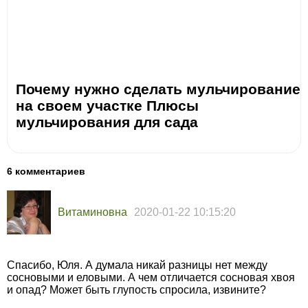
Почему нужно сделать мульчирование
на своем участке Плюсы
мульчирования для сада
6 комментариев
Витаминовна
2020-01-22 10:15:20
Спасибо, Юля. А думала никай разницы нет между
сосновыми и еловыми. А чем отличается сосновая хвоя
и опад? Может быть глупость спросила, извините?