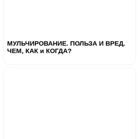
МУЛЬЧИРОВАНИЕ. ПОЛЬЗА И ВРЕД.
ЧЕМ, КАК и КОГДА?