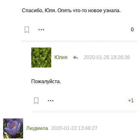
Спасибо, Юля. Опять что-то новое узнала.
0
Юлия
2020-01-26 18:26:36
Пожалуйста.
+1
Людмила
2020-01-22 13:48:27