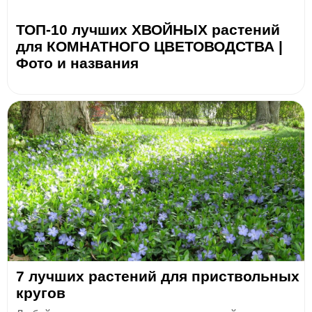
ТОП-10 лучших ХВОЙНЫХ растений
для КОМНАТНОГО ЦВЕТОВОДСТВА |
Фото и названия
7 лучших растений для приствольных
кругов