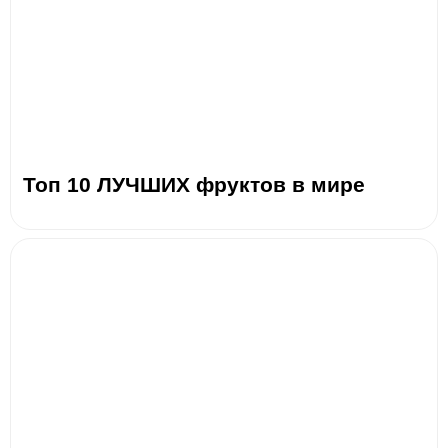
Топ 10 ЛУЧШИХ фруктов в мире