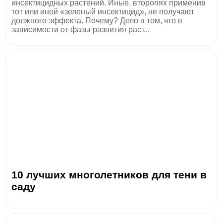
инсектицидных растений. Иные, второпях применив
тот или иной «зеленый инсектицид», не получают
должного эффекта. Почему? Дело в том, что в
зависимости от фазы развития раст...
10 лучших многолетников для тени в
саду