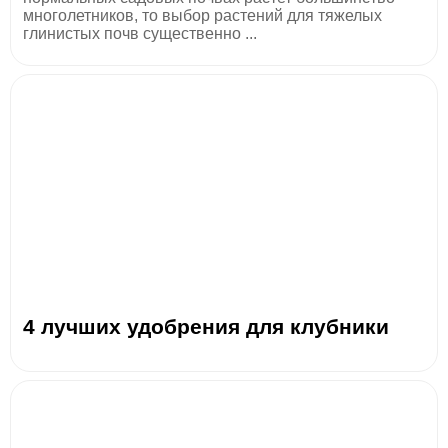
многолетников, то выбор растений для тяжелых
глинистых почв существенно ...
4 лучших удобрения для клубники