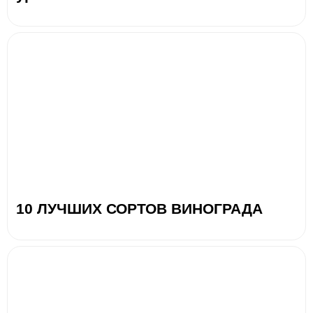
10 ЛУЧШИХ СОРТОВ ВИНОГРАДА