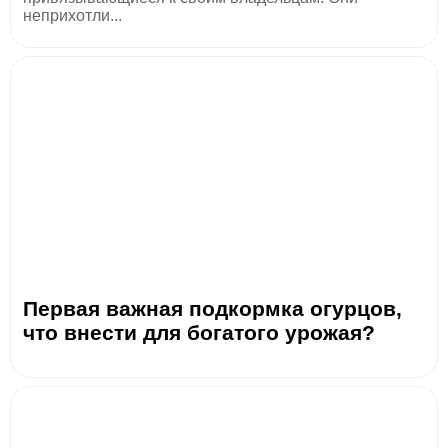
неприхотли...
Первая важная подкормка огурцов,
что внести для богатого урожая?