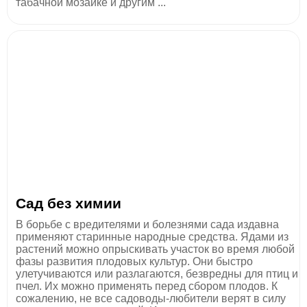
табачной мозаике и другим ...
Сад без химии
В борьбе с вредителями и болезнями сада издавна
применяют старинные народные средства. Ядами из
растений можно опрыскивать участок во время любой
фазы развития плодовых культур. Они быстро
улетучиваются или разлагаются, безвредны для птиц и
пчел. Их можно применять перед сбором плодов. К
сожалению, не все садоводы-любители верят в силу