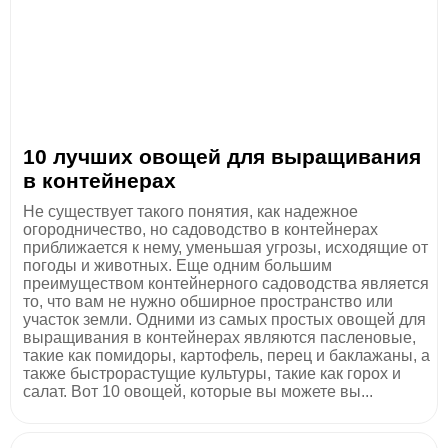
10 лучших овощей для выращивания
в контейнерах
Не существует такого понятия, как надежное
огородничество, но садоводство в контейнерах
приближается к нему, уменьшая угрозы, исходящие от
погоды и животных. Еще одним большим
преимуществом контейнерного садоводства является
то, что вам не нужно обширное пространство или
участок земли. Одними из самых простых овощей для
выращивания в контейнерах являются пасленовые,
такие как помидоры, картофель, перец и баклажаны, а
также быстрорастущие культуры, такие как горох и
салат. Вот 10 овощей, которые вы можете вы...