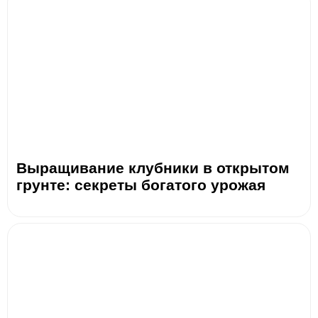
Выращивание клубники в открытом
грунте: секреты богатого урожая