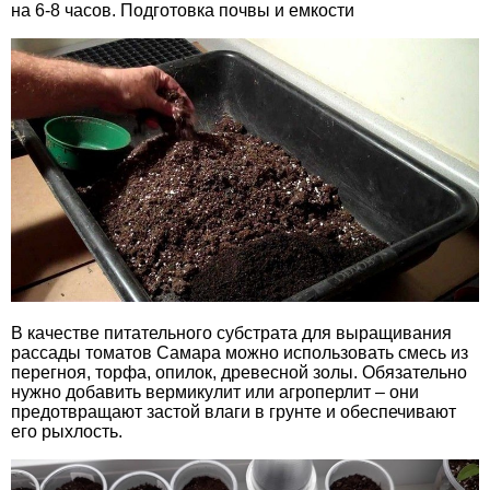
на 6-8 часов. Подготовка почвы и емкости
В качестве питательного субстрата для выращивания
рассады томатов Самара можно использовать смесь из
перегноя, торфа, опилок, древесной золы. Обязательно
нужно добавить вермикулит или агроперлит – они
предотвращают застой влаги в грунте и обеспечивают
его рыхлость.