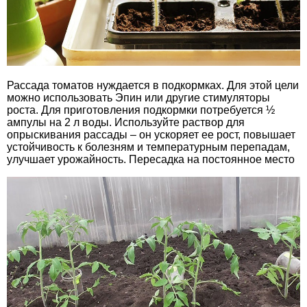
Рассада томатов нуждается в подкормках. Для этой цели
можно использовать Эпин или другие стимуляторы
роста. Для приготовления подкормки потребуется ½
ампулы на 2 л воды. Используйте раствор для
опрыскивания рассады – он ускоряет ее рост, повышает
устойчивость к болезням и температурным перепадам,
улучшает урожайность. Пересадка на постоянное место