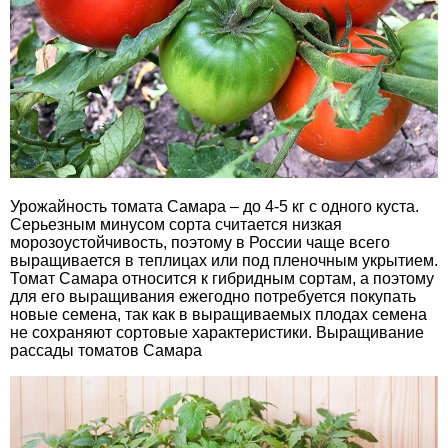
Урожайность томата Самара – до 4-5 кг с одного куста.
Серьезным минусом сорта считается низкая
морозоустойчивость, поэтому в России чаще всего
выращивается в теплицах или под пленочным укрытием.
Томат Самара относится к гибридным сортам, а поэтому
для его выращивания ежегодно потребуется покупать
новые семена, так как в выращиваемых плодах семена
не сохраняют сортовые характеристики. Выращивание
рассады томатов Самара