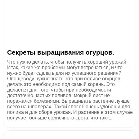
Секреты выращивания огурцов.
Что нужно делать, чтобы получить хороший урожай.
Итак, какие же проблемы могут встречаться, и что
нужно будет сделать для их успешного решения?
Овощеводу нужно знать, что при поливе огурцов,
делать это необходимо под самый корень. Это
делается для того, чтобы при необходимости
достаточно частых поливов, мокрый лист не
поражался болезнями. Выращивать растение лучше
всего на шпалерах. Такой способ очень удобен и для
полива и для сбора урожая. И растение в этом случае
получает больше солнечного света, что такж...