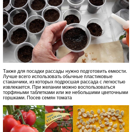
Также для посадки рассады нужно подготовить емкости.
Лучше всего использовать обычные пластиковые
стаканчики, из которых подросшая рассада с легкостью
извлекается. При желании можно воспользоваться
торфяными таблетками или же небольшими цветочными
горшками. Посев семян томата