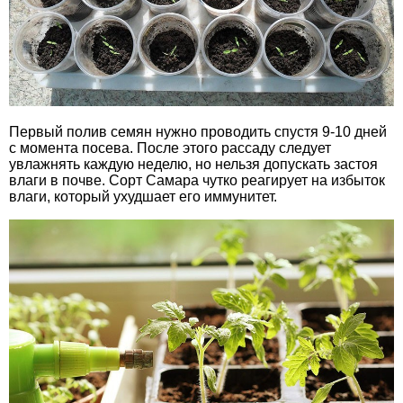
Первый полив семян нужно проводить спустя 9-10 дней
с момента посева. После этого рассаду следует
увлажнять каждую неделю, но нельзя допускать застоя
влаги в почве. Сорт Самара чутко реагирует на избыток
влаги, который ухудшает его иммунитет.