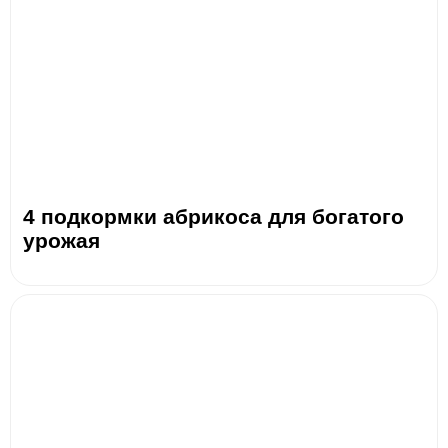
4 подкормки абрикоса для богатого
урожая