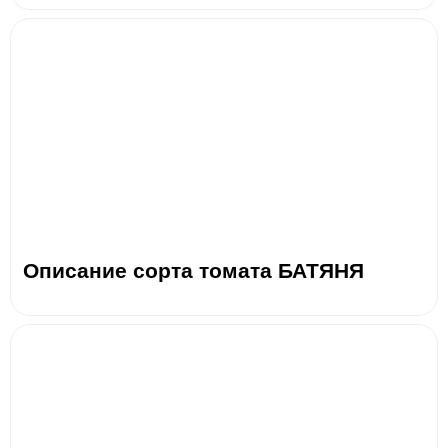
Описание сорта томата БАТЯНЯ