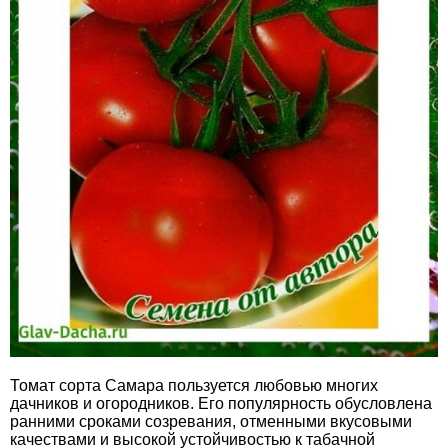
Томат сорта Самара пользуется любовью многих
дачников и огородников. Его популярность обусловлена
ранними сроками созревания, отменными вкусовыми
качествами и высокой устойчивостью к табачной