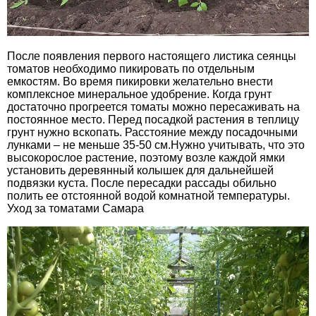
После появления первого настоящего листика сеянцы
томатов необходимо пикировать по отдельным
емкостям. Во время пикировки желательно внести
комплексное минеральное удобрение. Когда грунт
достаточно прогреется томаты можно пересаживать на
постоянное место. Перед посадкой растения в теплицу
грунт нужно вскопать. Расстояние между посадочными
лунками – не меньше 35-50 см.Нужно учитывать, что это
высокорослое растение, поэтому возле каждой ямки
установить деревянный колышек для дальнейшей
подвязки куста. После пересадки рассады обильно
полить ее отстоянной водой комнатной температуры.
Уход за томатами Самара