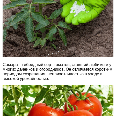
Самара – гибридный сорт томатов, ставший любимым у
многих дачников и огородников. Он отличается коротким
периодом созревания, неприхотливостью в уходе и
высокой урожайностью.