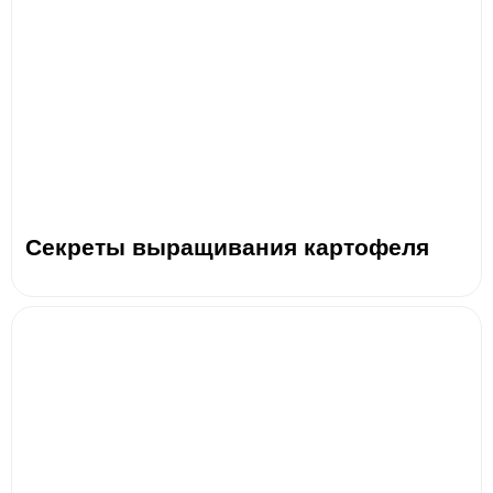
Секреты выращивания картофеля