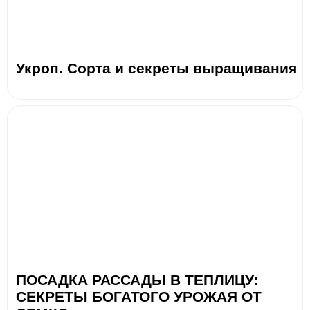
Укроп. Сорта и секреты выращивания
ПОСАДКА РАССАДЫ В ТЕПЛИЦУ:
СЕКРЕТЫ БОГАТОГО УРОЖАЯ ОТ