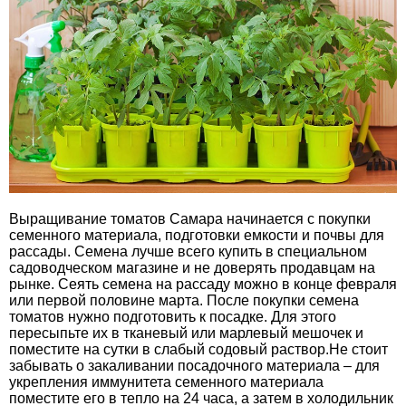
Выращивание томатов Самара начинается с покупки
семенного материала, подготовки емкости и почвы для
рассады. Семена лучше всего купить в специальном
садоводческом магазине и не доверять продавцам на
рынке. Сеять семена на рассаду можно в конце февраля
или первой половине марта. После покупки семена
томатов нужно подготовить к посадке. Для этого
пересыпьте их в тканевый или марлевый мешочек и
поместите на сутки в слабый содовый раствор.Не стоит
забывать о закаливании посадочного материала – для
укрепления иммунитета семенного материала
поместите его в тепло на 24 часа, а затем в холодильник