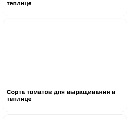
теплице
Сорта томатов для выращивания в
теплице