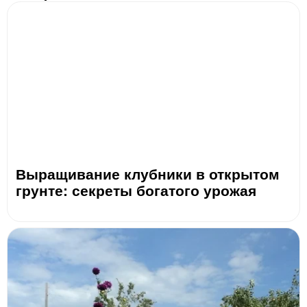
Выращивание клубники в открытом
грунте: секреты богатого урожая