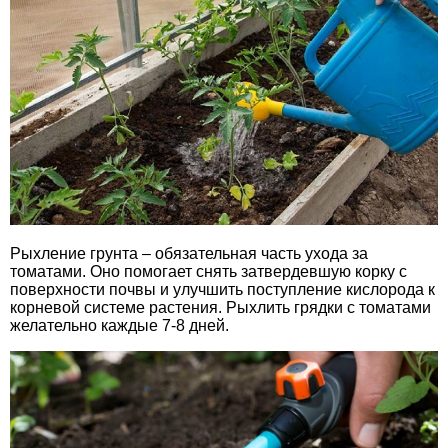
Рыхление грунта – обязательная часть ухода за
томатами. Оно помогает снять затвердевшую корку с
поверхности почвы и улучшить поступление кислорода к
корневой системе растения. Рыхлить грядки с томатами
желательно каждые 7-8 дней.