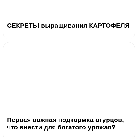
СЕКРЕТЫ выращивания КАРТОФЕЛЯ
Первая важная подкормка огурцов,
что внести для богатого урожая?