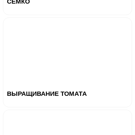
СЕМКО
ВЫРАЩИВАНИЕ ТОМАТА