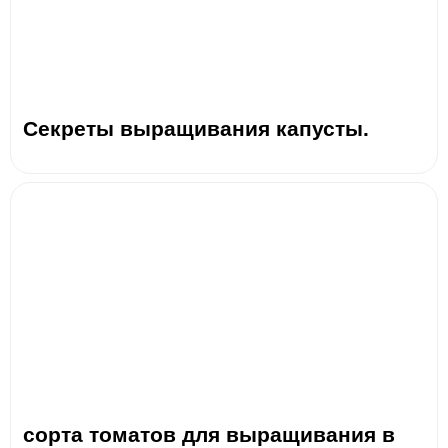
Секреты выращивания капусты.
сорта томатов для выращивания в