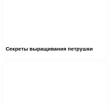
Секреты выращивания петрушки