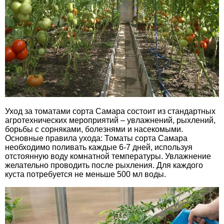
Уход за томатами сорта Самара состоит из стандартных
агротехнических мероприятий – увлажнений, рыхлений,
борьбы с сорняками, болезнями и насекомыми.
Основные правила ухода: Томаты сорта Самара
необходимо поливать каждые 6-7 дней, используя
отстоянную воду комнатной температуры. Увлажнение
желательно проводить после рыхления. Для каждого
куста потребуется не меньше 500 мл воды.