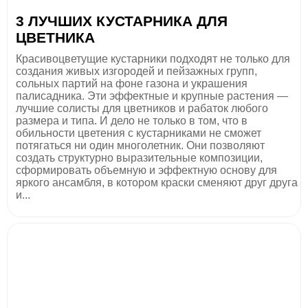
3 ЛУЧШИХ КУСТАРНИКА ДЛЯ
ЦВЕТНИКА
Красивоцветущие кустарники подходят не только для
создания живых изгородей и пейзажных групп,
сольных партий на фоне газона и украшения
палисадника. Эти эффектные и крупные растения —
лучшие солисты для цветников и рабаток любого
размера и типа. И дело не только в том, что в
обильности цветения с кустарниками не сможет
потягаться ни один многолетник. Они позволяют
создать структурно выразительные композиции,
сформировать объемную и эффектную основу для
яркого ансамбля, в котором краски сменяют друг друга
и...