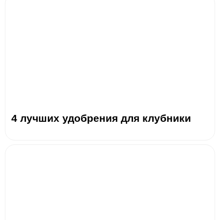
4 лучших удобрения для клубники