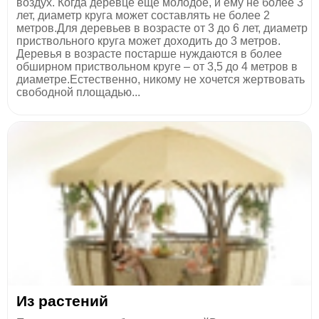
воздух. Когда деревце еще молодое, и ему не более 3
лет, диаметр круга может составлять не более 2
метров.Для деревьев в возрасте от 3 до 6 лет, диаметр
приствольного круга может доходить до 3 метров.
Деревья в возрасте постарше нуждаются в более
обширном приствольном круге – от 3,5 до 4 метров в
диаметре.Естественно, никому не хочется жертвовать
свободной площадью...
Из растений