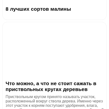
8 лучших сортов малины
Что можно, а что не стоит сажать в
приствольных кругах деревьев
Приствольным кругом принято называть участок,
расположенный вокруг ствола дерева. Именно через
этот участок к корням поступают удобрения, влага,