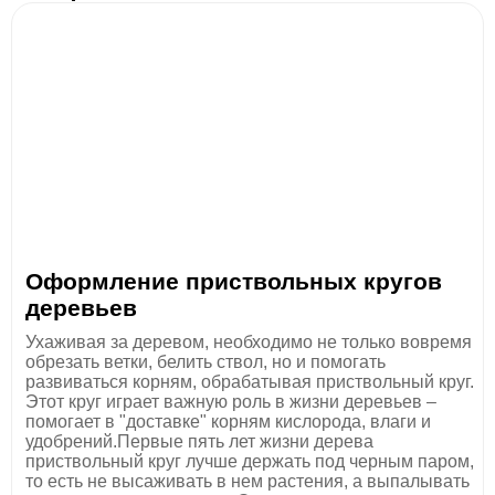
Оформление приствольных кругов
деревьев
Ухаживая за деревом, необходимо не только вовремя
обрезать ветки, белить ствол, но и помогать
развиваться корням, обрабатывая приствольный круг.
Этот круг играет важную роль в жизни деревьев –
помогает в "доставке" корням кислорода, влаги и
удобрений.Первые пять лет жизни дерева
приствольный круг лучше держать под черным паром,
то есть не высаживать в нем растения, а выпалывать