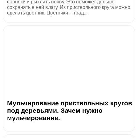
сорняки и рыхлить почву. Это поможет дольше
сохранять в ней влагу. Из приствольного круга можно
сделать цветник. Цветники – трад...
Мульчирование приствольных кругов
под деревьями. Зачем нужно
мульчирование.