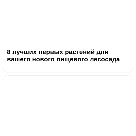
8 лучших первых растений для
вашего нового пищевого лесосада