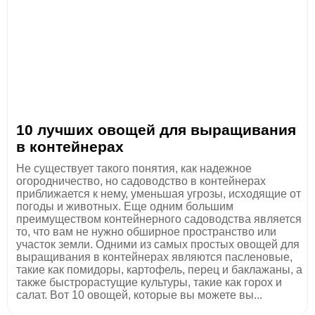
10 лучших овощей для выращивания
в контейнерах
Не существует такого понятия, как надежное
огородничество, но садоводство в контейнерах
приближается к нему, уменьшая угрозы, исходящие от
погоды и животных. Еще одним большим
преимуществом контейнерного садоводства является
то, что вам не нужно обширное пространство или
участок земли. Одними из самых простых овощей для
выращивания в контейнерах являются пасленовые,
такие как помидоры, картофель, перец и баклажаны, а
также быстрорастущие культуры, такие как горох и
салат. Вот 10 овощей, которые вы можете вы...