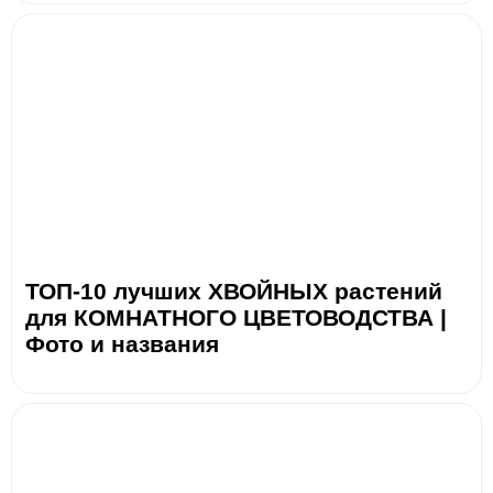
ТОП-10 лучших ХВОЙНЫХ растений
для КОМНАТНОГО ЦВЕТОВОДСТВА |
Фото и названия