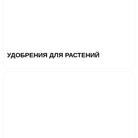
УДОБРЕНИЯ ДЛЯ РАСТЕНИЙ