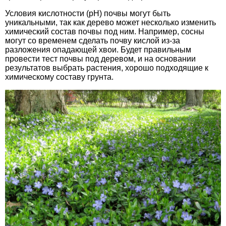
Условия кислотности (pH) почвы могут быть
уникальными, так как дерево может несколько изменить
химический состав почвы под ним. Например, сосны
могут со временем сделать почву кислой из-за
разложения опадающей хвои. Будет правильным
провести тест почвы под деревом, и на основании
результатов выбрать растения, хорошо подходящие к
химическому составу грунта.