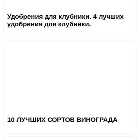
Удобрения для клубники. 4 лучших
удобрения для клубники.
10 ЛУЧШИХ СОРТОВ ВИНОГРАДА