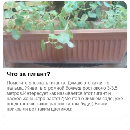
Что за гигант?
Помогите опознать гиганта. Думаю это какая то
пальма. Живет в огромной бочке:в рост около 3-3,5
метров.Интересует как называется этот гигант и
насколько быстро растет?)Мечтая о зимнем саде, уже
представляю какие растишки там будут) Бочку
прикрыли вот таким цветиком: