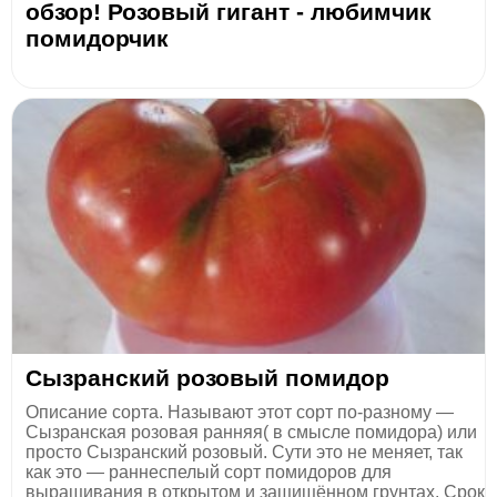
обзор! Розовый гигант - любимчик
помидорчик
Сызранский розовый помидор
Описание сорта. Называют этот сорт по-разному —
Сызранская розовая ранняя( в смысле помидора) или
просто Сызранский розовый. Сути это не меняет, так
как это — раннеспелый сорт помидоров для
выращивания в открытом и защищённом грунтах. Срок