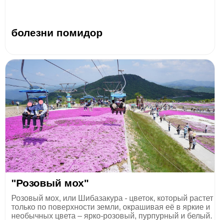
болезни помидор
"Розовый мох"
Розовый мох, или Шибазакура - цветок, который растет
только по поверхности земли, окрашивая её в яркие и
необычных цвета – ярко-розовый, пурпурный и белый.