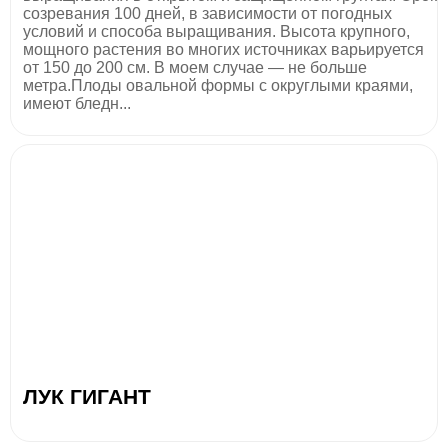
созревания 100 дней, в зависимости от погодных
условий и способа выращивания. Высота крупного,
мощного растения во многих источниках варьируется
от 150 до 200 см. В моем случае — не больше
метра.Плоды овальной формы с округлыми краями,
имеют бледн...
ЛУК ГИГАНТ