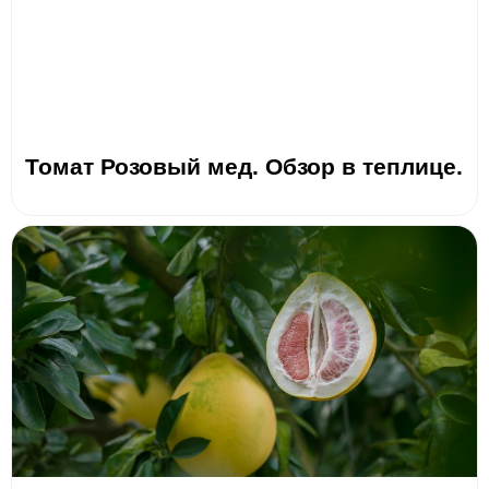
Томат Розовый мед. Обзор в теплице.