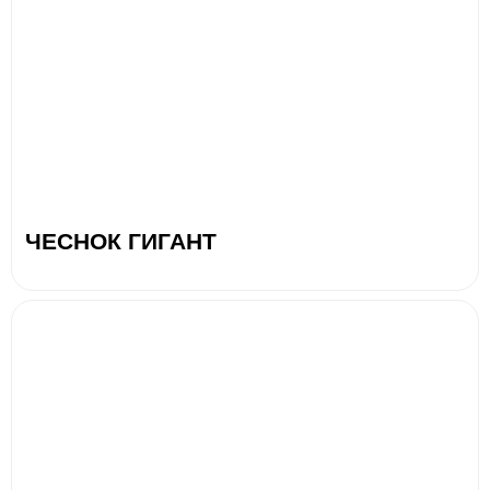
ЧЕСНОК ГИГАНТ