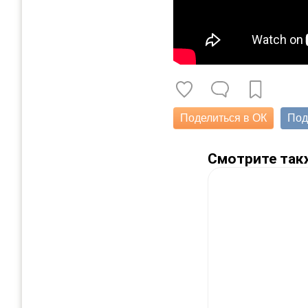
Поделиться в ОК
Под
Смотрите так