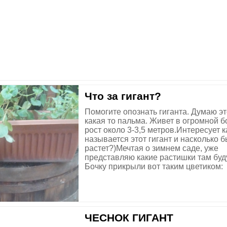
Что за гигант?
Помогите опознать гиганта. Думаю эт
какая то пальма. Живет в огромной б
рост около 3-3,5 метров.Интересует к
называется этот гигант и насколько 
растет?)Мечтая о зимнем саде, уже
представляю какие растишки там буд
Бочку прикрыли вот таким цветиком:
ЧЕСНОК ГИГАНТ