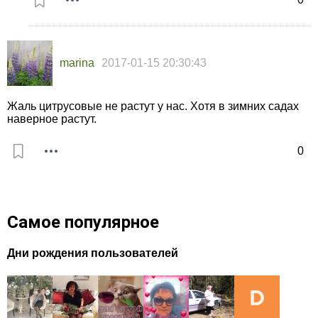
marina
2017-01-15 20:30:43
Жаль цитрусовые не растут у нас. Хотя в зимних садах
наверное растут.
0
Самое популярное
Дни рождения пользователей