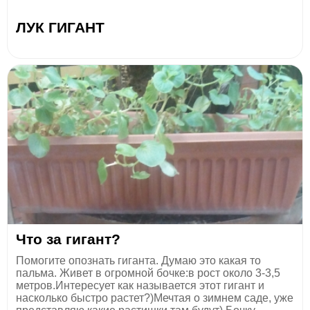
ЛУК ГИГАНТ
Что за гигант?
Помогите опознать гиганта. Думаю это какая то
пальма. Живет в огромной бочке:в рост около 3-3,5
метров.Интересует как называется этот гигант и
насколько быстро растет?)Мечтая о зимнем саде, уже