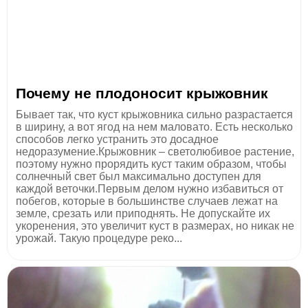
Почему не плодоносит крыжовник
Бывает так, что куст крыжовника сильно разрастается
в ширину, а вот ягод на нем маловато. Есть несколько
способов легко устранить это досадное
недоразумение.Крыжовник – светолюбивое растение,
поэтому нужно прорядить куст таким образом, чтобы
солнечный свет был максимально доступен для
каждой веточки.Первым делом нужно избавиться от
побегов, которые в большинстве случаев лежат на
земле, срезать или приподнять. Не допускайте их
укоренения, это увеличит куст в размерах, но никак не
урожай. Такую процедуре реко...