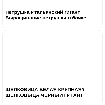
Петрушка Итальянский гигант
Выращивание петрушки в бочке
ШЕЛКОВИЦА БЕЛАЯ КРУПНАЯ//
ШЕЛКОВЫЦА ЧЁРНЫЙ ГИГАНТ