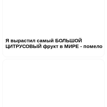
Я вырастил самый БОЛЬШОЙ
ЦИТРУСОВЫЙ фрукт в МИРЕ - помело