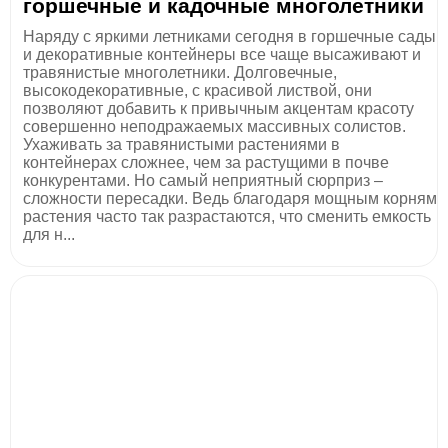
горшечные и кадочные многолетники
Наряду с яркими летниками сегодня в горшечные сады
и декоративные контейнеры все чаще высаживают и
травянистые многолетники. Долговечные,
высокодекоративные, с красивой листвой, они
позволяют добавить к привычным акцентам красоту
совершенно неподражаемых массивных солистов.
Ухаживать за травянистыми растениями в
контейнерах сложнее, чем за растущими в почве
конкурентами. Но самый неприятный сюрприз –
сложности пересадки. Ведь благодаря мощным корням
растения часто так разрастаются, что сменить емкость
для н...