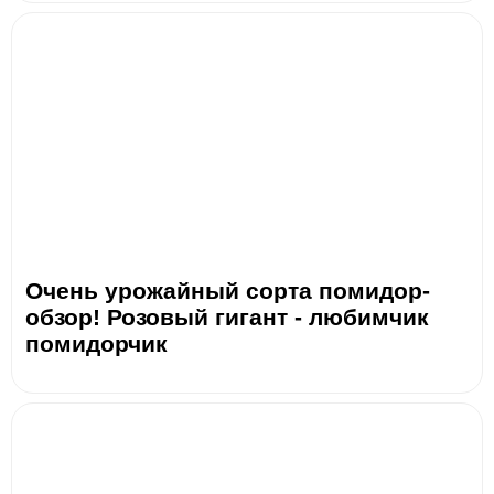
Очень урожайный сорта помидор-
обзор! Розовый гигант - любимчик
помидорчик