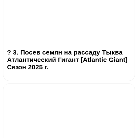
? 3. Посев семян на рассаду Тыква
Атлантический Гигант [Atlantic Giant]
Сезон 2025 г.