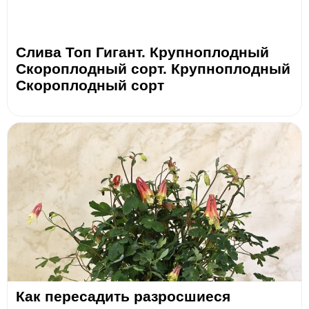
Слива Топ Гигант. Крупноплодный
Скороплодный сорт. Крупноплодный
Скороплодный сорт
Как пересадить разросшиеся