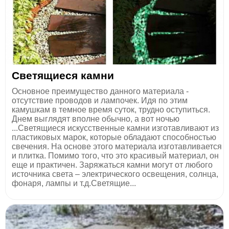
Светящиеся камни
Основное преимущество данного материала -
отсутствие проводов и лампочек. Идя по этим
камушкам в темное время суток, трудно оступиться.
Днем выглядят вполне обычно, а вот ночью
...Светящиеся искусственные камни изготавливают из
пластиковых марок, которые обладают способностью
свечения. На основе этого материала изготавливается
и плитка. Помимо того, что это красивый материал, он
еще и практичен. Заряжаться камни могут от любого
источника света – электрического освещения, солнца,
фонаря, лампы и т.д.Светящие...