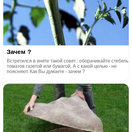
Зачем ?
Встретился в инете такой совет : оборачивайте стебель
томатов газетой или бумагой. А с какой целью - не
поясняют. Как Вы думаете - зачем ?