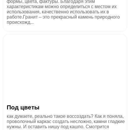
формы, цвета, фактуры. Благодаря этим
характеристикам можно определиться с местом их
использования, качественно использовать их в
работе.Гранит – это прекрасный камень природного
происхожд...
Под цветы
как думаете, реально такое воссоздать? Как я поняла,
проволочный каркас создать несложно, камни гладкие
нужны. И оставить нишу под кашпо. Смотрится