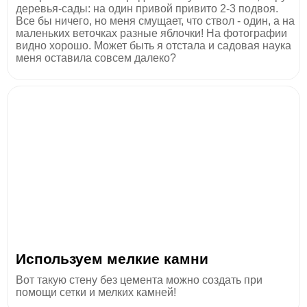
деревья-сады: на один привой привито 2-3 подвоя.
Все бы ничего, но меня смущает, что ствол - один, а на
маленьких веточках разные яблочки! На фотографии
видно хорошо. Может быть я отстала и садовая наука
меня оставила совсем далеко?
Используем мелкие камни
Вот такую стену без цемента можно создать при
помощи сетки и мелких камней!