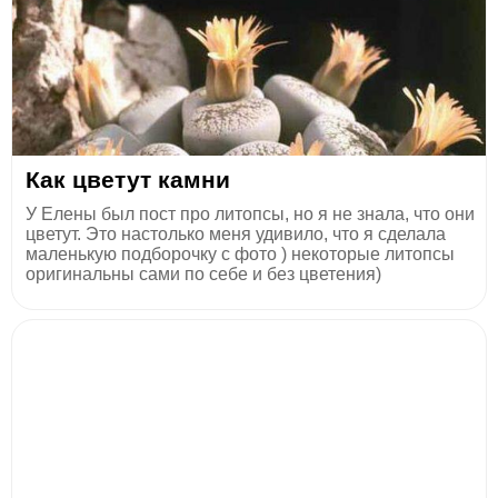
Как цветут камни
У Елены был пост про литопсы, но я не знала, что они
цветут. Это настолько меня удивило, что я сделала
маленькую подборочку с фото ) некоторые литопсы
оригинальны сами по себе и без цветения)