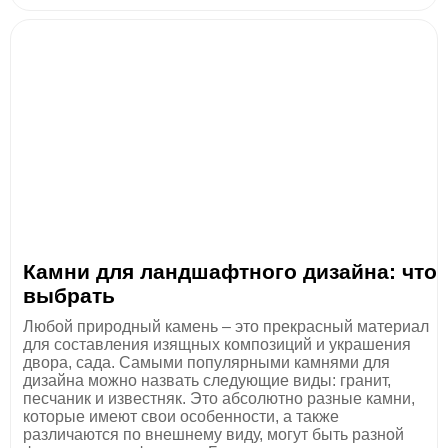
Камни для ландшафтного дизайна: что
выбрать
Любой природный камень – это прекрасный материал
для составления изящных композиций и украшения
двора, сада. Самыми популярными камнями для
дизайна можно назвать следующие виды: гранит,
песчаник и известняк. Это абсолютно разные камни,
которые имеют свои особенности, а также
различаются по внешнему виду, могут быть разной