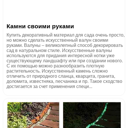
Камни своими руками
Купить декоративный материал для сада очень просто,
но можно сделать искусственный валун своими
руками. Валуны – великолепный способ декорировать
сад в натуральном стиле. Искусственные валуны
используются для придания интересной нотки уже
существующему ландшафту или при создании нового.
С их помощью можно разнообразить плотную
растительность. Искусственный камень сложно
отличить от природного сланца, кварцита, гранита,
доломита, известняка, песчаника и пр. Такое сходство
достигается за счет применения специ...