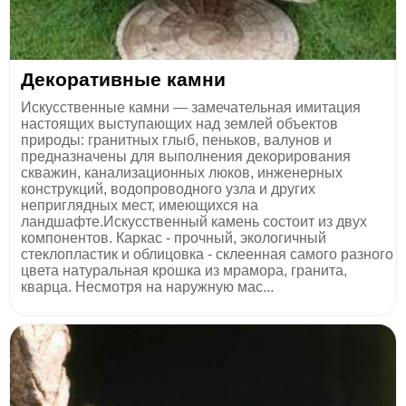
Декоративные камни
Искусственные камни — замечательная имитация
настоящих выступающих над землей объектов
природы: гранитных глыб, пеньков, валунов и
предназначены для выполнения декорирования
скважин, канализационных люков, инженерных
конструкций, водопроводного узла и других
неприглядных мест, имеющихся на
ландшафте.Искусственный камень состоит из двух
компонентов. Каркас - прочный, экологичный
стеклопластик и облицовка - склеенная самого разного
цвета натуральная крошка из мрамора, гранита,
кварца. Несмотря на наружную мас...