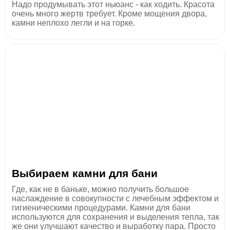
Надо продумывать этот ньюанс - как ходить. Красота
очень много жертв требует. Кроме мощения двора,
камни неплохо легли и на горке.
Выбираем камни для бани
Где, как не в баньке, можно получить большое
наслаждение в совокупности с лечебным эффектом и
гигиеническими процедурами. Камни для бани
используются для сохранения и выделения тепла, так
же они улучшают качество и выработку пара. Просто