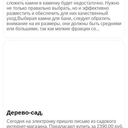
сложить камни в каменку будет недостаточно. Нужно
не только правильно выбрать, но и эффективно
разместить и обеспечить для них качественный
уход.Выбирая камни для бани, следует обратить
внимание на их размеры, они должны быть средними
или большими, так как мелкие фракции со...
Дерево-сад.
Сегодня на электронку пришло письмо из садового
интернет-магазина. Предлагают купить за 2390,00 руб.