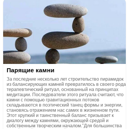
Парящие камни
За последние несколько лет строительство пирамидок
из балансирующих камней превратилось в своего рода
терапевтический ритуал, основанный на принципах
медитации. Последователи этого ритуала считают, что
камни с помощью гравитационных потоков
складываются в поэтический танец формы и энергии,
становясь отражением нас самих в жизненном пути.
Этот хрупкий и таинственный баланс призывает к
диалогу между камнями, окружающей средой и
собственным творческим началом."Для большинства