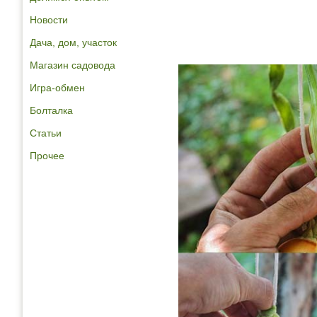
Новости
Дача, дом, участок
Магазин садовода
Игра-обмен
Болталка
Статьи
Прочее