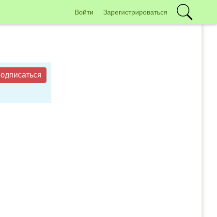
Войти
Зарегистрироваться
одписаться