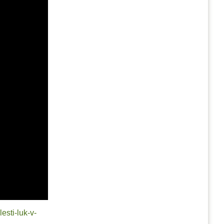
esti-luk-v-