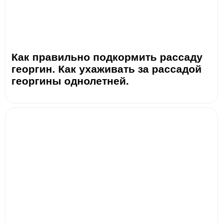
Как правильно подкормить рассаду
георгин. Как ухаживать за рассадой
георгины однолетней.