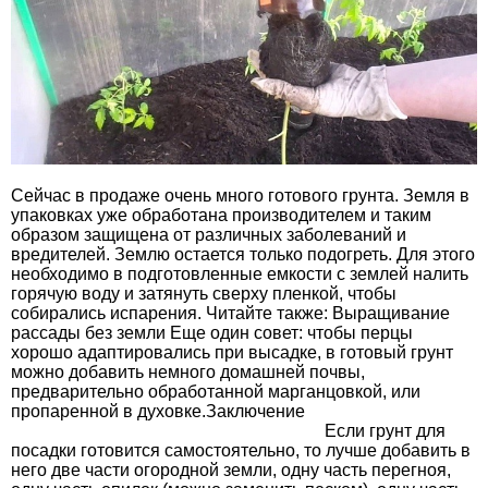
Сейчас в продаже очень много готового грунта. Земля в
упаковках уже обработана производителем и таким
образом защищена от различных заболеваний и
вредителей. Землю остается только подогреть. Для этого
необходимо в подготовленные емкости с землей налить
горячую воду и затянуть сверху пленкой, чтобы
собирались испарения. Читайте также: Выращивание
рассады без земли Еще один совет: чтобы перцы
хорошо адаптировались при высадке, в готовый грунт
можно добавить немного домашней почвы,
предварительно обработанной марганцовкой, или
пропаренной в духовке.Заключение
Если грунт для
посадки готовится самостоятельно, то лучше добавить в
него две части огородной земли, одну часть перегноя,