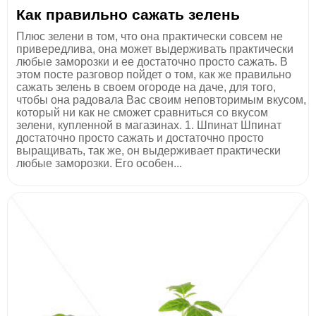
Как правильно сажать зелень
Плюс зелени в том, что она практически совсем не
привередлива, она может выдерживать практически
любые заморозки и ее достаточно просто сажать. В
этом посте разговор пойдет о том, как же правильно
сажать зелень в своем огороде на даче, для того,
чтобы она радовала Вас своим неповторимым вкусом,
который ни как не сможет сравниться со вкусом
зелени, купленной в магазинах. 1. Шпинат Шпинат
достаточно просто сажать и достаточно просто
выращивать, так же, он выдерживает практически
любые заморозки. Его особен...