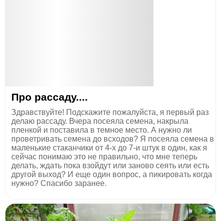
Про рассаду....
Здравствуйте! Подскажите пожалуйста, я первый раз
делаю рассаду. Вчера посеяла семена, накрыла
пленкой и поставила в темное место. А нужно ли
проветривать семена до всходов? Я посеяла семена в
маленькие стаканчики от 4-х до 7-и штук в один, как я
сейчас понимаю это не правильно, что мне теперь
делать, ждать пока взойдут или заново сеять или есть
другой выход? И еще один вопрос, а пикировать когда
нужно? Спасибо заранее.