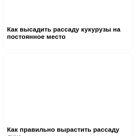
Как высадить рассаду кукурузы на
постоянное место
Как правильно вырастить рассаду