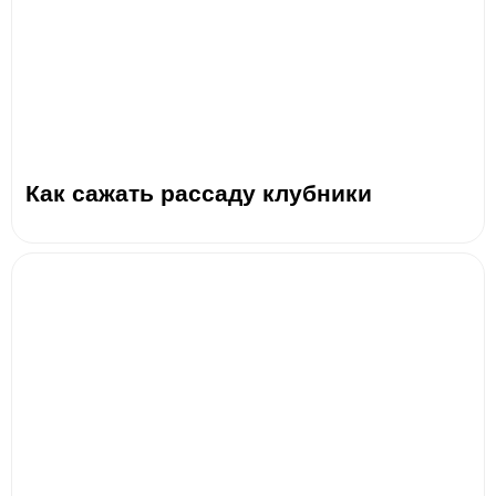
Как сажать рассаду клубники