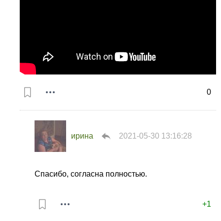
0
ирина
2021-05-30 13:16:28
Спасибо, согласна полностью.
+1