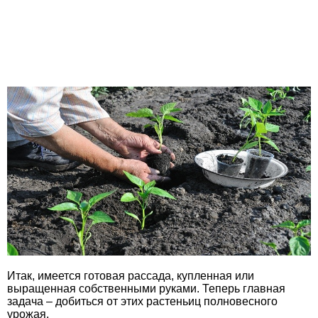
Итак, имеется готовая рассада, купленная или
выращенная собственными руками. Теперь главная
задача – добиться от этих растеньиц полновесного
урожая.