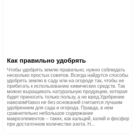
Как правильно удобрять
Чтобы удобрять землю правильно, нужно соблюдать
несколько простых советов. Всегда найдутся способы
удобрять землю в саду или на огороде так, чтобы не
прибегать к использованию химических средств. Так
можно выращивать натуральную продукцию, которая
будет приносить только пользу, а не вред.Удобрение
навозомНавоз не без оснований считается лучшим
удобрением для сада и огорода. Правда, в нем
сравнительно небольшое содержание
макроэлементов – таких, как кальций, калий и фосфор
при достаточном количестве азота. Н...