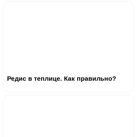
Редис в теплице. Как правильно?