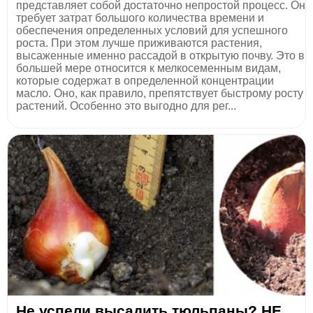
представляет собой достаточно непростой процесс. Он
требует затрат большого количества времени и
обеспечения определенных условий для успешного
роста. При этом лучше приживаются растения,
высаженные именно рассадой в открытую почву. Это в
большей мере относится к мелкосеменным видам,
которые содержат в определенной концентрации
масло. Оно, как правило, препятствует быстрому росту
растений. Особенно это выгодно для рег...
Не успели высадить тюльпаны? НЕ