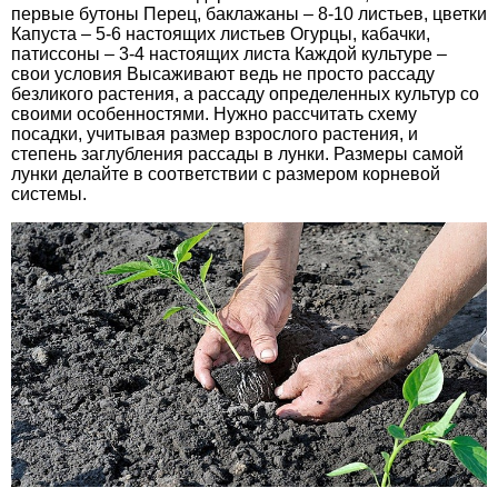
первые бутоны Перец, баклажаны – 8-10 листьев, цветки
Капуста – 5-6 настоящих листьев Огурцы, кабачки,
патиссоны – 3-4 настоящих листа Каждой культуре –
свои условия Высаживают ведь не просто рассаду
безликого растения, а рассаду определенных культур со
своими особенностями. Нужно рассчитать схему
посадки, учитывая размер взрослого растения, и
степень заглубления рассады в лунки. Размеры самой
лунки делайте в соответствии с размером корневой
системы.