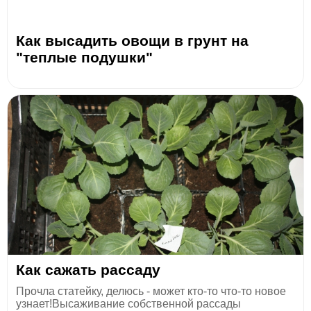
Как высадить овощи в грунт на
"теплые подушки"
Как сажать рассаду
Прочла статейку, делюсь - может кто-то что-то новое
узнает!Высаживание собственной рассады