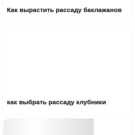
Как вырастить рассаду баклажанов
как выбрать рассаду клубники