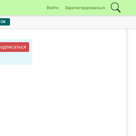
Войти
Зарегистрироваться
ОК
одписаться