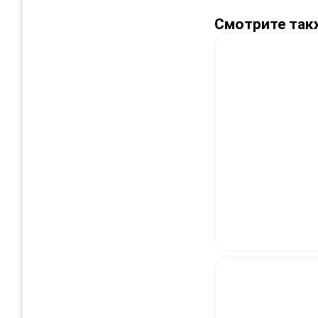
Смотрите так