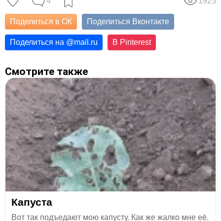
4
1925
Поделиться в ОК
Поделиться Вконтакте
Поделиться на
@
mail.ru
В Pinterest
Смотрите также
Капуста
Вот так подъедают мою капусту. Как же жалко мне её.