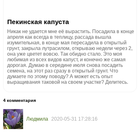
Пекинская капуста
Никак не удается мне её вырастить. Посадила в конце
апреля как всегда в теплицу, рассада вышла
изумительная, в конце мая пересадила в открытый
грунт, закрыла лутрасилом, открываю недели через 2,
она уже цветет вовсю. Так обидно стало. Это моя
любимая из всех видов капуст, и конечно же самая
дорогая. Думаю в середине июля снова посадить
семена, на этот раз сразу в открытый грунт. Что
думаете по этому поводу? А может есть опыт
выращивания таковой на своем участке? Делитесь.
4 комментария
Людмила
2020-05-31 17:28:16