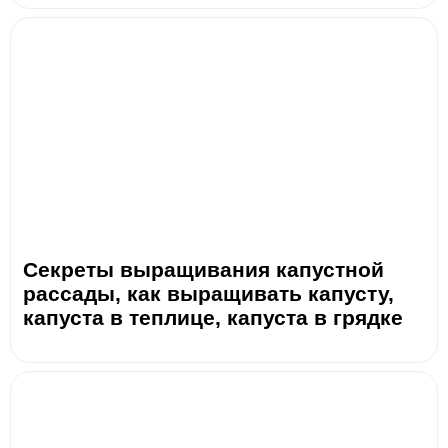
Секреты выращивания капустной
рассады, как выращивать капусту,
капуста в теплице, капуста в грядке