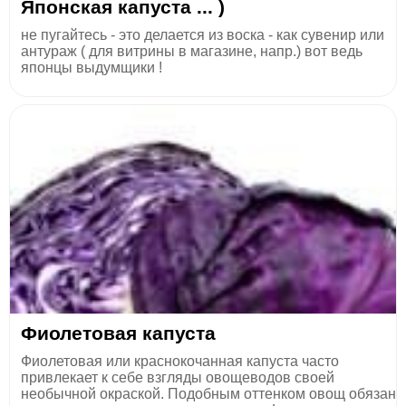
Японская капуста ... )
не пугайтесь - это делается из воска - как сувенир или
антураж ( для витрины в магазине, напр.) вот ведь
японцы выдумщики !
Фиолетовая капуста
Фиолетовая или краснокочанная капуста часто
привлекает к себе взгляды овощеводов своей
необычной окраской. Подобным оттенком овощ обязан