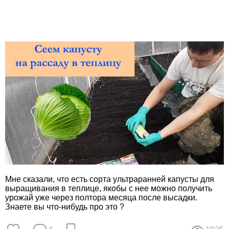
Мне сказали, что есть сорта ультраранней капусты для
выращивания в теплице, якобы с нее можно получить
урожай уже через полтора месяца после высадки.
Знаете вы что-нибудь про это ?