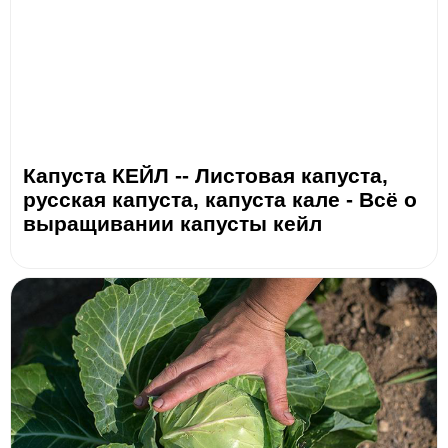
Капуста КЕЙЛ -- Листовая капуста,
русская капуста, капуста кале - Всё о
выращивании капусты кейл