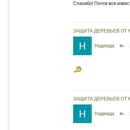
Спасибо! Почти все изве
ЗАЩИТА ДЕРЕВЬЕВ ОТ 
Надежда
ЗАЩИТА ДЕРЕВЬЕВ ОТ 
Надежда