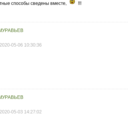
стные способы сведены вместе,
!!!
МУРАВЬЕВ
2020-05-06 10:30:36
МУРАВЬЕВ
2020-05-03 14:27:02