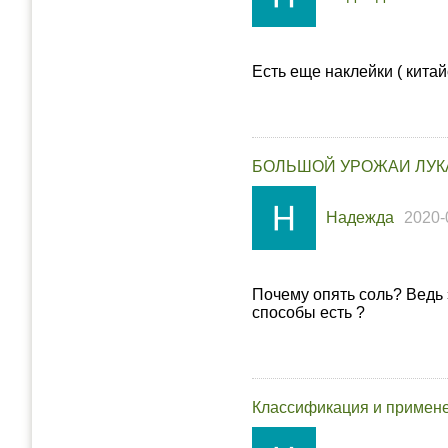
Есть еще наклейки ( китай
БОЛЬШОЙ УРОЖАИ ЛУКА
Надежда
2020-
Почему опять соль? Ведь 
способы есть ?
Классификация и примен