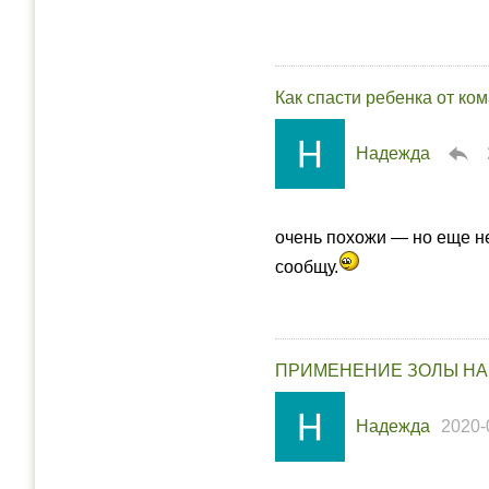
Как спасти ребенка от ко
Надежда
очень похожи — но еще не
сообщу.
ПРИМЕНЕНИЕ ЗОЛЫ НА
Надежда
2020-