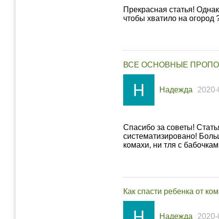
Прекрасная статья! Однак
чтобы хватило на огород 
ВСЕ ОСНОВНЫЕ ПРОПО
Надежда
2020-
Спасибо за советы! Стать
систематизировано! Бол
комахи, ни тля с бабочк
Как спасти ребенка от ко
Надежда
2020-