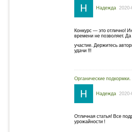
Надежда
2020-
Конкурс — это отлично! Ин
времени не позволяет. Да
участие. Держитесь автор
удачи !!!
Органические подкормки.
Надежда
2020-
Отличная статья! Все под
урожайности !