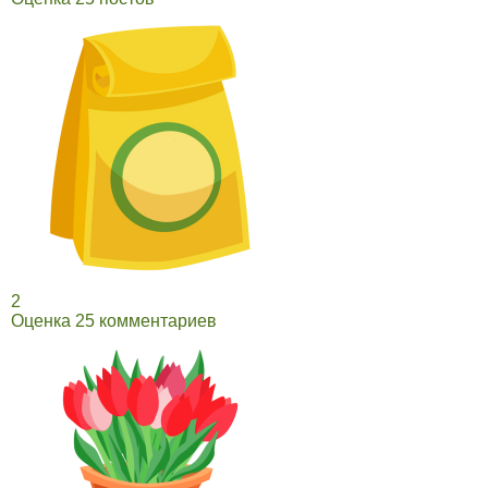
2
Оценка 25 комментариев