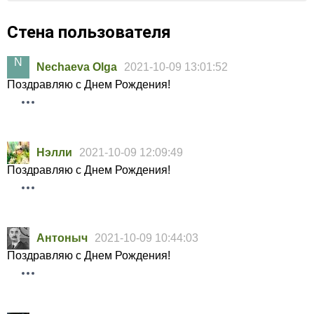
Стена пользователя
Nechaeva Olga
2021-10-09 13:01:52
Поздравляю с Днем Рождения!
Нэлли
2021-10-09 12:09:49
Поздравляю с Днем Рождения!
Антоныч
2021-10-09 10:44:03
Поздравляю с Днем Рождения!