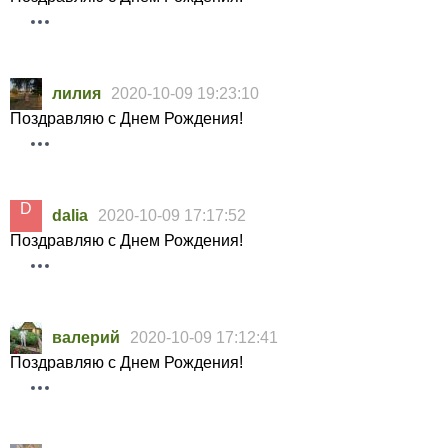
лилия
2020-10-09 19:23:10
Поздравляю с Днем Рождения!
dalia
2020-10-09 17:17:52
Поздравляю с Днем Рождения!
валерий
2020-10-09 17:12:41
Поздравляю с Днем Рождения!