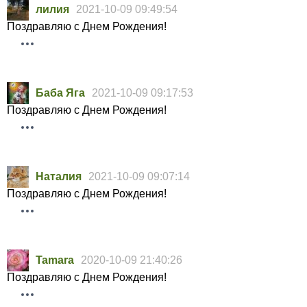
лилия
2021-10-09 09:49:54
Поздравляю с Днем Рождения!
Баба Яга
2021-10-09 09:17:53
Поздравляю с Днем Рождения!
Наталия
2021-10-09 09:07:14
Поздравляю с Днем Рождения!
Tamara
2020-10-09 21:40:26
Поздравляю с Днем Рождения!