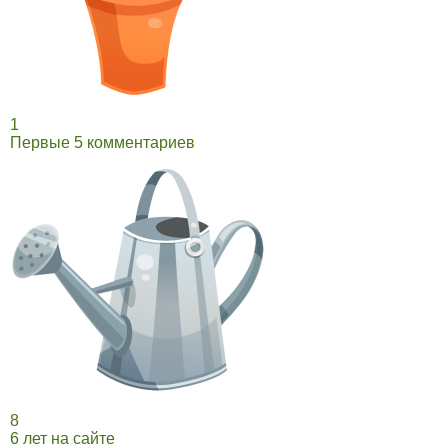
1
Первые 5 комментариев
8
6 лет на сайте