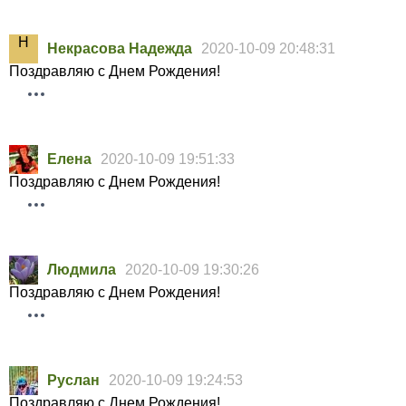
Некрасова Надежда
2020-10-09 20:48:31
Поздравляю с Днем Рождения!
Елена
2020-10-09 19:51:33
Поздравляю с Днем Рождения!
Людмила
2020-10-09 19:30:26
Поздравляю с Днем Рождения!
Руслан
2020-10-09 19:24:53
Поздравляю с Днем Рождения!