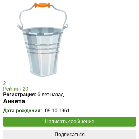
2
Рейтинг 20
Регистрация:
6 лет назад
Анкета
Дата рождения:
09.10.1961
Написать сообщение
Подписаться