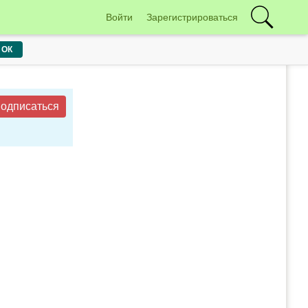
Войти
Зарегистрироваться
ОК
одписаться