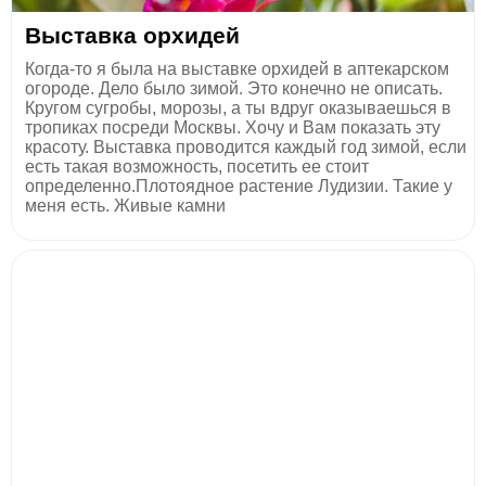
Выставка орхидей
Когда-то я была на выставке орхидей в аптекарском
огороде. Дело было зимой. Это конечно не описать.
Кругом сугробы, морозы, а ты вдруг оказываешься в
тропиках посреди Москвы. Хочу и Вам показать эту
красоту. Выставка проводится каждый год зимой, если
есть такая возможность, посетить ее стоит
определенно.Плотоядное растение Лудизии. Такие у
меня есть. Живые камни