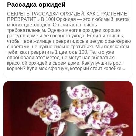
Рассадка орхидей
СЕКРЕТЫ РАССАДКИ ОРХИДЕЙ: КАК 1 РАСТЕНИЕ
ПРЕВРАТИТЬ В 100! Орхидея — это любимый цветок
многих цветоводов. Он считается очень
требовательным. Однако многие орхидеи хорошо
растут в доме и без особого ухода. Если ты хочешь,
чтобы твое жилище превратилось в целую оранжерею
с цветами, не нужно сильно тратиться. Мы подскажем
тебе, как превратить 1 цветок в 100. Те, кто уже
опробовали этот метод, не могут налюбоваться
красотой орхидей в своем доме. Как улучшить рост
корней? Купи мох сфагнум, который стоит копейки...