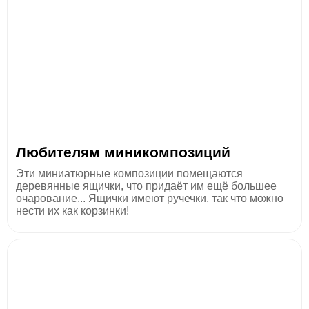
Любителям миникомпозиций
Эти миниатюрные композиции помещаются
деревянные ящички, что придаёт им ещё большее
очарование... Ящички имеют ручечки, так что можно
нести их как корзинки!