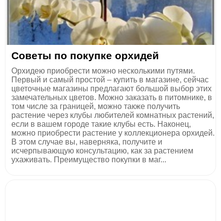
Советы по покупке орхидей
Орхидею приобрести можно несколькими путями.
Первый и самый простой – купить в магазине, сейчас
цветочные магазины предлагают большой выбор этих
замечательных цветов. Можно заказать в питомнике, в
том числе за границей, можно также получить
растение через клубы любителей комнатных растений,
если в вашем городе такие клубы есть. Наконец,
можно приобрести растение у коллекционера орхидей.
В этом случае вы, наверняка, получите и
исчерпывающую консультацию, как за растением
ухаживать. Преимущество покупки в маг...