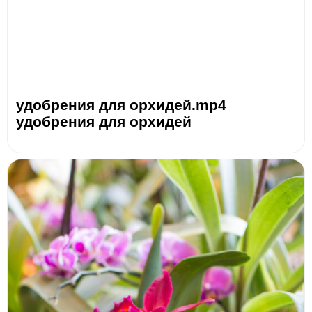
удобрения для орхидей.mp4
удобрения для орхидей