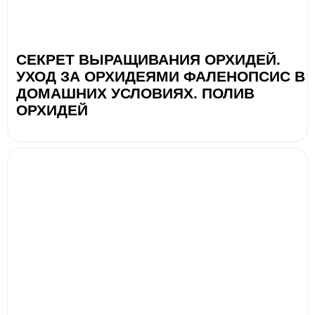
СЕКРЕТ ВЫРАЩИВАНИЯ ОРХИДЕЙ.
УХОД ЗА ОРХИДЕЯМИ ФАЛЕНОПСИС В
ДОМАШНИХ УСЛОВИЯХ. ПОЛИВ
ОРХИДЕЙ