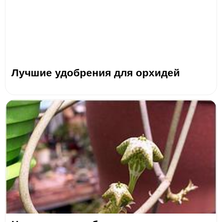
Лучшие удобрения для орхидей