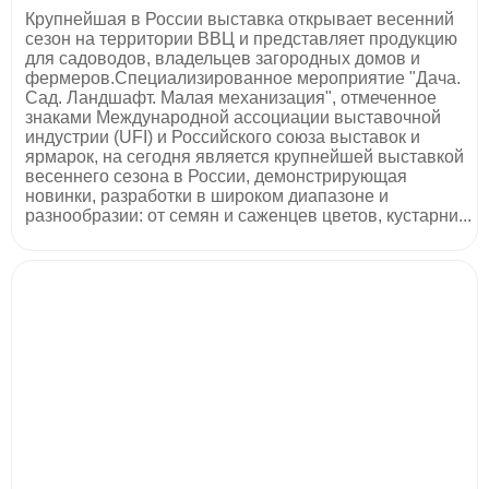
Крупнейшая в России выставка открывает весенний
сезон на территории ВВЦ и представляет продукцию
для садоводов, владельцев загородных домов и
фермеров.Специализированное мероприятие "Дача.
Сад. Ландшафт. Малая механизация", отмеченное
знаками Международной ассоциации выставочной
индустрии (UFI) и Российского союза выставок и
ярмарок, на сегодня является крупнейшей выставкой
весеннего сезона в России, демонстрирующая
новинки, разработки в широком диапазоне и
разнообразии: от семян и саженцев цветов, кустарни...