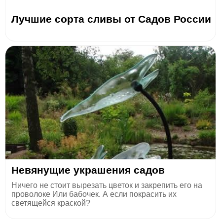
Лучшие сорта сливы от Садов России
Невянущие украшения садов
Ничего не стоит вырезать цветок и закрепить его на
проволоке Или бабочек. А если покрасить их
светящейся краской?