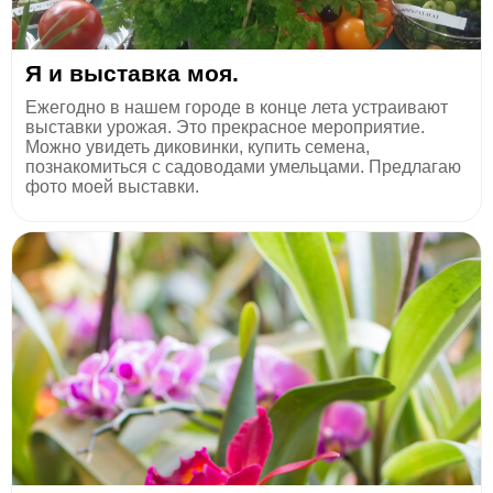
Я и выставка моя.
Ежегодно в нашем городе в конце лета устраивают
выставки урожая. Это прекрасное мероприятие.
Можно увидеть диковинки, купить семена,
познакомиться с садоводами умельцами. Предлагаю
фото моей выставки.