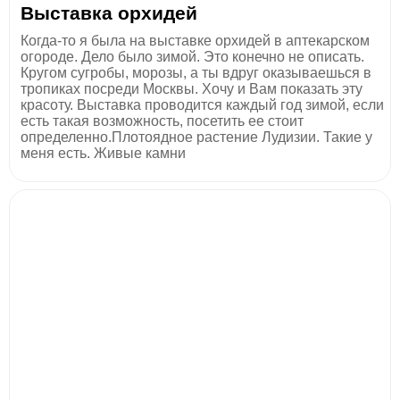
Выставка орхидей
Когда-то я была на выставке орхидей в аптекарском
огороде. Дело было зимой. Это конечно не описать.
Кругом сугробы, морозы, а ты вдруг оказываешься в
тропиках посреди Москвы. Хочу и Вам показать эту
красоту. Выставка проводится каждый год зимой, если
есть такая возможность, посетить ее стоит
определенно.Плотоядное растение Лудизии. Такие у
меня есть. Живые камни