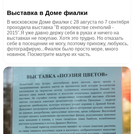
Выставка в Доме фиалки
В московском Доме фиалки с 28 августа по 7 сентября
проходила выставка "В королевстве сенполий -
2015".Я уже давно держу себя в руках и ничего на
выставках не покупаю. Хотя это трудно. Но отказать
себе в посещении не могу, поэтому прихожу, любуюсь,
фотографирую...Фиалок было просто море, много
новинок. Посмотрите малую их часть.