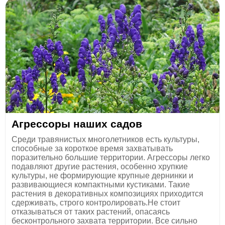
Агрессоры наших садов
Среди травянистых многолетников есть культуры,
способные за короткое время захватывать
поразительно большие территории. Агрессоры легко
подавляют другие растения, особенно хрупкие
культуры, не формирующие крупные дернинки и
развивающиеся компактными кустиками. Такие
растения в декоративных композициях приходится
сдерживать, строго контролировать.Не стоит
отказываться от таких растений, опасаясь
бесконтрольного захвата территории. Все сильно