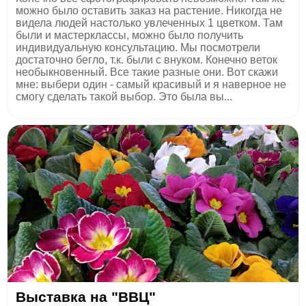
можно было оставить заказ на растение. Никогда не
видела людей настолько увлеченных 1 цветком. Там
были и мастерклассы, можно было получить
индивидуальную консультацию. Мы посмотрели
достаточно бегло, т.к. были с внуком. Конечно веток
необыкновенный. Все такие разные они. Вот скажи
мне: выбери один - самый красивый и я наверное не
смогу сделать такой выбор. Это была вы...
Выставка на "ВВЦ"