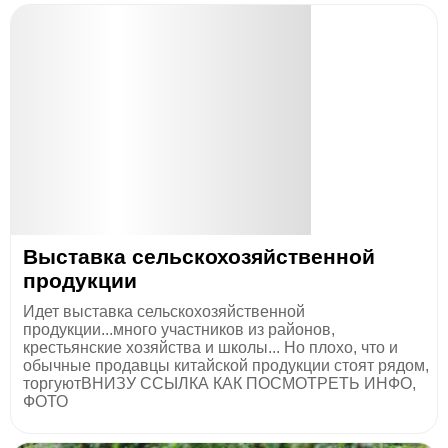
Выставка сельскохозяйственной
продукции
Идет выставка сельскохозяйственной
продукции...много участников из районов,
крестьянские хозяйства и школы... Но плохо, что и
обычные продавцы китайской продукции стоят рядом,
торгуютВНИЗУ ССЫЛКА КАК ПОСМОТРЕТЬ ИНФО,
ФОТО