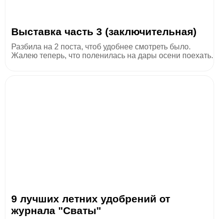
Выставка часть 3 (заключительная)
Разбила на 2 поста, чтоб удобнее смотреть было.
Жалею теперь, что поленилась на дары осени поехать.
9 лучших летних удобрений от
журнала "Сваты"