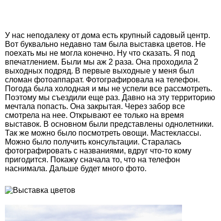
У нас неподалеку от дома есть крупный садовый центр.
Вот буквально недавно там была выставка цветов. Не
поехать мы не могла конечно. Ну что сказать. Я под
впечатлением. Были мы аж 2 раза. Она проходила 2
выходных подряд. В первые выходные у меня был
сломан фотоаппарат. Фотографировала на телефон.
Погода была холодная и мы не успели все рассмотреть.
Поэтому мы съездили еще раз. Давно на эту территорию
мечтала попасть. Она закрытая. Через забор все
смотрела на нее. Открывают ее только на время
выставок. В основном были представлены однолетники.
Так же можно было посмотреть овощи. Мастеклассы.
Можно было получить консультации. Старалась
фотографировать с названиями, вдруг что-то кому
пригодится. Покажу сначала то, что на телефон
наснимала. Дальше будет много фото.