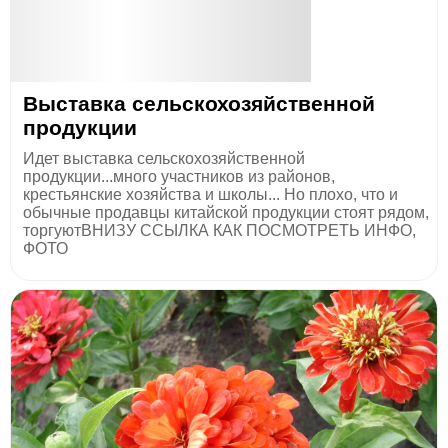
Выставка сельскохозяйственной
продукции
Идет выставка сельскохозяйственной
продукции...много участников из районов,
крестьянские хозяйства и школы... Но плохо, что и
обычные продавцы китайской продукции стоят рядом,
торгуютВНИЗУ ССЫЛКА КАК ПОСМОТРЕТЬ ИНФО,
ФОТО