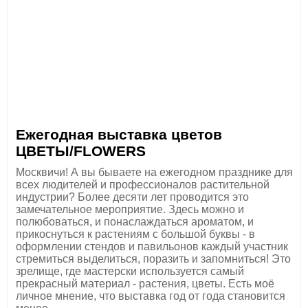
Ежегодная выставка цветов
ЦВЕТЫ/FLOWERS
Москвичи! А вы бываете на ежегодном празднике для
всех людителей и профессионалов растительной
индустрии? Более десяти лет проводится это
замечательное мероприятие. Здесь можно и
полюбоваться, и понаслаждаться ароматом, и
прикоснуться к растениям с большой буквы - в
оформлении стендов и павильонов каждый участник
стремиться выделиться, поразить и запомниться! Это
зрелище, где мастерски используется самый
прекрасный материал - растения, цветы. Есть моё
личное мнение, что выставка год от года становится