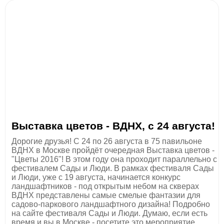
Выставка цветов - ВДНХ, с 24 августа!
Дорогие друзья! С 24 по 26 августа в 75 павильоне
ВДНХ в Москве пройдёт очередная Выставка цветов -
"Цветы 2016"! В этом году она проходит параллельно с
фестивалем Сады и Люди. В рамках фестиваля Сады
и Люди, уже с 19 августа, начинается конкурс
ландшафтников - под открытым небом на скверах
ВДНХ представлены самые смелые фантазии для
садово-паркового ландшафтного дизайна! Подробно
на сайте фестиваля Сады и Люди. Думаю, если есть
время и вы в Москве - посетите это мероприятие,