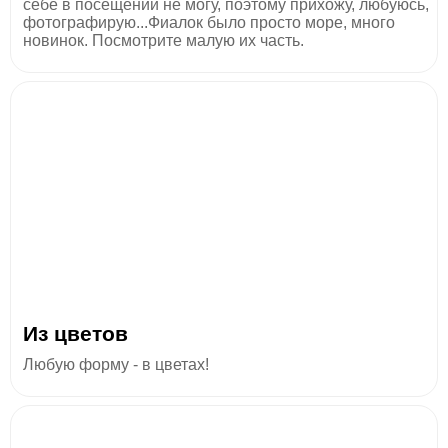
себе в посещении не могу, поэтому прихожу, любуюсь,
фотографирую...Фиалок было просто море, много
новинок. Посмотрите малую их часть.
Из цветов
Любую форму - в цветах!