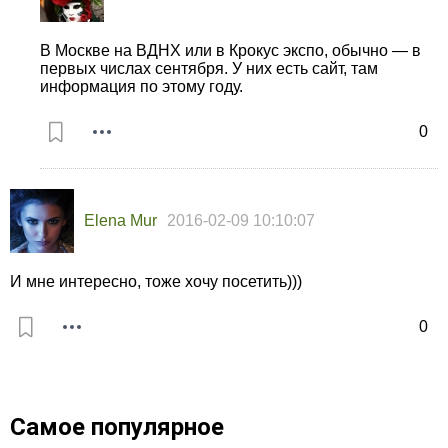
В Москве на ВДНХ или в Крокус экспо, обычно — в
первых числах сентября. У них есть сайт, там
информация по этому году.
0
Elena Mur
2016-02-09 10:10:07
И мне интересно, тоже хочу посетить)))
0
Самое популярное