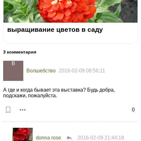
выращивание цветов в саду
3 комментария
Волшебство
2016-02-09 08:56:11
А где и когда бывает эта выставка? Будь добра,
подскажи, пожалуйста.
0
donna rose
2016-02-09 21:44:18