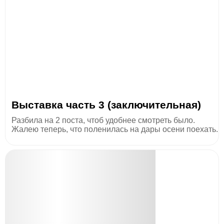
Выставка часть 3 (заключительная)
Разбила на 2 поста, чтоб удобнее смотреть было.
Жалею теперь, что поленилась на дары осени поехать.