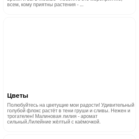
всем, кому приятны растения - ...
Цветы
Полюбуйтесь на цветущие мои радости! Удивительный
голубой флокс растёт в тени груши и сливы. Нежен и
трогателен! Малиновая лилия - аромат
сильный.Лилейние жёлтый с каёмочкой.