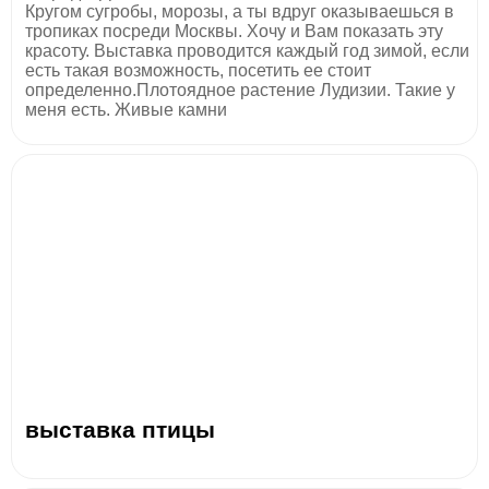
Кругом сугробы, морозы, а ты вдруг оказываешься в
тропиках посреди Москвы. Хочу и Вам показать эту
красоту. Выставка проводится каждый год зимой, если
есть такая возможность, посетить ее стоит
определенно.Плотоядное растение Лудизии. Такие у
меня есть. Живые камни
выставка птицы