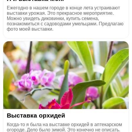
Ежегодно в нашем городе в конце лета устраивают
выставки урожая. Это прекрасное мероприятие.
Можно увидеть диковинки, купить семена,
познакомиться с садоводами умельцами. Предлагаю
фото моей выставки.
Выставка орхидей
Когда-то я была на выставке орхидей в аптекарском
огороде. Дело было зимой. Это конечно не описать.