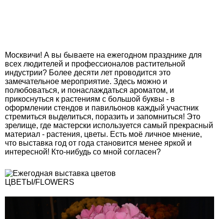
Москвичи! А вы бываете на ежегодном празднике для
всех людителей и профессионалов растительной
индустрии? Более десяти лет проводится это
замечательное мероприятие. Здесь можно и
полюбоваться, и понаслаждаться ароматом, и
прикоснуться к растениям с большой буквы - в
оформлении стендов и павильонов каждый участник
стремиться выделиться, поразить и запомниться! Это
зрелище, где мастерски используется самый прекрасный
материал - растения, цветы. Есть моё личное мнение,
что выставка год от года становится менее яркой и
интересной! Кто-нибудь со мной согласен?