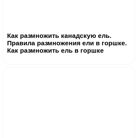
Как размножить канадскую ель.
Правила размножения ели в горшке.
Как размножить ель в горшке