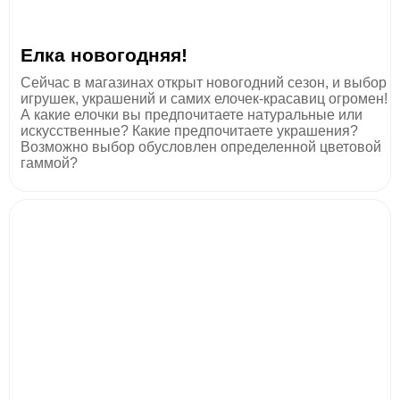
Елка новогодняя!
Сейчас в магазинах открыт новогодний сезон, и выбор
игрушек, украшений и самих елочек-красавиц огромен!
А какие елочки вы предпочитаете натуральные или
искусственные? Какие предпочитаете украшения?
Возможно выбор обусловлен определенной цветовой
гаммой?