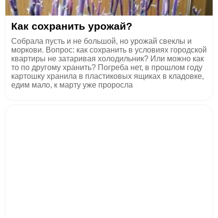
Как сохранить урожай?
Собрала пусть и не большой, но урожай свеклы и
моркови. Вопрос: как сохранить в условиях городской
квартиры не затаривая холодильник? Или можно как
то по другому хранить? Погреба нет, в прошлом году
картошку хранила в пластиковых ящиках в кладовке,
едим мало, к марту уже проросла