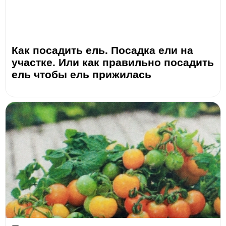
Как посадить ель. Посадка ели на
участке. Или как правильно посадить
ель чтобы ель прижилась