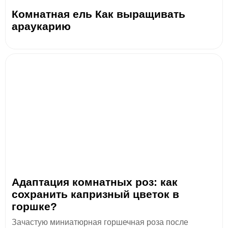
Комнатная ель Как выращивать
араукарию
Адаптация комнатных роз: как
сохранить капризный цветок в
горшке?
Зачастую миниатюрная горшечная роза после