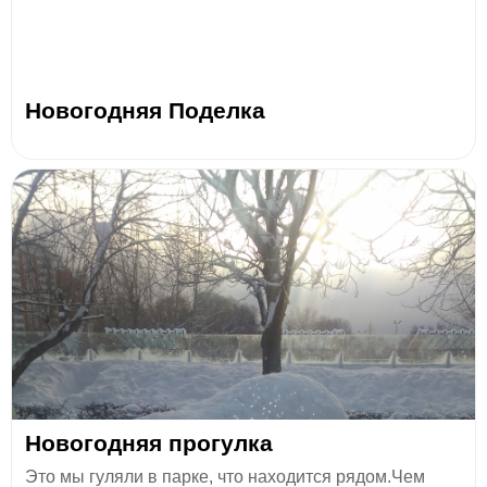
Новогодняя Поделка
Новогодняя прогулка
Это мы гуляли в парке, что находится рядом.Чем