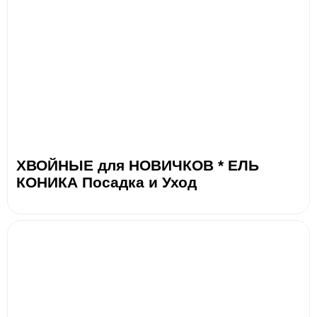
ХВОЙНЫЕ для НОВИЧКОВ * ЕЛЬ
КОНИКА Посадка и Уход