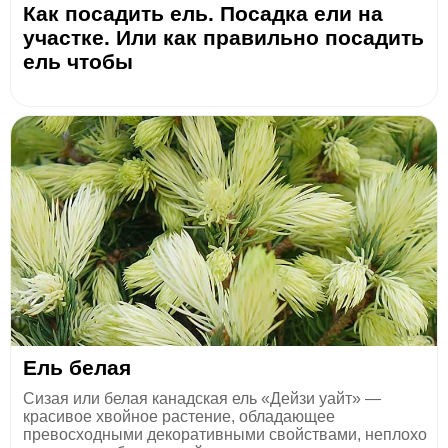
Как посадить ель. Посадка ели на
участке. Или как правильно посадить
ель чтобы
Ель белая
Сизая или белая канадская ель «Дейзи уайт» —
красивое хвойное растение, обладающее
превосходными декоративными свойствами, неплохо