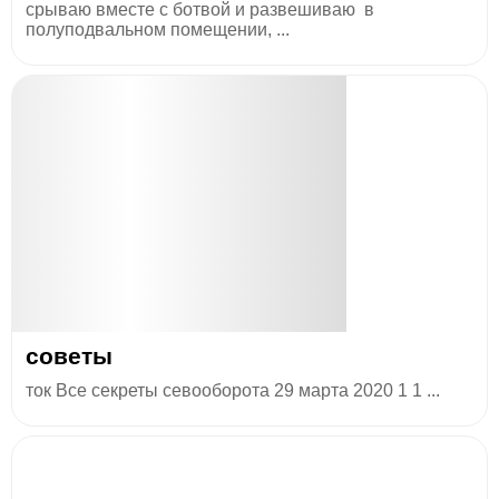
срываю вместе с ботвой и развешиваю в
полуподвальном помещении, ...
советы
ток Все секреты севооборота 29 марта 2020 1 1 ...