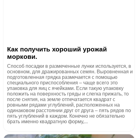
Как получить хороший урожай
моркови.
Способ посадки в размеченные лунки используется, в
основном, для дражированных семян. Выровненная и
подготовленная грядка размечается с помощью
специального приспособления – чаще всего это
упаковка для яиц с ячейками. Если такую упаковку
положить на поверхность гряды и слегка прижать, то
после снятия, на земле отпечатается квадрат с
ровными рядами углублений, расположенных на
одинаковом расстоянии друг от друга – пять рядов по
пять углублений в каждом. Конечно не обязательно
брать именно квадратную форму,...