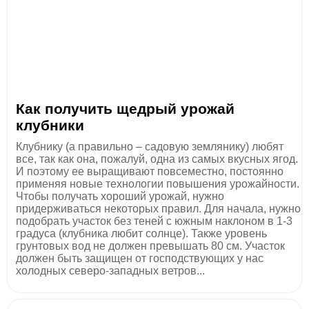
Как получить щедрый урожай
клубники
Клубнику (а правильно – садовую землянику) любят
все, так как она, пожалуй, одна из самых вкусных ягод.
И поэтому ее выращивают повсеместно, постоянно
применяя новые технологии повышения урожайности.
Чтобы получать хороший урожай, нужно
придерживаться некоторых правил. Для начала, нужно
подобрать участок без теней с южным наклоном в 1-3
градуса (клубника любит солнце). Также уровень
грунтовых вод не должен превышать 80 см. Участок
должен быть защищен от господствующих у нас
холодных северо-западных ветров...