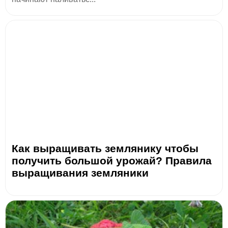
Как выращивать землянику чтобы
получить большой урожай? Правила
выращивания земляники