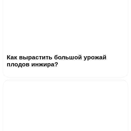
Как вырастить большой урожай
плодов инжира?