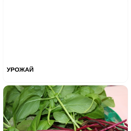
УРОЖАЙ