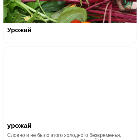
Урожай
урожай
Словно и не было этого холодного безвременья,