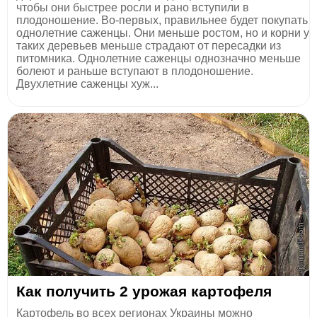
чтобы они быстрее росли и рано вступили в
плодоношение. Во-первых, правильнее будет покупать
однолетние саженцы. Они меньше ростом, но и корни у
таких деревьев меньше страдают от пересадки из
питомника. Однолетние саженцы однозначно меньше
болеют и раньше вступают в плодоношение.
Двухлетние саженцы хуж...
Как получить 2 урожая картофеля
Картофель во всех регионах Украины можно