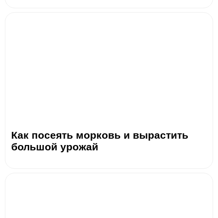
Как посеять морковь и вырастить
большой урожай