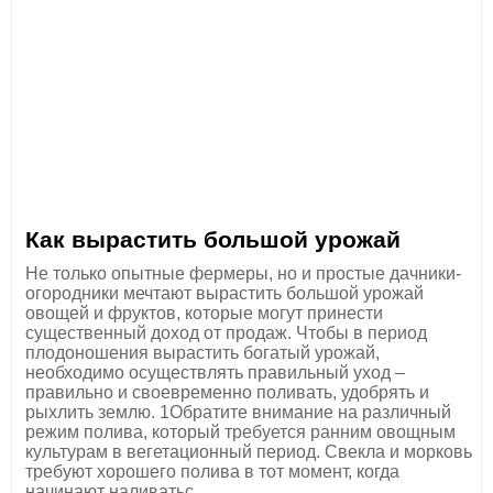
Как вырастить большой урожай
Не только опытные фермеры, но и простые дачники-
огородники мечтают вырастить большой урожай
овощей и фруктов, которые могут принести
существенный доход от продаж. Чтобы в период
плодоношения вырастить богатый урожай,
необходимо осуществлять правильный уход –
правильно и своевременно поливать, удобрять и
рыхлить землю. 1Обратите внимание на различный
режим полива, который требуется ранним овощным
культурам в вегетационный период. Свекла и морковь
требуют хорошего полива в тот момент, когда
начинают наливатьс...