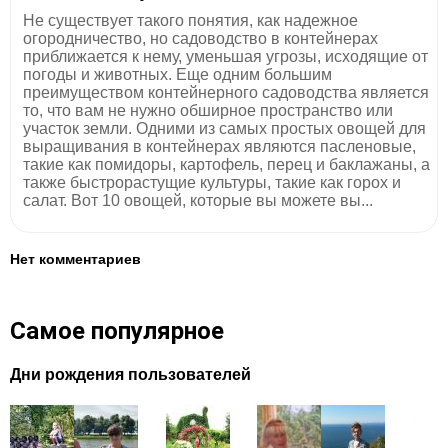
Не существует такого понятия, как надежное
огородничество, но садоводство в контейнерах
приближается к нему, уменьшая угрозы, исходящие от
погоды и животных. Еще одним большим
преимуществом контейнерного садоводства является
то, что вам не нужно обширное пространство или
участок земли. Одними из самых простых овощей для
выращивания в контейнерах являются пасленовые,
такие как помидоры, картофель, перец и баклажаны, а
также быстрорастущие культуры, такие как горох и
салат. Вот 10 овощей, которые вы можете вы...
Нет комментариев
Самое популярное
Дни рождения пользователей