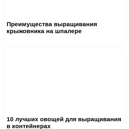
Преимущества выращивания
крыжовника на шпалере
10 лучших овощей для выращивания
в контейнерах