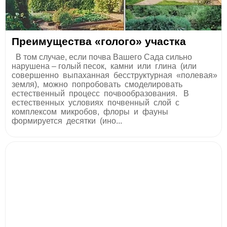
Преимущества «голого» участка
В том случае, если почва Вашего Сада сильно
нарушена – голый песок, камни или глина (или
совершенно выпаханная бесструктурная «полевая»
земля), можно попробовать смоделировать
естественный процесс почвообразования. В
естественных условиях почвенный слой с
комплексом микробов, флоры и фауны
формируется десятки (ино...