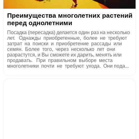
Преимущества многолетних растений
перед однолетними
Посадка (пересадка) делается один раз на несколько
лет. Однажды приобретенные, более не требуют
затрат на поиски и приобретение рассады или
семян. Более того, через несколько лет они
разрастутся, и Вы сможете их дарить, менять или
продавать. При правильном выборе места
многолетники почти не требуют ухода. Они пода...