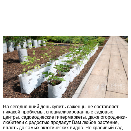
На сегодняшний день купить саженцы не составляет
никакой проблемы, специализированные садовые
центры, садоводческие гипермаркеты, даже огородники-
любители с радостью продадут Вам любое растение,
вплоть до самых экзотических видов. Но красивый сад