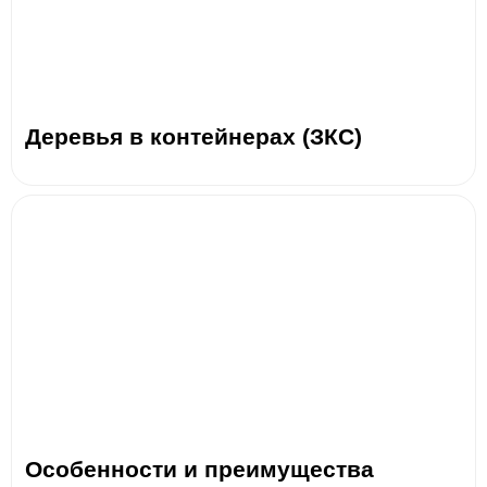
Деревья в контейнерах (ЗКС)
Особенности и преимущества