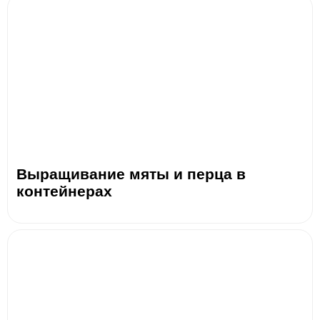
Выращивание мяты и перца в
контейнерах