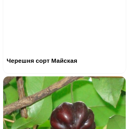
Черешня сорт Майская