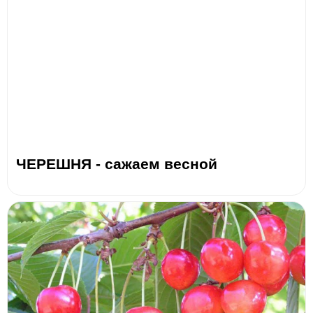
ЧЕРЕШНЯ - сажаем весной