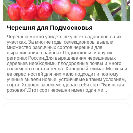
Черешня для Подмосковья
Черешню можно увидеть не у всех садоводов на их
участках. За многие годы селекционеры вывели
множество различных сортов черешни для
выращивания в районах Подмосковья и других
регионах России.Для выращивания черешневых
деревьев необходимы плодородные почвы и много
солнечного света и тепла. Холодный климат Москвы и
ее окрестностей для них мало подходит и поэтому
ученые вывели новые, устойчивые к таким условиям,
сорта. Хорошо зарекомендовал себя сорт "Брянская
розовая".Этот сорт черешни имеет один ми...