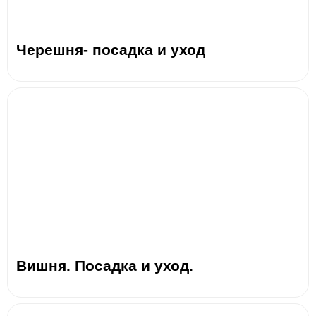
Черешня- посадка и уход
Вишня. Посадка и уход.