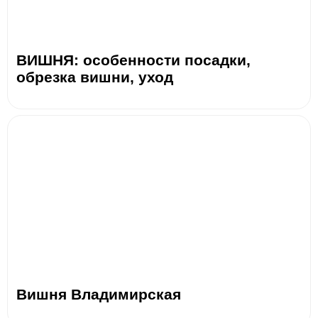
ВИШНЯ: особенности посадки,
обрезка вишни, уход
Вишня Владимирская