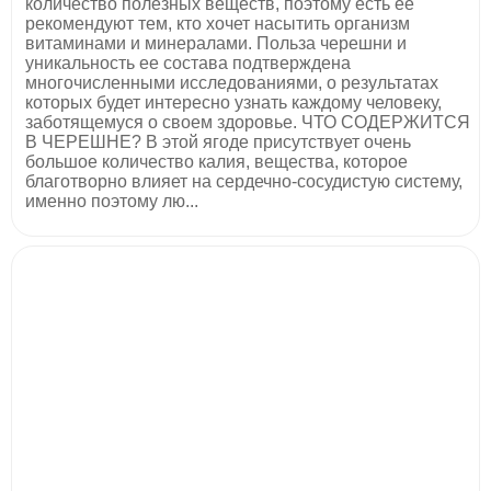
количество полезных веществ, поэтому есть ее
рекомендуют тем, кто хочет насытить организм
витаминами и минералами. Польза черешни и
уникальность ее состава подтверждена
многочисленными исследованиями, о результатах
которых будет интересно узнать каждому человеку,
заботящемуся о своем здоровье. ЧТО СОДЕРЖИТСЯ
В ЧЕРЕШНЕ? В этой ягоде присутствует очень
большое количество калия, вещества, которое
благотворно влияет на сердечно-сосудистую систему,
именно поэтому лю...