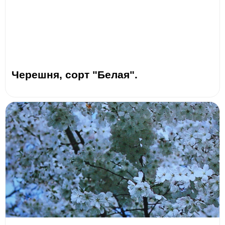
Черешня, сорт "Белая".