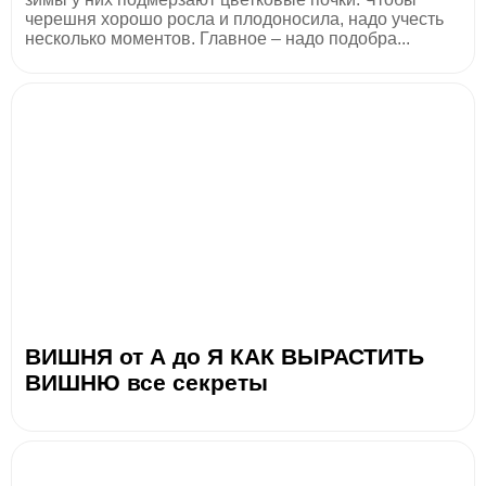
черешня хорошо росла и плодоносила, надо учесть
несколько моментов. Главное – надо подобра...
ВИШНЯ от А до Я КАК ВЫРАСТИТЬ
ВИШНЮ все секреты