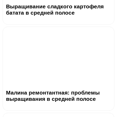
Выращивание сладкого картофеля
батата в средней полосе
Малина ремонтантная: проблемы
выращивания в средней полосе