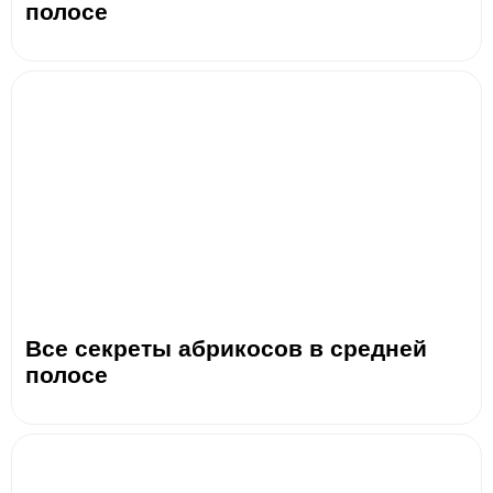
полосе
Все секреты абрикосов в средней
полосе