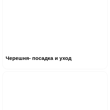
Черешня- посадка и уход