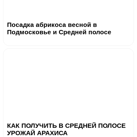
Посадка абрикоса весной в
Подмосковье и Средней полосе
КАК ПОЛУЧИТЬ В СРЕДНЕЙ ПОЛОСЕ
УРОЖАЙ АРАХИСА