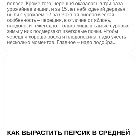
полосе. Кроме того, черешня оказалась в три раза
урожайнее вишни, и за 15 лет наблюдений деревья
были с урожаем 12 раз.Важная биологическая
особенность – черешня, в отличие от яблонь,
плодоносит ежегодно. Только лишь в самые суровые
зимы у них подмерзают цветковые почки. Чтобы
черешня хорошо росла и плодоносила, надо учесть
несколько моментов. Главное – надо подобра...
КАК ВЫРАСТИТЬ ПЕРСИК В СРЕДНЕЙ