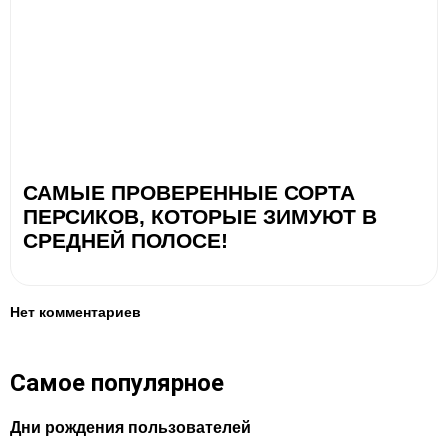
САМЫЕ ПРОВЕРЕННЫЕ СОРТА
ПЕРСИКОВ, КОТОРЫЕ ЗИМУЮТ В
СРЕДНЕЙ ПОЛОСЕ!
Нет комментариев
Самое популярное
Дни рождения пользователей