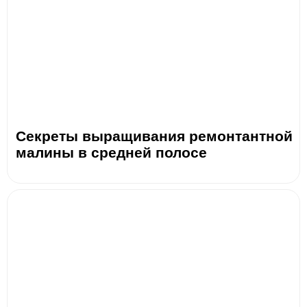
Секреты выращивания ремонтантной
малины в средней полосе