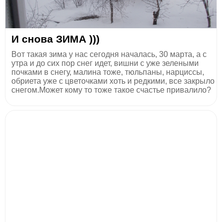
И снова ЗИМА )))
Вот такая зима у нас сегодня началась, 30 марта, а с
утра и до сих пор снег идет, вишни с уже зелеными
почками в снегу, малина тоже, тюльпаны, нарциссы,
обриета уже с цветочками хоть и редкими, все закрыло
снегом.Может кому то тоже такое счастье привалило?