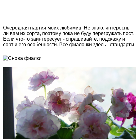
Очередная партия моих любимиц. Не знаю, интересны
ли вам их сорта, поэтому пока не буду перегружать пост.
Если что-то заинтересует - спрашивайте, подскажу и
сорт и его особенности. Все фиалочки здесь - стандарты.