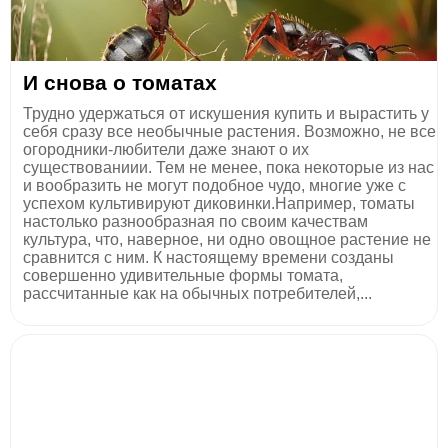
И снова о томатах
Трудно удержаться от искушения купить и вырастить у
себя сразу все необычные растения. Возможно, не все
огородники-любители даже знают о их
существованиии. Тем не менее, пока некоторые из нас
и вообразить не могут подобное чудо, многие уже с
успехом культивируют диковинки.Например, томаты
настолько разнообразная по своим качествам
культура, что, наверное, ни одно овощное растение не
сравнится с ним. К настоящему времени созданы
совершенно удивительные формы томата,
рассчитанные как на обычных потребителей,...