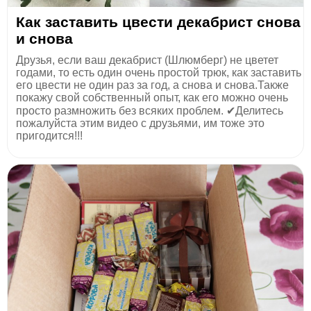
Как заставить цвести декабрист снова
и снова
Друзья, если ваш декабрист (Шлюмберг) не цветет
годами, то есть один очень простой трюк, как заставить
его цвести не один раз за год, а снова и снова.Также
покажу свой собственный опыт, как его можно очень
просто размножить без всяких проблем. ✔Делитесь
пожалуйста этим видео с друзьями, им тоже это
пригодится!!!