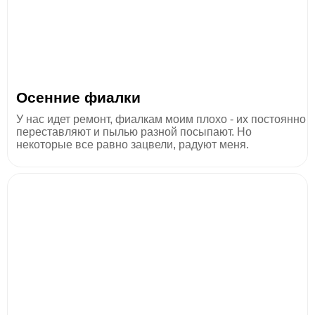
Осенние фиалки
У нас идет ремонт, фиалкам моим плохо - их постоянно
переставляют и пылью разной посыпают. Но
некоторые все равно зацвели, радуют меня.