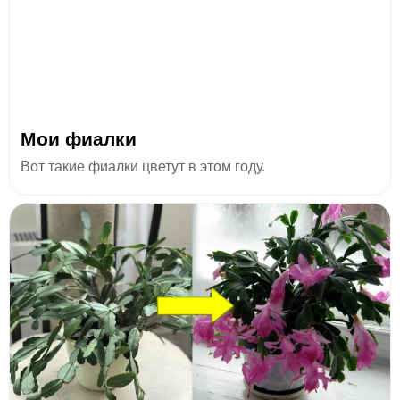
Мои фиалки
Вот такие фиалки цветут в этом году.