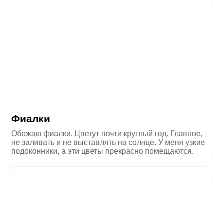
Фиалки
Обожаю фиалки. Цветут почти круглый год. Главное,
не заливать и не выставлять на солнце. У меня узкие
подоконники, а эти цветы прекрасно помещаются.