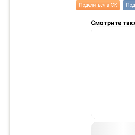
Поделиться в ОК
Под
Смотрите так