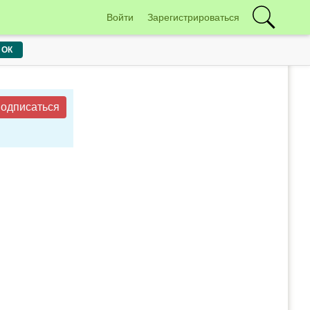
Войти
Зарегистрироваться
ОК
одписаться