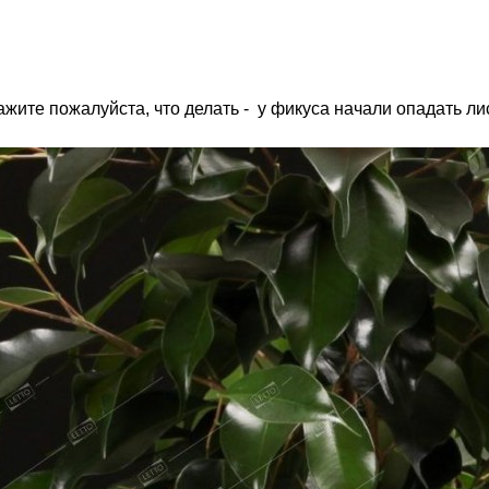
жите пожалуйста, что делать - у фикуса начали опадать ли