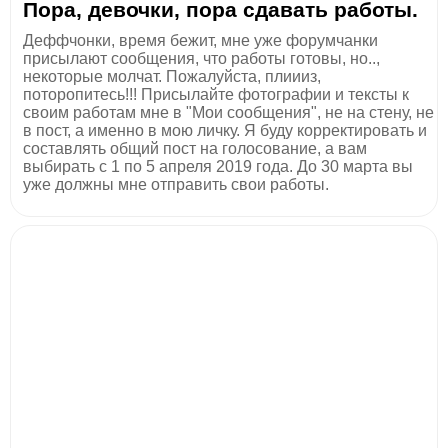
Пора, девочки, пора сдавать работы.
Деффчонки, время бежит, мне уже форумчанки
присылают сообщения, что работы готовы, но..,
некоторые молчат. Пожалуйста, плиииз,
поторопитесь!!! Присылайте фотографии и тексты к
своим работам мне в "Мои сообщения", не на стену, не
в пост, а именно в мою личку. Я буду корректировать и
составлять общий пост на голосование, а вам
выбирать с 1 по 5 апреля 2019 года. До 30 марта вы
уже должны мне отправить свои работы.