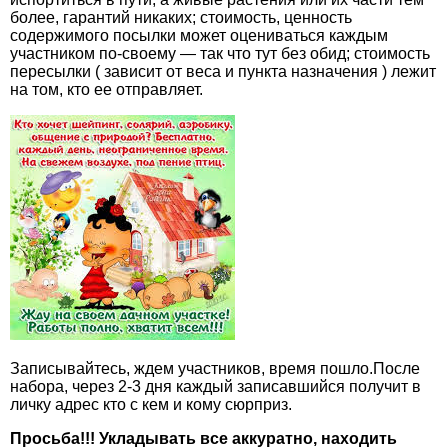
более, гарантий никаких; стоимость, ценность
содержимого посылки может оцениваться каждым
участником по-своему — так что тут без обид; стоимость
пересылки ( зависит от веса и пункта назначения ) лежит
на том, кто ее отправляет.
Записывайтесь, ждем участников, время пошло.После
набора, через 2-3 дня каждый записавшийся получит в
личку адрес кто с кем и кому сюрприз.
Просьба!!! Укладывать все аккуратно, находить