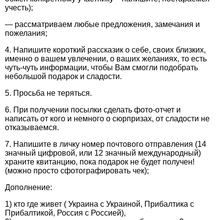
учесть);
— рассматриваем любые предложения, замечания и
пожелания;
4. Напишите короткий рассказик о себе, своих близких,
именно о вашем увлечении, о ваших желаниях, то есть
чуть-чуть информации, чтобы Вам смогли подобрать
небольшой подарок и сладости.
5. Просьба не теряться.
6. При получении посылки сделать фото-отчет и
написать от кого и немного о сюрпризах, от сладости не
отказываемся.
7. Напишите в личку номер почтового отправления (14
значный цифровой, или 12 значный международный)
храните квитанцию, пока подарок не будет получен!
(можно просто сфотографировать чек);
Дополнение:
1) кто где живет ( Украина с Украиной, Прибалтика с
Прибалтикой, Россия с Россией),