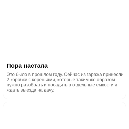
Пора настала
Это было в прошлом году. Сейчас из гаража принесли
2 коробки с кореньями, которые таким же образом
нужно разобрать и посадить в отдельные емкости и
ждать выезда на дачу.