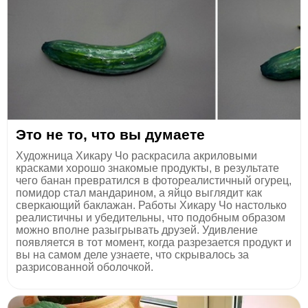
Это не то, что вы думаете
Художница Хикару Чо раскрасила акриловыми
красками хорошо знакомые продукты, в результате
чего банан превратился в фотореалистичный огурец,
помидор стал мандарином, а яйцо выглядит как
сверкающий баклажан. Работы Хикару Чо настолько
реалистичны и убедительны, что подобным образом
можно вполне разыгрывать друзей. Удивление
появляется в тот момент, когда разрезается продукт и
вы на самом деле узнаете, что скрывалось за
разрисованной оболочкой.