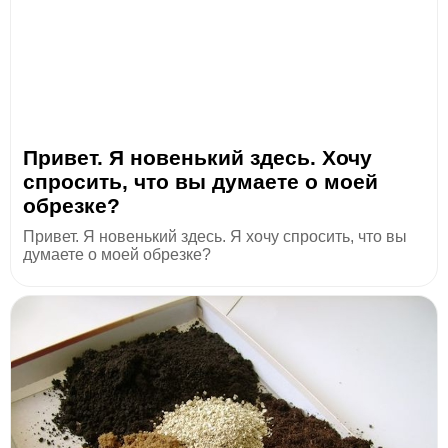
Привет. Я новенький здесь. Хочу
спросить, что вы думаете о моей
обрезке?
Привет. Я новенький здесь. Я хочу спросить, что вы
думаете о моей обрезке?