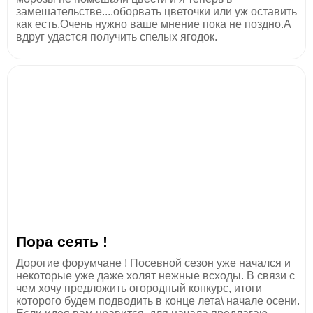
замешательстве....оборвать цветочки или уж оставить
как есть.Очень нужно ваше мнение пока не поздно.А
вдруг удастся получить спелых ягодок.
Пора сеять !
Дорогие форумчане ! Посевной сезон уже начался и
некоторые уже даже холят нежные всходы. В связи с
чем хочу предложить огородный конкурс, итоги
которого будем подводить в конце лета\ начале осени.