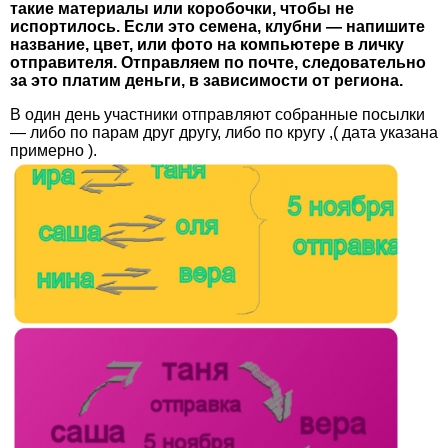
такие материалы или коробочки, чтобы не
испортилось. Если это семена, клубни — напишите
название, цвет, или фото на компьютере в личку
отправителя. Отправляем по почте, следовательно
за это платим деньги, в зависимости от региона.
В один день участники отправляют собранные посылки
— либо по парам друг другу, либо по кругу ,( дата указана
примерно ).