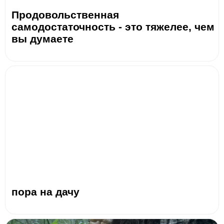
Продовольственная
самодостаточность - это тяжелее, чем
вы думаете
пора на дачу