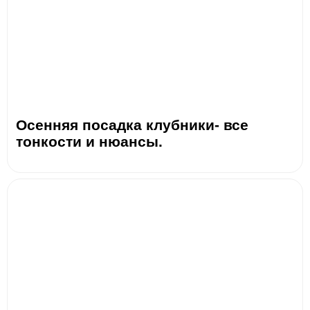
Осенняя посадка клубники- все
тонкости и нюансы.