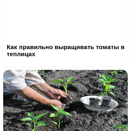
Как правильно выращивать томаты в
теплицах