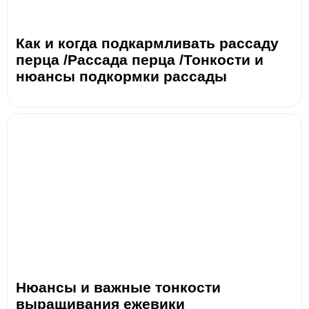
Как и когда подкармливать рассаду
перца /Рассада перца /Тонкости и
нюансы подкормки рассады
Нюансы и важные тонкости
выращивания ежевики