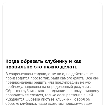
Когда обрезать клубнику и как
правильно это нужно делать
В современном садоводстве ни одно действие не
производится просто так, ради самого факта. Все они
предназначены решить или предупредить некую
проблему, нацелены на определенный результат.
Обрезка клубники также подчиняется этому принципу –
проводить ее следует, только если растения в ней
нуждаются.Обрезка листьев клубники Говоря об
обрезке клубники, чаще всего мы подразумеваем