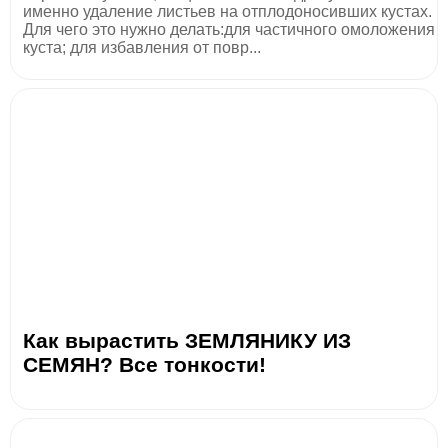
именно удаление листьев на отплодоносивших кустах.
Для чего это нужно делать:для частичного омоложения
куста; для избавления от повр...
Как вырастить ЗЕМЛЯНИКУ ИЗ
СЕМЯН? Все тонкости!