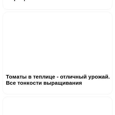
Томаты в теплице - отличный урожай.
Все тонкости выращивания