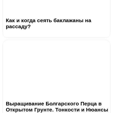
Как и когда сеять баклажаны на
рассаду?
Выращивание Болгарского Перца в
Открытом Грунте. Тонкости и Нюансы