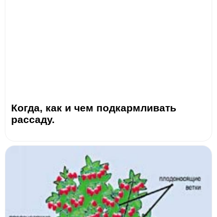
Когда, как и чем подкармливать
рассаду.