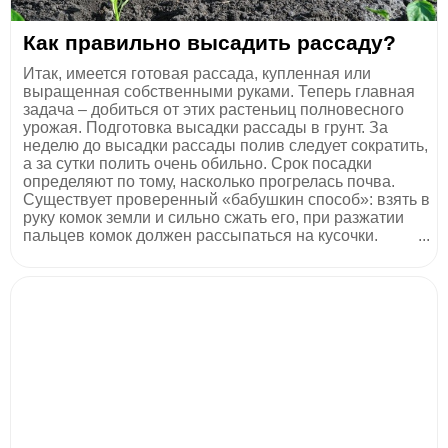
Как правильно высадить рассаду?
Итак, имеется готовая рассада, купленная или
выращенная собственными руками. Теперь главная
задача – добиться от этих растеньиц полновесного
урожая. Подготовка высадки рассады в грунт. За
неделю до высадки рассады полив следует сократить,
а за сутки полить очень обильно. Срок посадки
определяют по тому, насколько прогрелась почва.
Существует проверенный «бабушкин способ»: взять в
руку комок земли и сильно сжать его, при разжатии
пальцев комок должен рассыпаться на кусочки. ...