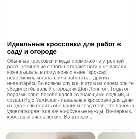
Идеальные кроссовки для работ в
саду и огороде
Обычные кроссовки и кеды промокают в утренней
росе, резиновые сапоги натирают ноги и не давали
коже дышать, в популярных ныне "кроксах"
невозможным копать или работать с другим
инвентарём. Во всяком случае, в этом на своём опыте
убедился бывалый огородник Шон Ленгтон. Тогда он
поразмыслил, посовещался со знающими людьми, и
создал Kujo Yardwear - идеальные кроссовки для дачи
и сада.Если верить обещаниям создателя, эта парочка
удовлетворяет все дачно-обувные нужды. Во-первых,
кроссовки очень лёгкие. Во-вторых...