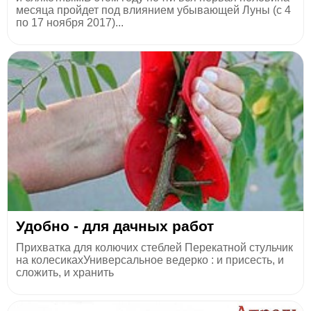
месяца пройдет под влиянием убывающей Луны (с 4
по 17 ноября 2017)...
Удобно - для дачных работ
Прихватка для колючих стеблей Перекатной стульчик
на колесикахУниверсальное ведерко : и присесть, и
сложить, и хранить