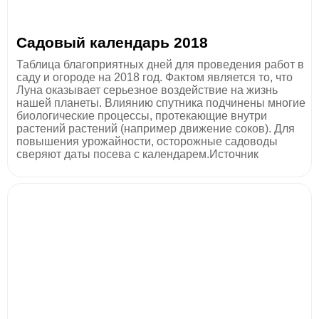
Садовый календарь 2018
Таблица благоприятных дней для проведения работ в
саду и огороде на 2018 год. Фактом является то, что
Луна оказывает серьезное воздействие на жизнь
нашей планеты. Влиянию спутника подчинены многие
биологические процессы, протекающие внутри
растений растений (например движение соков). Для
повышения урожайности, осторожные садоводы
сверяют даты посева с календарем.Источник