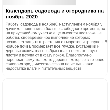
Календарь садовода и огородника на
ноябрь 2020
Работы садовода в ноябреС наступлением ноября у
дачников появляется больше свободного времени, но
на приусадебном участке еще имеются неотложные
работы, своевременное выполнение которых
позволяет защитить растения от морозов и грызунов. В
ноябре почва промерзает все глубже, кустарники и
деревья окончательно сбрасывают пожелтевшую
листву и вступают в фазу покоя. Благополучно
переносят зиму только те деревья, которые в течение
садово-огороднического сезона не испытывали
недостатка влаги и питательных веществ,...