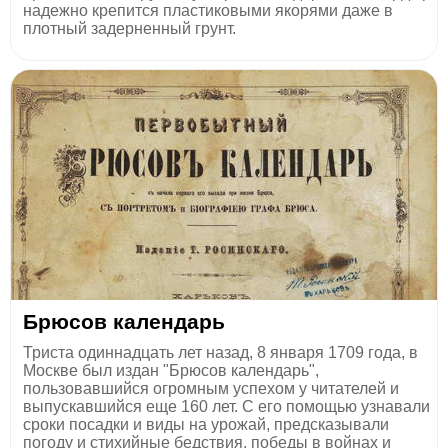
надежно крепится пластиковыми якорями даже в
плотный задерненный грунт.
Брюсов календарь
Триста одиннадцать лет назад, 8 января 1709 года, в
Москве был издан "Брюсов календарь",
пользовавшийся огромным успехом у читателей и
выпускавшийся еще 160 лет. С его помощью узнавали
сроки посадки и виды на урожай, предсказывали
погоду и стихийные бедствия, победы в войнах и