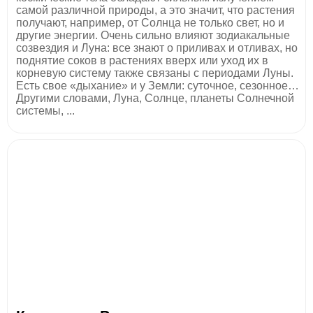
самой различной природы, а это значит, что растения
получают, например, от Солнца не только свет, но и
другие энергии. Очень сильно влияют зодиакальные
созвездия и Луна: все знают о приливах и отливах, но
поднятие соков в растениях вверх или уход их в
корневую систему также связаны с периодами Луны.
Есть свое «дыхание» и у Земли: суточное, сезонное…
Другими словами, Луна, Солнце, планеты Солнечной
системы, ...