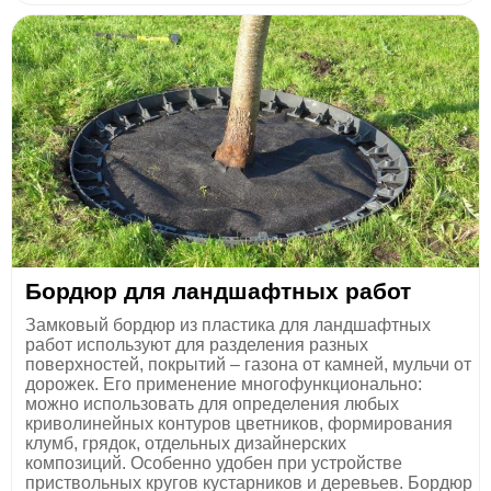
Бордюр для ландшафтных работ
Замковый бордюр из пластика для ландшафтных
работ используют для разделения разных
поверхностей, покрытий – газона от камней, мульчи от
дорожек. Его применение многофункционально:
можно использовать для определения любых
криволинейных контуров цветников, формирования
клумб, грядок, отдельных дизайнерских
композиций. Особенно удобен при устройстве
приствольных кругов кустарников и деревьев. Бордюр