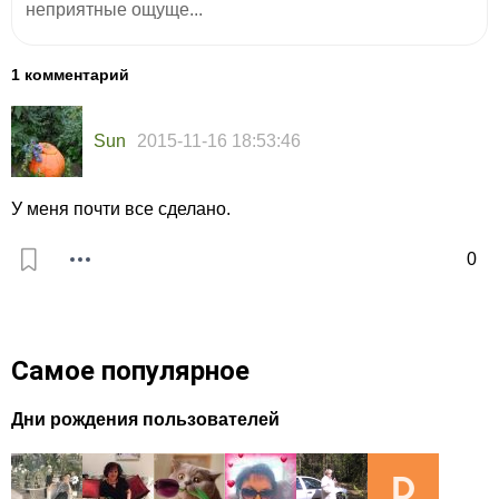
неприятные ощуще...
1 комментарий
Sun
2015-11-16 18:53:46
У меня почти все сделано.
0
Самое популярное
Дни рождения пользователей