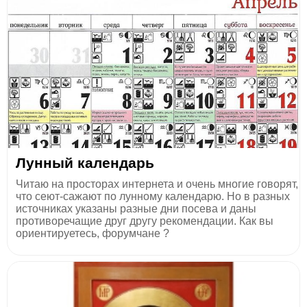
Лунный календарь
Читаю на просторах интернета и очень многие говорят,
что сеют-сажают по лунному календарю. Но в разных
источниках указаны разные дни посева и даны
противоречащие друг другу рекомендации. Как вы
ориентируетесь, форумчане ?