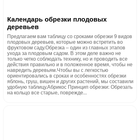
Календарь обрезки плодовых
деревьев
Предлагаем вам таблицу со сроками обрезки 9 видов
плодовых деревьев, которые можно встретить во
фруктовом саду.Обрезка – один из главных этапов
ухода за плодовым садом. В этом деле важно не
только четко соблюдать технику, но и проводить все
действия правильно и в положенное время, чтобы не
навредить деревьям.Чтобы вы с легкостью
ориентировались в сроках и особенностях обрезки
яблонь, груш, вишен и других растений, мы составили
удобную таблицу.Абрикос Принцип обрезки: Обрезать
на кольцо все старые, поврежде...