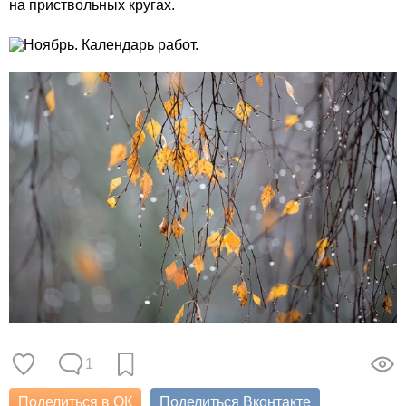
на приствольных кругах.
1
Поделиться в ОК
Поделиться Вконтакте