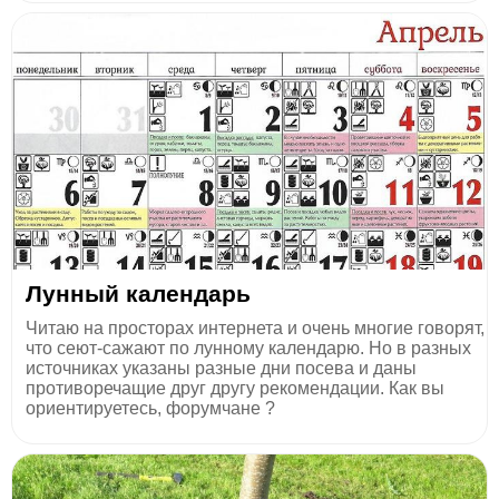
Лунный календарь
Читаю на просторах интернета и очень многие говорят,
что сеют-сажают по лунному календарю. Но в разных
источниках указаны разные дни посева и даны
противоречащие друг другу рекомендации. Как вы
ориентируетесь, форумчане ?