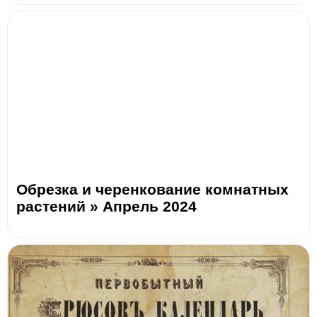
Обрезка и черенкование комнатных
растений » Апрель 2024