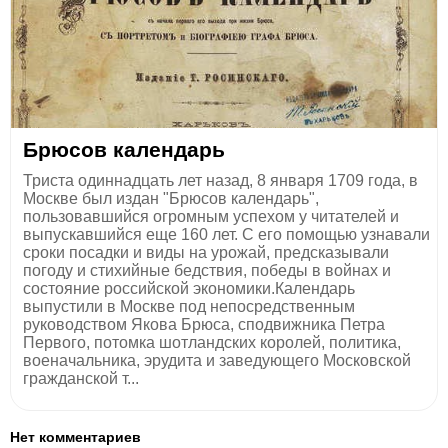
Брюсов календарь
Триста одиннадцать лет назад, 8 января 1709 года, в
Москве был издан "Брюсов календарь",
пользовавшийся огромным успехом у читателей и
выпускавшийся еще 160 лет. С его помощью узнавали
сроки посадки и виды на урожай, предсказывали
погоду и стихийные бедствия, победы в войнах и
состояние российской экономики.Календарь
выпустили в Москве под непосредственным
руководством Якова Брюса, сподвижника Петра
Первого, потомка шотландских королей, политика,
военачальника, эрудита и заведующего Московской
гражданской т...
Нет комментариев