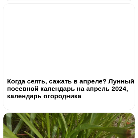
Когда сеять, сажать в апреле? Лунный
посевной календарь на апрель 2024,
календарь огородника