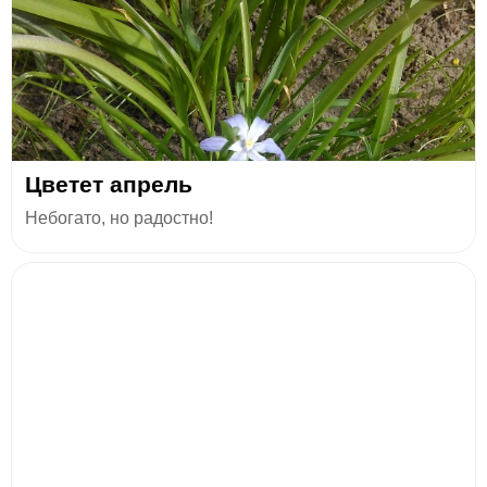
Цветет апрель
Небогато, но радостно!