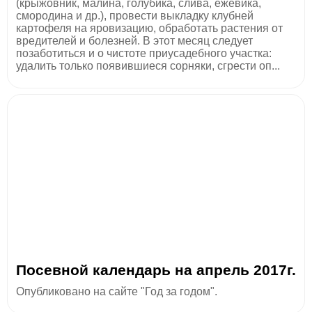
(крыжовник, малина, голубика, слива, ежевика,
смородина и др.), провести выкладку клубней
картофеля на яровизацию, обработать растения от
вредителей и болезней. В этот месяц следует
позаботиться и о чистоте приусадебного участка:
удалить только появившиеся сорняки, сгрести оп...
Посевной календарь на апрель 2017г.
Опубликовано на сайте "Год за годом".