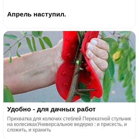
Апрель наступил.
Удобно - для дачных работ
Прихватка для колючих стеблей Перекатной стульчик
на колесикахУниверсальное ведерко : и присесть, и
сложить, и хранить