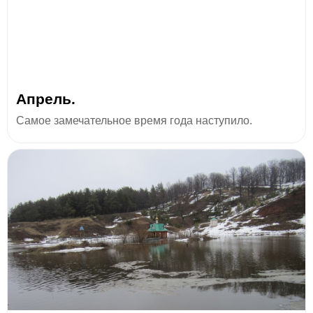
Апрель.
Самое замечательное время года наступило.