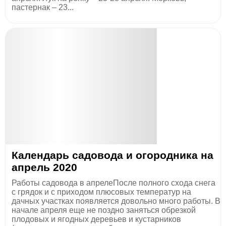
пастернак – 23...
Календарь садовода и огородника на
апрель 2020
Работы садовода в апрелеПосле полного схода снега
с грядок и с приходом плюсовых температур на
дачных участках появляется довольно много работы. В
начале апреля еще не поздно заняться обрезкой
плодовых и ягодных деревьев и кустарников