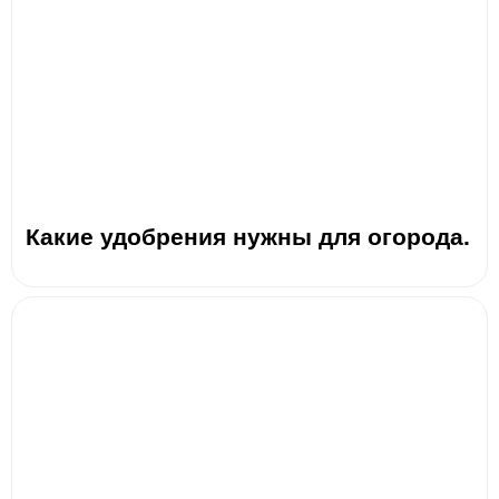
Какие удобрения нужны для огорода.