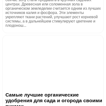
центрах. Древесная или соломенная зола в
органическом земледелии считается одним из лучших
источников калия и фосфора. Эти элементы
укрепляют ткани растений, улучшают рост корневой
системы, а в дальнейшем стимулируют цветение и
плодонош...
Самые лучшие органические
удобрения для сада и огорода своими