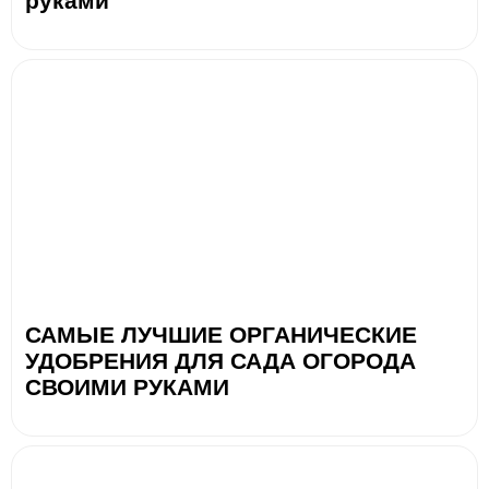
руками
САМЫЕ ЛУЧШИЕ ОРГАНИЧЕСКИЕ
УДОБРЕНИЯ ДЛЯ САДА ОГОРОДА
СВОИМИ РУКАМИ