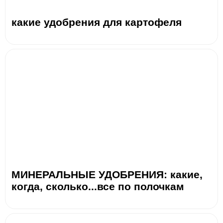
какие удобрения для картофеля
МИНЕРАЛЬНЫЕ УДОБРЕНИЯ: какие,
когда, сколько...все по полочкам