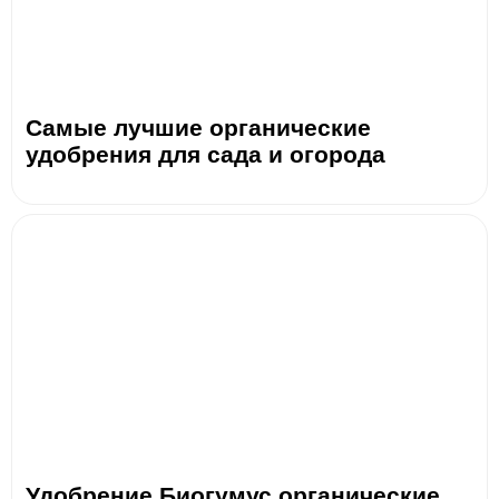
Самые лучшие органические
удобрения для сада и огорода
Удобрение Биогумус органические