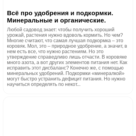
​Всё про удобрения и подкормки.
Минеральные и органические.
Любой садовод знает: чтобы получить хороший
урожай, растения нужно вдоволь кормить. Но чем?
Многие считают, что самая лучшая подкормка – это
коровяк. Мол, это – природное удобрение, а значит, в
нем есть все, что нужно растениям. Но это
утверждение справедливо лишь отчасти. В коровяке
много азота, а вот других элементов питания нет. Как
исправить этот дисбаланс? Конечно же, с помощью
минеральных удобрений. Подкормки «минералкой»
могут быстро устранить дефицит питания. Но нужно
научиться определять по некот...