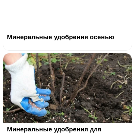
Минеральные удобрения осенью
Минеральные удобрения для