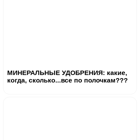
МИНЕРАЛЬНЫЕ УДОБРЕНИЯ: какие,
когда, сколько...все по полочкам???