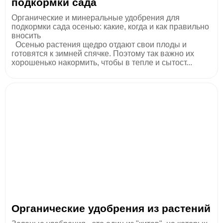
подкормки сада
Органические и минеральные удобрения для
подкормки сада осенью: какие, когда и как правильно
вносить
Осенью растения щедро отдают свои плоды и
готовятся к зимней спячке. Поэтому так важно их
хорошенько накормить, чтобы в тепле и сытост...
Органические удобрения из растений