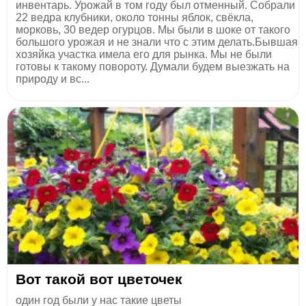
инвентарь. Урожай в том году был отменный. Собрали
22 ведра клубники, около тонны яблок, свёкла,
морковь, 30 ведер огурцов. Мы были в шоке от такого
большого урожая и не знали что с этим делать.Бывшая
хозяйка участка имела его для рынка. Мы не были
готовы к такому повороту. Думали будем выезжать на
природу и вс...
Вот такой вот цветочек
один год были у нас такие цветы