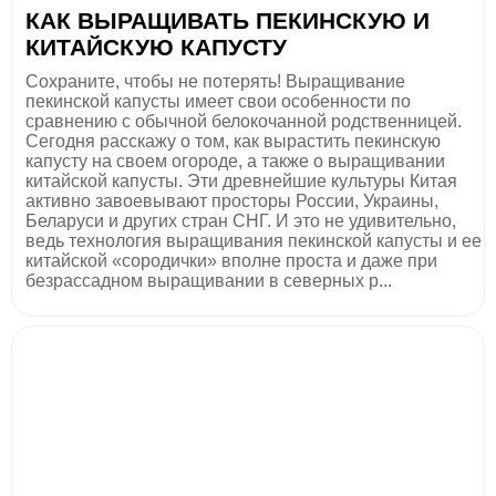
КАК ВЫРАЩИВАТЬ ПЕКИНСКУЮ И
КИТАЙСКУЮ КАПУСТУ
Сохраните, чтобы не потерять! Выращивание
пекинской капусты имеет свои особенности по
сравнению с обычной белокочанной родственницей.
Сегодня расскажу о том, как вырастить пекинскую
капусту на своем огороде, а также о выращивании
китайской капусты. Эти древнейшие культуры Китая
активно завоевывают просторы России, Украины,
Беларуси и других стран СНГ. И это не удивительно,
ведь технология выращивания пекинской капусты и ее
китайской «сородички» вполне проста и даже при
безрассадном выращивании в северных р...