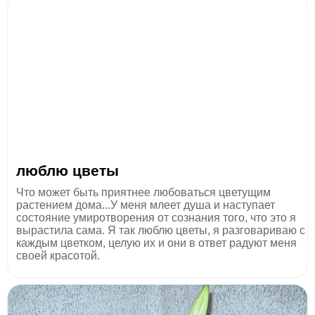
люблю цветы
Что может быть приятнее любоваться цветущим
растением дома...У меня млеет душа и наступает
состояние умиротворения от сознания того, что это я
вырастила сама. Я так люблю цветы, я разговариваю с
каждым цветком, целую их и они в ответ радуют меня
своей красотой.