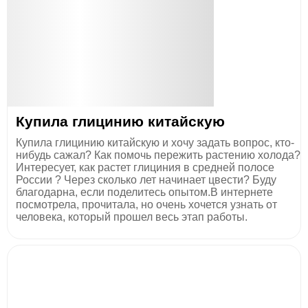
Купила глицинию китайскую
Купила глицинию китайскую и хочу задать вопрос, кто-
нибудь сажал? Как помочь пережить растению холода?
Интересует, как растет глициния в средней полосе
России ? Через сколько лет начинает цвести? Буду
благодарна, если поделитесь опытом.В интернете
посмотрела, прочитала, но очень хочется узнать от
человека, который прошел весь этап работы.