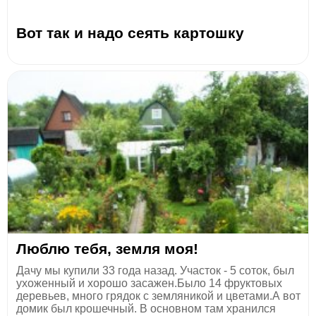
Вот так и надо сеять картошку
Люблю тебя, земля моя!
Дачу мы купили 33 года назад. Участок - 5 соток, был
ухоженный и хорошо засажен.Было 14 фруктовых
деревьев, много грядок с земляникой и цветами.А вот
домик был крошечный. В основном там хранился