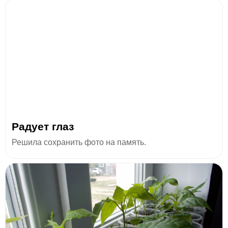
Радует глаз
Решила сохранить фото на память.