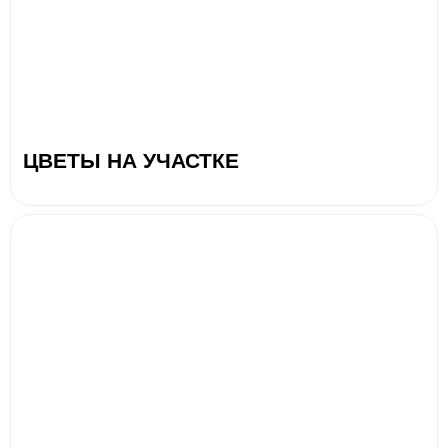
ЦВЕТЫ НА УЧАСТКЕ