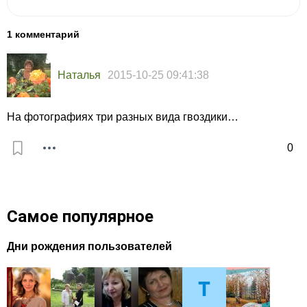
1 комментарий
Наталья
2015-10-25 09:41:38
На фотографиях три разных вида гвоздики…
0
Самое популярное
Дни рождения пользователей