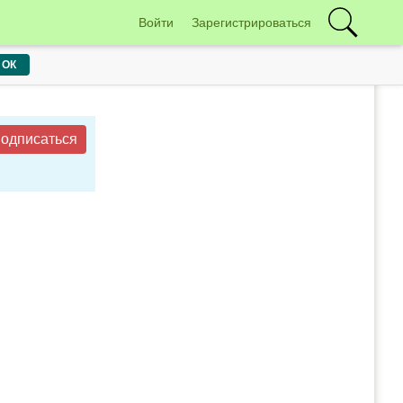
Войти
Зарегистрироваться
ОК
одписаться