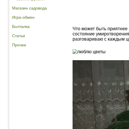
Магазин садовода
Игра-обмен
Болталка
Что может быть приятнее 
состояние умиротворения 
Статьи
разговариваю с каждым цв
Прочее