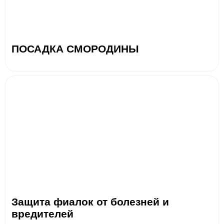
ПОСАДКА СМОРОДИНЫ
Защита фиалок от болезней и
вредителей