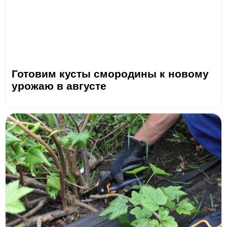
Готовим кусты смородины к новому
урожаю в августе