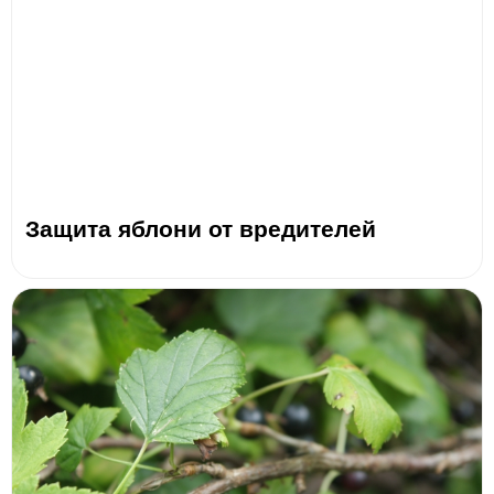
Защита яблони от вредителей