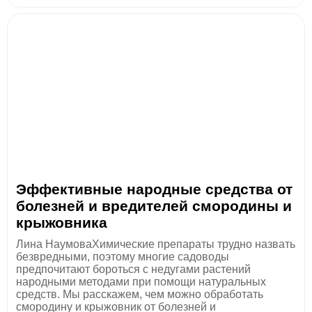
Эффективные народные средства от
болезней и вредителей смородины и
крыжовника
Лина НаумоваХимические препараты трудно назвать
безвредными, поэтому многие садоводы
предпочитают бороться с недугами растений
народными методами при помощи натуральных
средств. Мы расскажем, чем можно обработать
смородину и крыжовник от болезней и