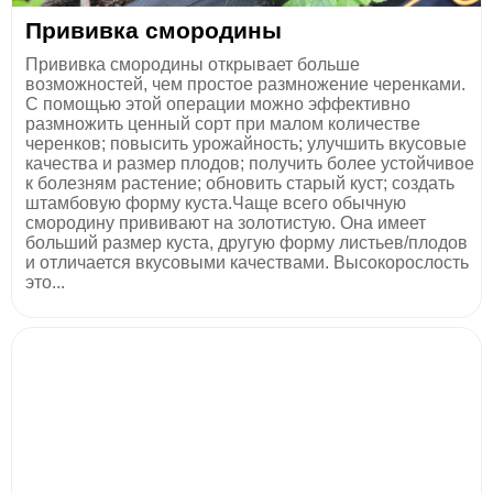
Прививка смородины
Прививка смородины открывает больше
возможностей, чем простое размножение черенками.
С помощью этой операции можно эффективно
размножить ценный сорт при малом количестве
черенков; повысить урожайность; улучшить вкусовые
качества и размер плодов; получить более устойчивое
к болезням растение; обновить старый куст; создать
штамбовую форму куста.Чаще всего обычную
смородину прививают на золотистую. Она имеет
больший размер куста, другую форму листьев/плодов
и отличается вкусовыми качествами. Высокорослость
это...