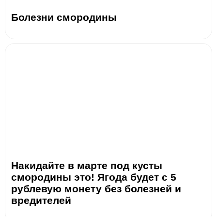
Болезни смородины
Накидайте в марте под кусты
смородины это! Ягода будет с 5
рублевую монету без болезней и
вредителей