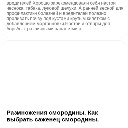
вредителей.Хорошо зарекомендовали себя настои
чеснока, табака, луковой шелухи. А ранней весной для
профилактики болезней и вредителей полезно
проливать почву под кустами крутым кипятком с
добавлением марганцовки.Настои и отвары для
борьбы с различными напастями р...
Размножения смородины. Как
выбрать саженец смородины.