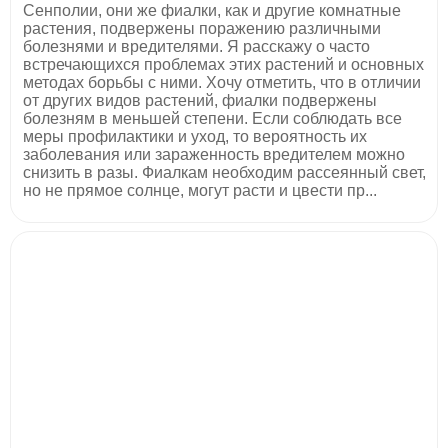
Сенполии, они же фиалки, как и другие комнатные
растения, подвержены поражению различными
болезнями и вредителями. Я расскажу о часто
встречающихся проблемах этих растений и основных
методах борьбы с ними. Хочу отметить, что в отличии
от других видов растений, фиалки подвержены
болезням в меньшей степени. Если соблюдать все
меры профилактики и уход, то вероятность их
заболевания или зараженность вредителем можно
снизить в разы. Фиалкам необходим рассеянный свет,
но не прямое солнце, могут расти и цвести пр...