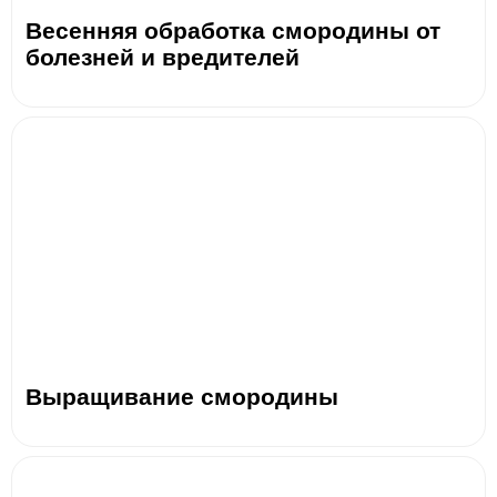
Весенняя обработка смородины от
болезней и вредителей
Выращивание смородины