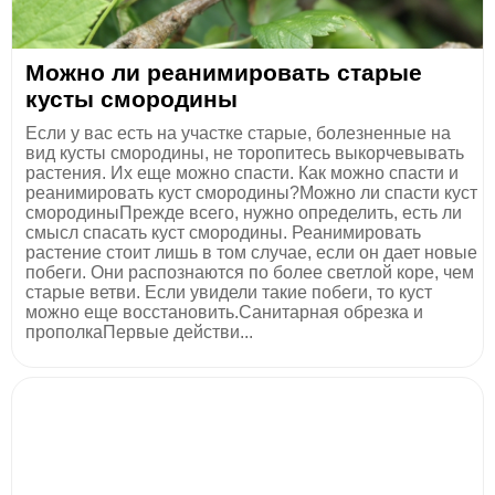
Можно ли реанимировать старые
кусты смородины
Если у вас есть на участке старые, болезненные на
вид кусты смородины, не торопитесь выкорчевывать
растения. Их еще можно спасти. Как можно спасти и
реанимировать куст смородины?Можно ли спасти куст
смородиныПрежде всего, нужно определить, есть ли
смысл спасать куст смородины. Реанимировать
растение стоит лишь в том случае, если он дает новые
побеги. Они распознаются по более светлой коре, чем
старые ветви. Если увидели такие побеги, то куст
можно еще восстановить.Санитарная обрезка и
прополкаПервые действи...