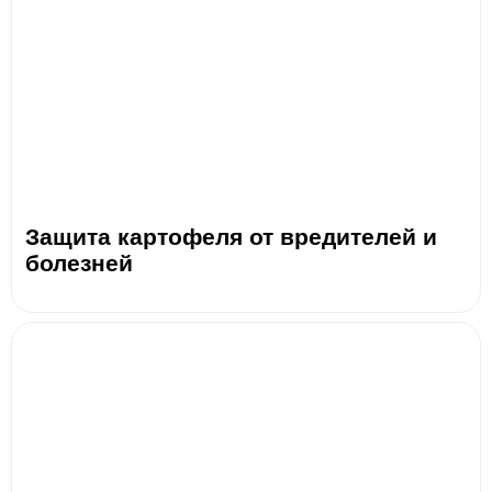
Защита картофеля от вредителей и
болезней