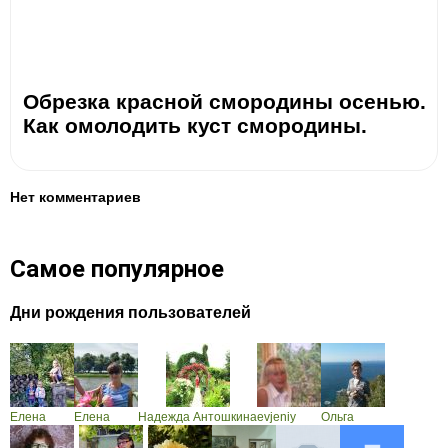
Обрезка красной смородины осенью.
Как омолодить куст смородины.
Нет комментариев
Самое популярное
Дни рождения пользователей
Елена
Елена
Надежда Антошкина
evjeniy
Ольга