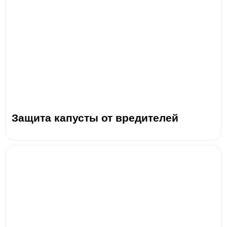
Защита капусты от вредителей