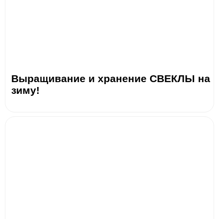
Выращивание и хранение СВЕКЛЫ на
зиму!