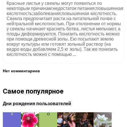
Красные листья у свеклы могут появиться по
некоторым причинам:недостаток питания;повышенная
кислотность;заболевания;повышенная кислотность.
Свекла предпочитает расти на питательной почве с
нейтральной кислотностью. При отклонении от нормы
у свеклы начинает краснеть ботва, листья мельчают, а
плоды деформируются. Понизить кислотность можно
при помощи древесной золы. Ею посыпают землю
вокруг культуры или готовят зольный раствор (на
ведро воды добавляем 2,5 кг золы). Так же понизить
кислотность можно с помощью ...
Нет комментариев
Самое популярное
Дни рождения пользователей