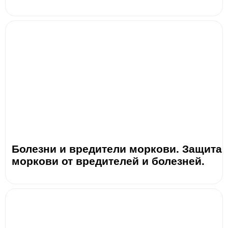
Болезни и вредители моркови. Защита
моркови от вредителей и болезней.