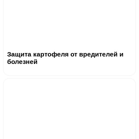
Защита картофеля от вредителей и
болезней