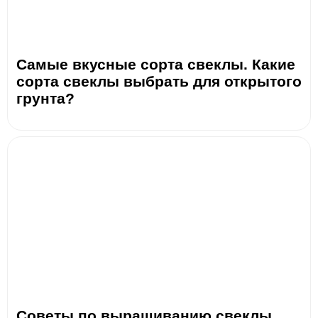
Самые вкусные сорта свеклы. Какие
сорта свеклы выбрать для открытого
грунта?
Советы по выращиванию свеклы