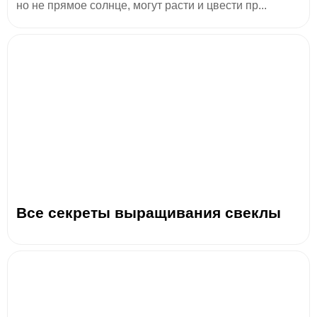
но не прямое солнце, могут расти и цвести пр...
Все секреты выращивания свеклы