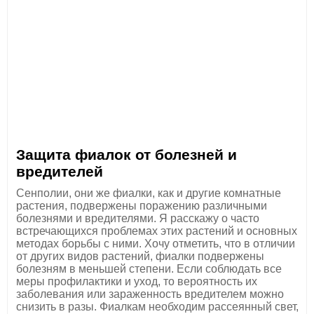
Защита фиалок от болезней и
вредителей
Сенполии, они же фиалки, как и другие комнатные
растения, подвержены поражению различными
болезнями и вредителями. Я расскажу о часто
встречающихся проблемах этих растений и основных
методах борьбы с ними. Хочу отметить, что в отличии
от других видов растений, фиалки подвержены
болезням в меньшей степени. Если соблюдать все
меры профилактики и уход, то вероятность их
заболевания или зараженность вредителем можно
снизить в разы. Фиалкам необходим рассеянный свет,