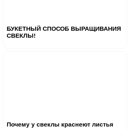
БУКЕТНЫЙ СПОСОБ ВЫРАЩИВАНИЯ
СВЕКЛЫ!
Почему у свеклы краснеют листья