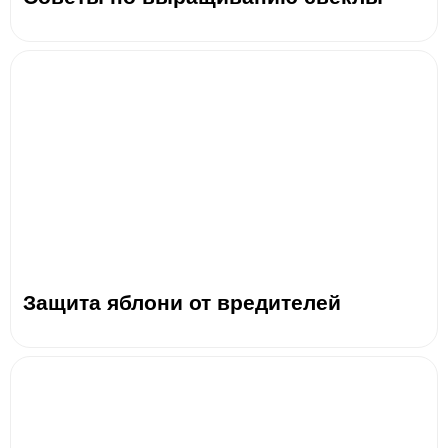
Защита яблони от вредителей