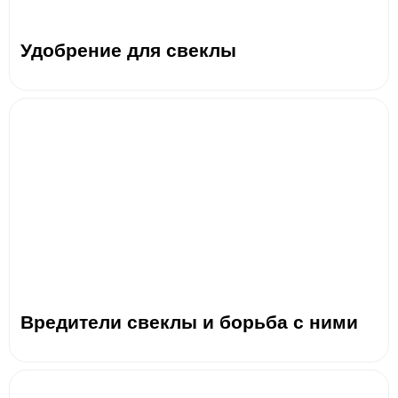
Удобрение для свеклы
Вредители свеклы и борьба с ними