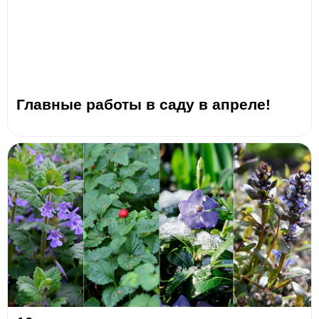
Главные работы в саду в апреле!