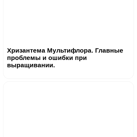
Хризантема Мультифлора. Главные
проблемы и ошибки при
выращивании.