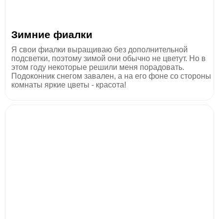
Зимние фиалки
Я свои фиалки выращиваю без дополнительной
подсветки, поэтому зимой они обычно не цветут. Но в
этом году некоторые решили меня порадовать.
Подоконник снегом завален, а на его фоне со стороны
комнаты яркие цветы - красота!