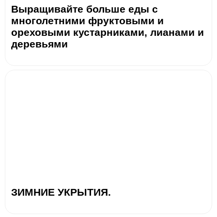
Выращивайте больше еды с
многолетними фруктовыми и
ореховыми кустарниками, лианами и
деревьями
ЗИМНИЕ УКРЫТИЯ.