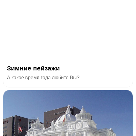
Зимние пейзажи
А какое время года любите Вы?