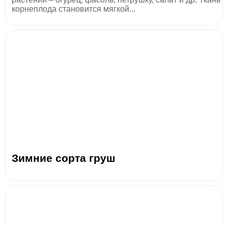
корнеплода становится мягкой...
Зимние сорта груш