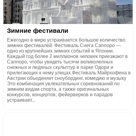
Зимние фестивали
Ежегодно в мире устраивается большое количество
зимних фестивалей. Фестиваль Снега Саппоро —
одно из крупнейших зимних событий в Японии.
Каждый год более 2 миллионов человек приезжают в
Саппоро, чтобы увидеть тысячи великолепных
снежных и ледяных скульптур в парке Одори и
прилегающих к нему улицах.Фестиваль Майрхофена в
Австрии объединяет сноубординг, комедию и музыку
Это комбинация увлекательных соревнований по
зимним видам спорта, а также оригинальных
конкурсов, концертов, фейерверков и парадов
устраивает...