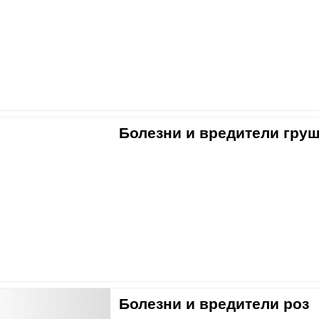
Болезни и вредители гру
Болезни и вредители роз