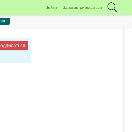
Войти
Зарегистрироваться
ОК
одписаться