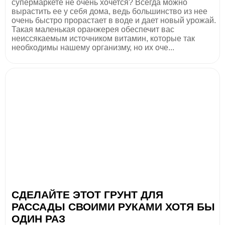
супермаркете не очень хочется? Всегда можно
вырастить ее у себя дома, ведь большинство из нее
очень быстро прорастает в воде и дает новый урожай.
Такая маленькая оранжерея обеспечит вас
неиссякаемым источником витамин, которые так
необходимы нашему организму, но их оче...
СДЕЛАЙТЕ ЭТОТ ГРУНТ ДЛЯ
РАССАДЫ СВОИМИ РУКАМИ ХОТЯ БЫ
ОДИН РАЗ