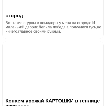
огород
Вот такие огурцы и помидоры у меня на огороде.И
маленький дворик.Лепила лебедя,а получился гусь,но
ничего,главное своими руками.
Копаем урожай КАРТОШКИ в теплице