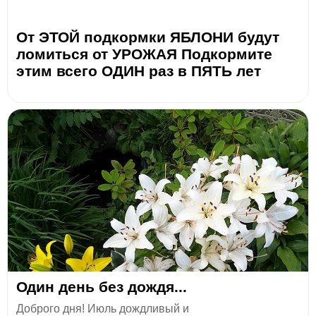
От ЭТОЙ подкормки ЯБЛОНИ будут
ломиться от УРОЖАЯ Подкормите
этим всего ОДИН раз в ПЯТЬ лет
Один день без дождя...
Доброго дня! Июль дождливый и