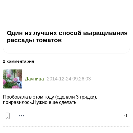
Один из лучших способ выращивания
рассады томатов
2 комментария
Дачница
2014-12-24 09:26:03
Пробовала в этом году (сделали 3 грядки),
понравилось.Нужно еще сделать
0