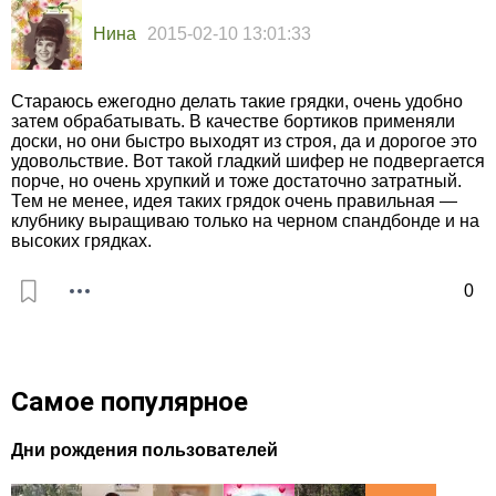
Нина
2015-02-10 13:01:33
Стараюсь ежегодно делать такие грядки, очень удобно
затем обрабатывать. В качестве бортиков применяли
доски, но они быстро выходят из строя, да и дорогое это
удовольствие. Вот такой гладкий шифер не подвергается
порче, но очень хрупкий и тоже достаточно затратный.
Тем не менее, идея таких грядок очень правильная —
клубнику выращиваю только на черном спандбонде и на
высоких грядках.
0
Самое популярное
Дни рождения пользователей