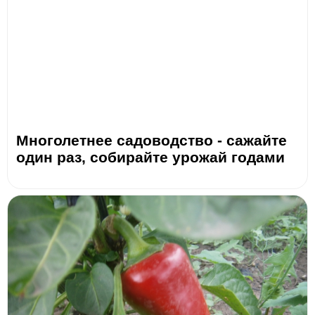
Многолетнее садоводство - сажайте
один раз, собирайте урожай годами