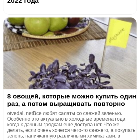
2022 года
8 овощей, которые можно купить один
раз, а потом выращивать повторно
otvedal. netВсе любят салаты со свежей зеленью.
Особенно это актуально в холодные времена года,
когда к дачным грядкам еще доступа нет. Что же
делать, если очень хочется чего-то свежего, а покупать
зелень, напичканную различными химикатами, в