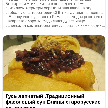
Болгария и Азии – Китая в последнее время
снизились. Фермеры обратили внимание на эту
свободную на территории СНГ нишу. Лаванда пришла
в Европу еще с древнего Рима, но сегодня рынок еще
набираете обороты. Ведь лаванду все чаще
используют как альтернативу для разных химических ...
Гусь лапчатый .Традиционный
фасолевый суп Блины старорусские
на дрожжах