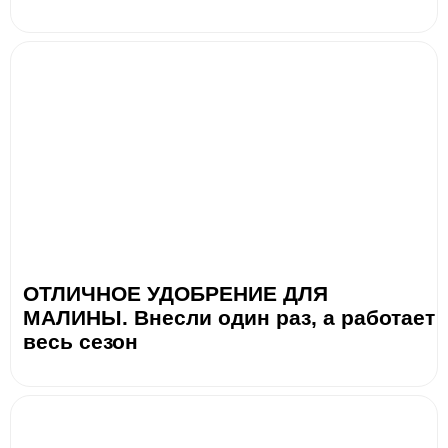
ОТЛИЧНОЕ УДОБРЕНИЕ ДЛЯ
МАЛИНЫ. Внесли один раз, а работает
весь сезон