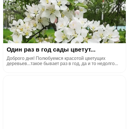
Один раз в год сады цветут...
Доброго дня! Полюбуемся красотой цветущих
деревьев...такое бывает раз в год, да и то недолго...